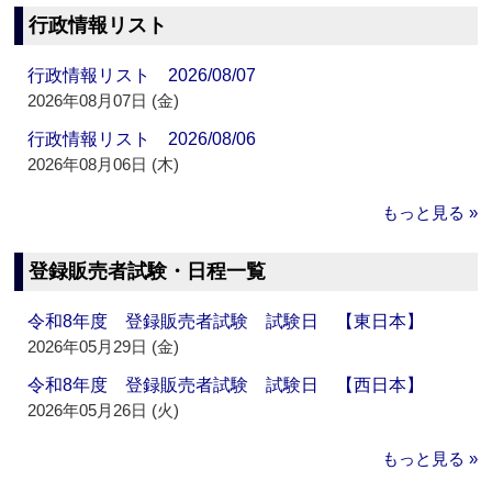
行政情報リスト
行政情報リスト 2026/08/07
2026年08月07日 (金)
行政情報リスト 2026/08/06
2026年08月06日 (木)
もっと見る »
登録販売者試験・日程一覧
令和8年度 登録販売者試験 試験日 【東日本】
2026年05月29日 (金)
令和8年度 登録販売者試験 試験日 【西日本】
2026年05月26日 (火)
もっと見る »