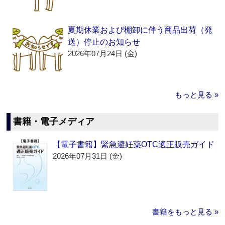
夏期休業および棚卸に伴う商品出荷（発
送）停止のお知らせ
2026年07月24日 (金)
もっと見る »
書籍・電子メディア
【電子書籍】緊急避妊薬OTC適正販売ガイド
2026年07月31日 (金)
書籍をもっと見る »