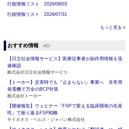
行政情報リスト 2026/08/03
行政情報リスト 2026/07/31
もっと見る »
おすすめ情報
‐AD‐
【日立社会情報サービス】医療従事者が副作用情報を迅
速確認
株式会社日立社会情報サービス
【トーホー】災害時でも『止まらない』事業へ 非常用
発電機で万全のBCP対策
株式会社トーホー
【開催報告】ウェビナー『FSPで変える臨床開発の生産
性』で振り返るFSP戦略
サイネオス・ヘルス・ジャパン株式会社