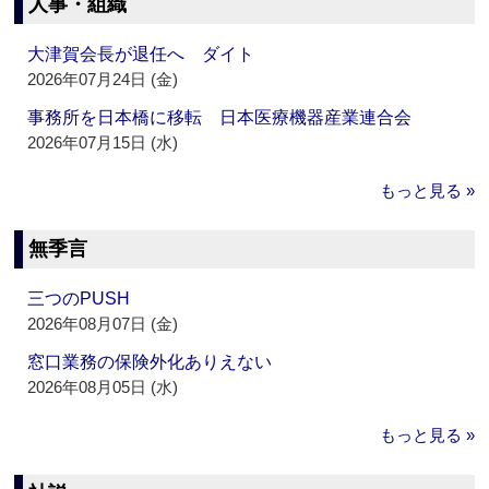
人事・組織
大津賀会長が退任へ ダイト
2026年07月24日 (金)
事務所を日本橋に移転 日本医療機器産業連合会
2026年07月15日 (水)
もっと見る »
無季言
三つのPUSH
2026年08月07日 (金)
窓口業務の保険外化ありえない
2026年08月05日 (水)
もっと見る »