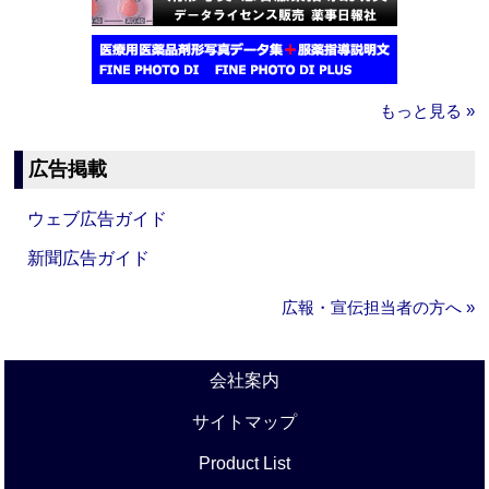
もっと見る »
広告掲載
ウェブ広告ガイド
新聞広告ガイド
広報・宣伝担当者の方へ »
会社案内
サイトマップ
Product List