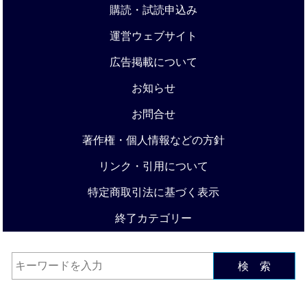
購読・試読申込み
運営ウェブサイト
広告掲載について
お知らせ
お問合せ
著作権・個人情報などの方針
リンク・引用について
特定商取引法に基づく表示
終了カテゴリー
検 索