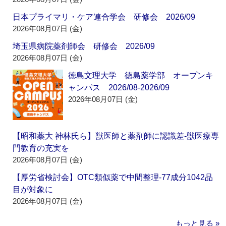
日本プライマリ・ケア連合学会 研修会 2026/09
2026年08月07日 (金)
埼玉県病院薬剤師会 研修会 2026/09
2026年08月07日 (金)
徳島文理大学 徳島薬学部 オープンキ
ャンパス 2026/08-2026/09
2026年08月07日 (金)
【昭和薬大 神林氏ら】獣医師と薬剤師に認識差‐獣医療専
門教育の充実を
2026年08月07日 (金)
【厚労省検討会】OTC類似薬で中間整理‐77成分1042品
目が対象に
2026年08月07日 (金)
もっと見る »