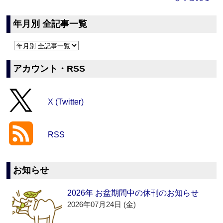
年月別 全記事一覧
アカウント・RSS
X (Twitter)
RSS
お知らせ
2026年 お盆期間中の休刊のお知らせ
2026年07月24日 (金)