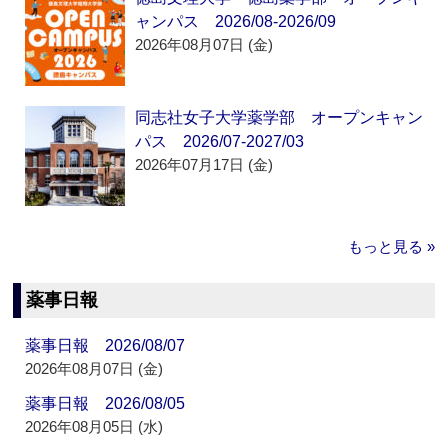
ャンパス 2026/08-2026/09
2026年08月07日 (金)
同志社女子大学薬学部 オープンキャン
パス 2026/07-2027/03
2026年07月17日 (金)
もっと見る »
薬事日報
薬事日報 2026/08/07
2026年08月07日 (金)
薬事日報 2026/08/05
2026年08月05日 (水)