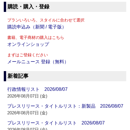
購読・購入・登録
プランいろいろ、スタイルに合わせて選択
購読申込み（新聞 / 電子版）
書籍、電子商材の購入はこちら
オンラインショップ
まずはご登録ください
メールニュース 登録（無料）
新着記事
行政情報リスト 2026/08/07
2026年08月07日 (金)
プレスリリース・タイトルリスト：新製品 2026/08/07
2026年08月07日 (金)
プレスリリース・タイトルリスト 2026/08/07
2026年08月07日 (金)