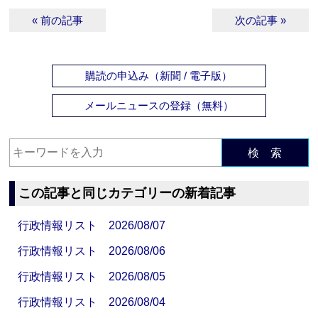
« 前の記事
次の記事 »
購読の申込み（新聞 / 電子版）
メールニュースの登録（無料）
検 索
この記事と同じカテゴリーの新着記事
行政情報リスト 2026/08/07
行政情報リスト 2026/08/06
行政情報リスト 2026/08/05
行政情報リスト 2026/08/04