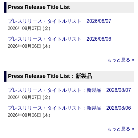
Press Release Title List
プレスリリース・タイトルリスト 2026/08/07
2026年08月07日 (金)
プレスリリース・タイトルリスト 2026/08/06
2026年08月06日 (木)
もっと見る »
Press Release Title List：新製品
プレスリリース・タイトルリスト：新製品 2026/08/07
2026年08月07日 (金)
プレスリリース・タイトルリスト：新製品 2026/08/06
2026年08月06日 (木)
もっと見る »