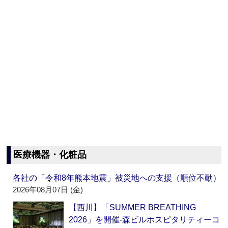
医療機器・化粧品
各社の「令和8年熊本地震」被災地への支援（順位不動）
2026年08月07日 (金)
【西川】「SUMMER BREATHING
2026」を開催‐森ビルホスピタリティーコ