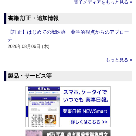
電子メディアをもっと見る »
書籍 訂正・追加情報
【訂正】はじめての獣医療 薬学的観点からのアプロー
チ
2026年08月06日 (木)
もっと見る »
製品・サービス等