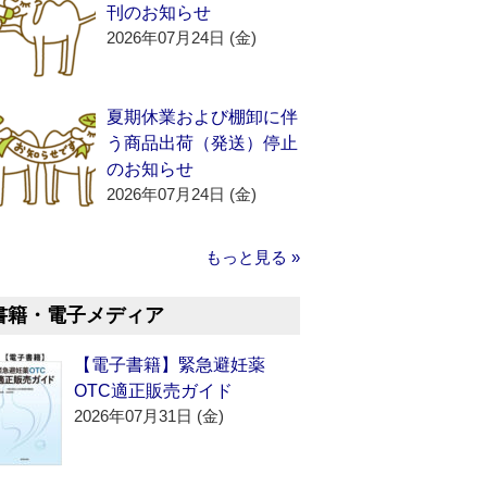
刊のお知らせ
2026年07月24日 (金)
夏期休業および棚卸に伴
う商品出荷（発送）停止
のお知らせ
2026年07月24日 (金)
もっと見る »
書籍・電子メディア
【電子書籍】緊急避妊薬
OTC適正販売ガイド
2026年07月31日 (金)