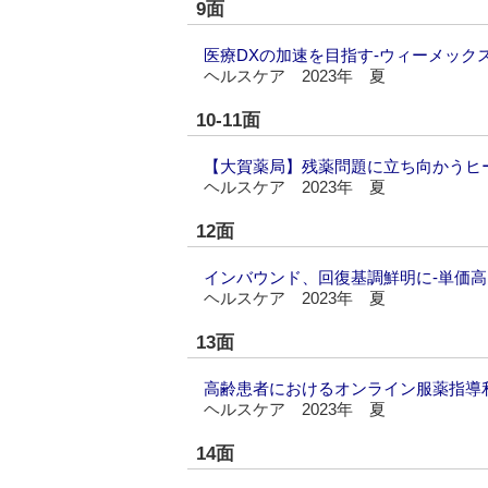
9面
医療DXの加速を目指す‐ウィーメック
ヘルスケア 2023年 夏
10-11面
【大賀薬局】残薬問題に立ち向かうヒ
ヘルスケア 2023年 夏
12面
インバウンド、回復基調鮮明に‐単価
ヘルスケア 2023年 夏
13面
高齢患者におけるオンライン服薬指導
ヘルスケア 2023年 夏
14面