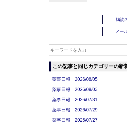
購読の
メー
この記事と同じカテゴリーの新
薬事日報 2026/08/05
薬事日報 2026/08/03
薬事日報 2026/07/31
薬事日報 2026/07/29
薬事日報 2026/07/27