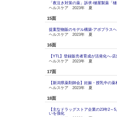
「夜泣き対策の薬」訴求‐樋屋製薬「
ヘルスケア 2023年 夏
15面
提案型物販のモデル構築‐アポプラスヘ
ヘルスケア 2023年 夏
16面
【YTL】登録販売者育成が活発化へ‐
ヘルスケア 2023年 夏
17面
【新潟県薬剤師会】妊娠・授乳中の薬
ヘルスケア 2023年 夏
18面
【主なドラッグストア企業の23年2～
いを強化