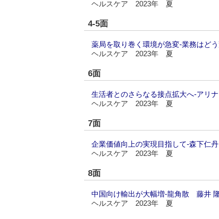
ヘルスケア 2023年 夏
4-5面
薬局を取り巻く環境が急変‐業務はど
ヘルスケア 2023年 夏
6面
生活者とのさらなる接点拡大へ‐アリナ
ヘルスケア 2023年 夏
7面
企業価値向上の実現目指して‐森下仁丹
ヘルスケア 2023年 夏
8面
中国向け輸出が大幅増‐龍角散 藤井 
ヘルスケア 2023年 夏