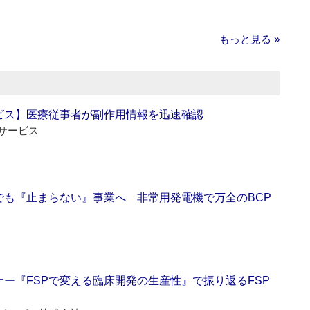
もっと見る »
ビス】医療従事者が副作用情報を迅速確認
サービス
でも『止まらない』事業へ 非常用発電機で万全のBCP
ー『FSPで変える臨床開発の生産性』で振り返るFSP