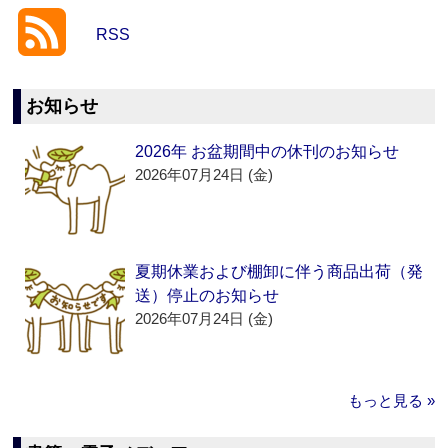
RSS
お知らせ
2026年 お盆期間中の休刊のお知らせ
2026年07月24日 (金)
夏期休業および棚卸に伴う商品出荷（発
送）停止のお知らせ
2026年07月24日 (金)
もっと見る »