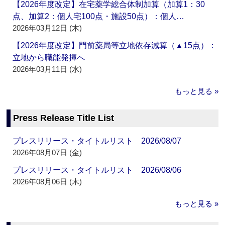
【2026年度改定】在宅薬学総合体制加算（加算1：30
点、加算2：個人宅100点・施設50点）：個人…
2026年03月12日 (木)
【2026年度改定】門前薬局等立地依存減算（▲15点）：
立地から職能発揮へ
2026年03月11日 (水)
もっと見る »
Press Release Title List
プレスリリース・タイトルリスト 2026/08/07
2026年08月07日 (金)
プレスリリース・タイトルリスト 2026/08/06
2026年08月06日 (木)
もっと見る »