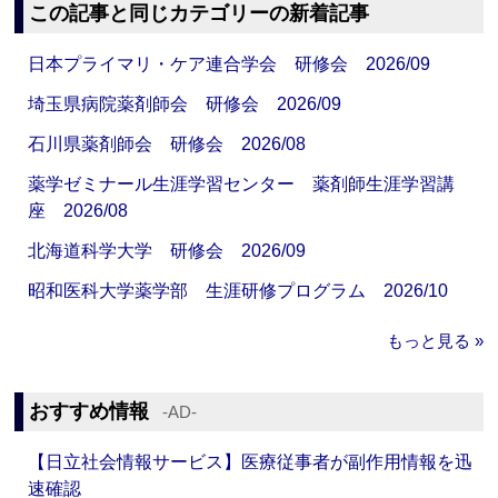
この記事と同じカテゴリーの新着記事
日本プライマリ・ケア連合学会 研修会 2026/09
埼玉県病院薬剤師会 研修会 2026/09
石川県薬剤師会 研修会 2026/08
薬学ゼミナール生涯学習センター 薬剤師生涯学習講
座 2026/08
北海道科学大学 研修会 2026/09
昭和医科大学薬学部 生涯研修プログラム 2026/10
もっと見る »
おすすめ情報
‐AD‐
【日立社会情報サービス】医療従事者が副作用情報を迅
速確認