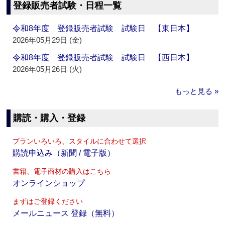
登録販売者試験・日程一覧
令和8年度 登録販売者試験 試験日 【東日本】
2026年05月29日 (金)
令和8年度 登録販売者試験 試験日 【西日本】
2026年05月26日 (火)
もっと見る »
購読・購入・登録
プランいろいろ、スタイルに合わせて選択
購読申込み（新聞 / 電子版）
書籍、電子商材の購入はこちら
オンラインショップ
まずはご登録ください
メールニュース 登録（無料）