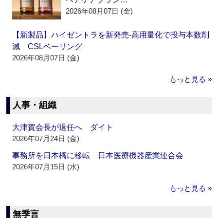
2026年08月07日 (金)
【新製品】ハイゼントラを新発売‐高用量化で投与本数削
減 CSLベーリング
2026年08月07日 (金)
もっと見る »
人事・組織
大津賀会長が退任へ ダイト
2026年07月24日 (金)
事務所を日本橋に移転 日本医療機器産業連合会
2026年07月15日 (水)
もっと見る »
無季言