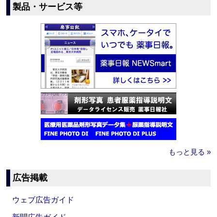
製品・サービス等
もっと見る »
広告掲載
ウェブ広告ガイド