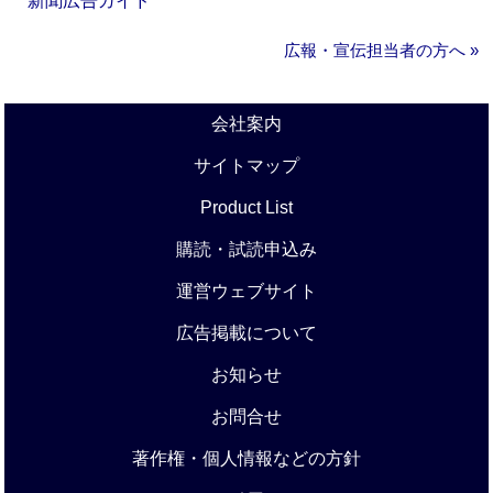
新聞広告ガイド
広報・宣伝担当者の方へ »
会社案内
サイトマップ
Product List
購読・試読申込み
運営ウェブサイト
広告掲載について
お知らせ
お問合せ
著作権・個人情報などの方針