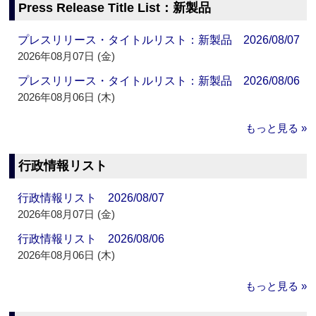
Press Release Title List：新製品
プレスリリース・タイトルリスト：新製品 2026/08/07
2026年08月07日 (金)
プレスリリース・タイトルリスト：新製品 2026/08/06
2026年08月06日 (木)
もっと見る »
行政情報リスト
行政情報リスト 2026/08/07
2026年08月07日 (金)
行政情報リスト 2026/08/06
2026年08月06日 (木)
もっと見る »