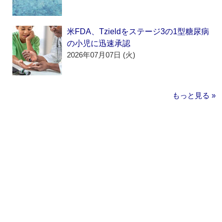
米FDA、Tzieldをステージ3の1型糖尿病
の小児に迅速承認
2026年07月07日 (火)
もっと見る »