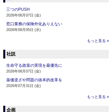
三つのPUSH
2026年08月07日 (金)
窓口業務の保険外化ありえない
2026年08月05日 (水)
もっと見る »
社説
生命守る政策の実現を最優先に
2026年08月07日 (金)
薬価逆ざや問題の抜本的改革を
2026年07月31日 (金)
もっと見る »
企画