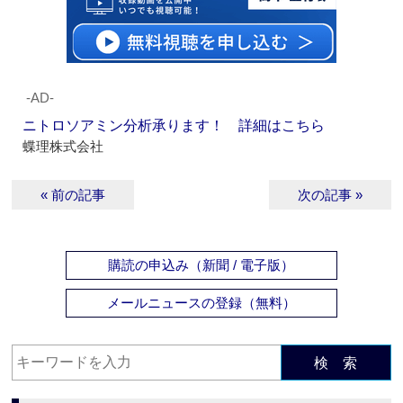
‐AD‐
ニトロソアミン分析承ります！ 詳細はこちら
蝶理株式会社
« 前の記事
次の記事 »
購読の申込み（新聞 / 電子版）
メールニュースの登録（無料）
検 索