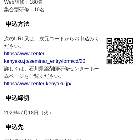
Web研修：180名
集合型研修：10名
申込方法
次のURL又は二次元コードからお申込みく
ださい。
https://www.center-
kenyaku.jp/seminar_entry/form/cd/20
詳しくは、石川県薬剤師研修センターホー
ムページをご覧ください。
https://www.center-kenyaku.jp/
申込締切
2023年7月18日（火）
申込先