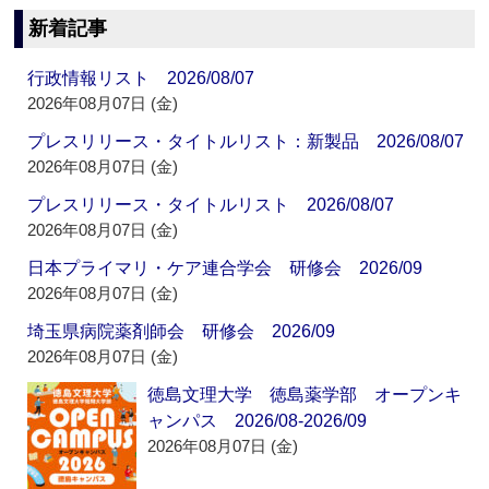
新着記事
行政情報リスト 2026/08/07
2026年08月07日 (金)
プレスリリース・タイトルリスト：新製品 2026/08/07
2026年08月07日 (金)
プレスリリース・タイトルリスト 2026/08/07
2026年08月07日 (金)
日本プライマリ・ケア連合学会 研修会 2026/09
2026年08月07日 (金)
埼玉県病院薬剤師会 研修会 2026/09
2026年08月07日 (金)
徳島文理大学 徳島薬学部 オープンキ
ャンパス 2026/08-2026/09
2026年08月07日 (金)