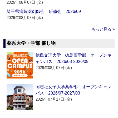
2026年08月07日 (金)
埼玉県病院薬剤師会 研修会 2026/09
2026年08月07日 (金)
もっと見る »
薬系大学・学部 催し物
徳島文理大学 徳島薬学部 オープンキ
ャンパス 2026/08-2026/09
2026年08月07日 (金)
同志社女子大学薬学部 オープンキャン
パス 2026/07-2027/03
2026年07月17日 (金)