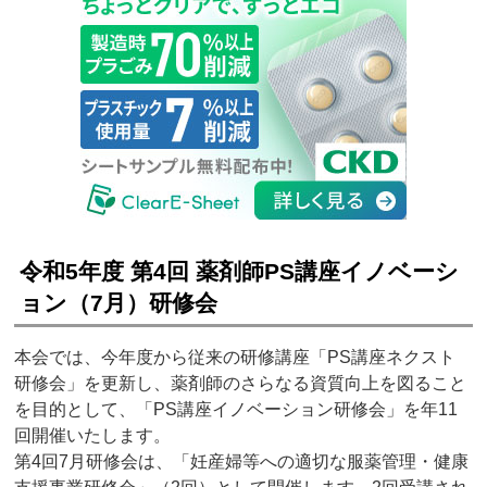
令和5年度 第4回 薬剤師PS講座イノベーシ
ョン（7月）研修会
本会では、今年度から従来の研修講座「PS講座ネクスト
研修会」を更新し、薬剤師のさらなる資質向上を図ること
を目的として、「PS講座イノベーション研修会」を年11
回開催いたします。
第4回7月研修会は、「妊産婦等への適切な服薬管理・健康