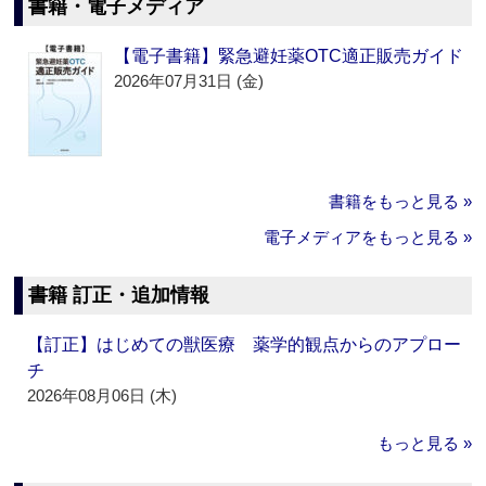
書籍・電子メディア
【電子書籍】緊急避妊薬OTC適正販売ガイド
2026年07月31日 (金)
書籍をもっと見る »
電子メディアをもっと見る »
書籍 訂正・追加情報
【訂正】はじめての獣医療 薬学的観点からのアプロー
チ
2026年08月06日 (木)
もっと見る »