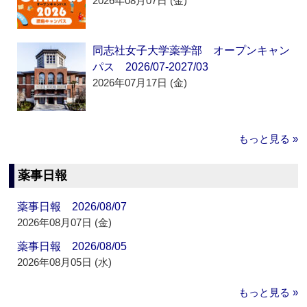
2026年08月07日 (金)
同志社女子大学薬学部 オープンキャン
パス 2026/07-2027/03
2026年07月17日 (金)
もっと見る »
薬事日報
薬事日報 2026/08/07
2026年08月07日 (金)
薬事日報 2026/08/05
2026年08月05日 (水)
もっと見る »