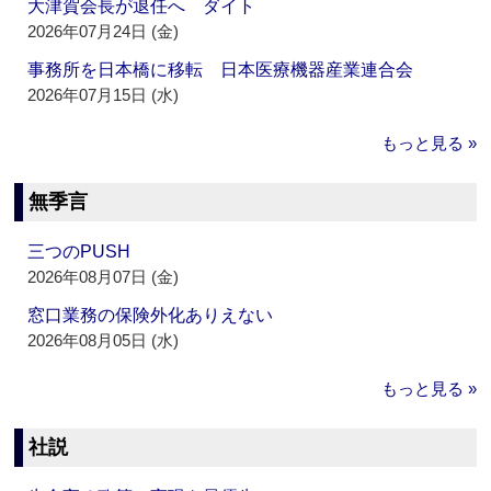
大津賀会長が退任へ ダイト
2026年07月24日 (金)
事務所を日本橋に移転 日本医療機器産業連合会
2026年07月15日 (水)
もっと見る »
無季言
三つのPUSH
2026年08月07日 (金)
窓口業務の保険外化ありえない
2026年08月05日 (水)
もっと見る »
社説