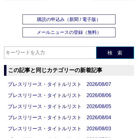
購読の申込み（新聞 / 電子版）
メールニュースの登録（無料）
検 索
この記事と同じカテゴリーの新着記事
プレスリリース・タイトルリスト 2026/08/07
プレスリリース・タイトルリスト 2026/08/06
プレスリリース・タイトルリスト 2026/08/05
プレスリリース・タイトルリスト 2026/08/04
プレスリリース・タイトルリスト 2026/08/03