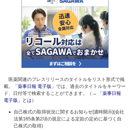
医薬関連のプレスリリースのタイトルをリスト形式で掲
載。「
薬事日報 電子版
」では、過去のタイトルをキーワー
ド、日付等で検索することができます。（→
「薬事日報
電子版」とは
）
自己株式の取得状況に関するお知らせ[適時開示](会社
法第165条第2項の規定による定款の定めに基づく自
己株式の取得)