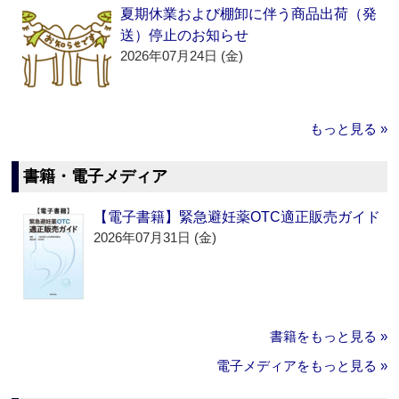
夏期休業および棚卸に伴う商品出荷（発
送）停止のお知らせ
2026年07月24日 (金)
もっと見る »
書籍・電子メディア
【電子書籍】緊急避妊薬OTC適正販売ガイド
2026年07月31日 (金)
書籍をもっと見る »
電子メディアをもっと見る »