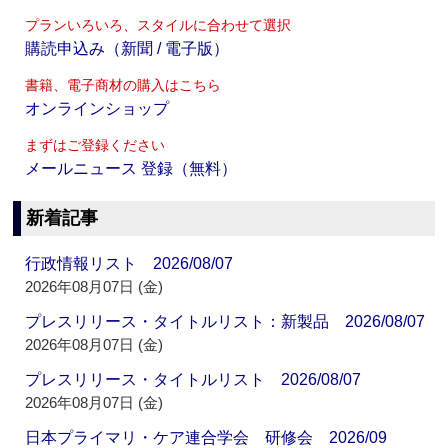
プランいろいろ、スタイルに合わせて選択
購読申込み（新聞 / 電子版）
書籍、電子商材の購入はこちら
オンラインショップ
まずはご登録ください
メールニュース 登録（無料）
新着記事
行政情報リスト 2026/08/07
2026年08月07日 (金)
プレスリリース・タイトルリスト：新製品 2026/08/07
2026年08月07日 (金)
プレスリリース・タイトルリスト 2026/08/07
2026年08月07日 (金)
日本プライマリ・ケア連合学会 研修会 2026/09