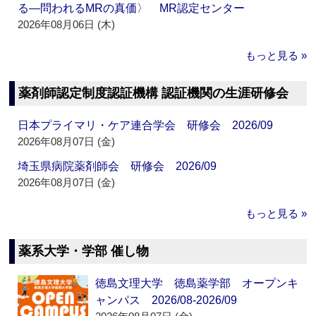
る―問われるMRの真価〉 MR認定センター
2026年08月06日 (木)
もっと見る »
薬剤師認定制度認証機構 認証機関の生涯研修会
日本プライマリ・ケア連合学会 研修会 2026/09
2026年08月07日 (金)
埼玉県病院薬剤師会 研修会 2026/09
2026年08月07日 (金)
もっと見る »
薬系大学・学部 催し物
徳島文理大学 徳島薬学部 オープンキ
ャンパス 2026/08-2026/09