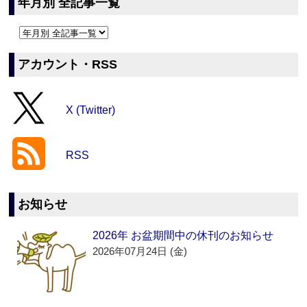
年月別 全記事一覧
アカウント・RSS
X (Twitter)
RSS
お知らせ
2026年 お盆期間中の休刊のお知らせ
2026年07月24日 (金)