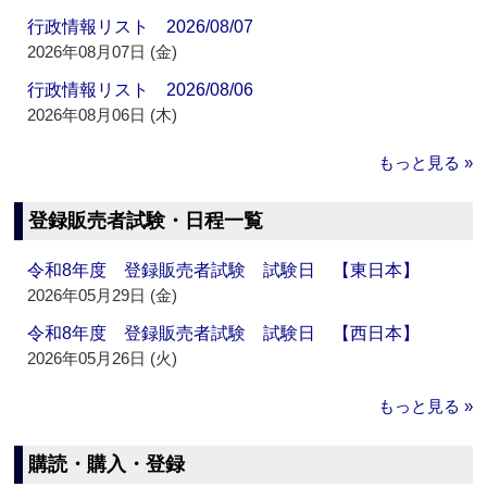
行政情報リスト 2026/08/07
2026年08月07日 (金)
行政情報リスト 2026/08/06
2026年08月06日 (木)
もっと見る »
登録販売者試験・日程一覧
令和8年度 登録販売者試験 試験日 【東日本】
2026年05月29日 (金)
令和8年度 登録販売者試験 試験日 【西日本】
2026年05月26日 (火)
もっと見る »
購読・購入・登録