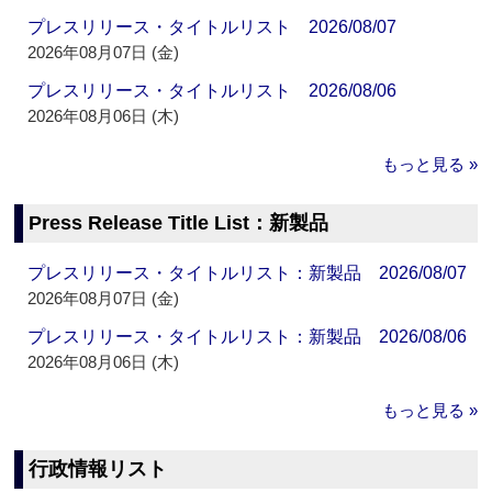
プレスリリース・タイトルリスト 2026/08/07
2026年08月07日 (金)
プレスリリース・タイトルリスト 2026/08/06
2026年08月06日 (木)
もっと見る »
Press Release Title List：新製品
プレスリリース・タイトルリスト：新製品 2026/08/07
2026年08月07日 (金)
プレスリリース・タイトルリスト：新製品 2026/08/06
2026年08月06日 (木)
もっと見る »
行政情報リスト