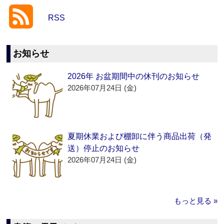
RSS
お知らせ
2026年 お盆期間中の休刊のお知らせ
2026年07月24日 (金)
夏期休業および棚卸に伴う商品出荷（発
送）停止のお知らせ
2026年07月24日 (金)
もっと見る »