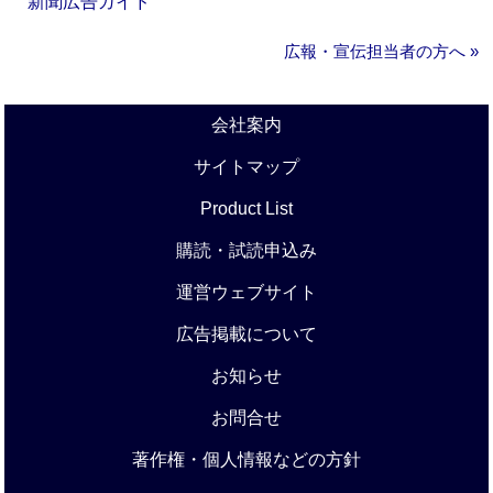
新聞広告ガイド
広報・宣伝担当者の方へ »
会社案内
サイトマップ
Product List
購読・試読申込み
運営ウェブサイト
広告掲載について
お知らせ
お問合せ
著作権・個人情報などの方針