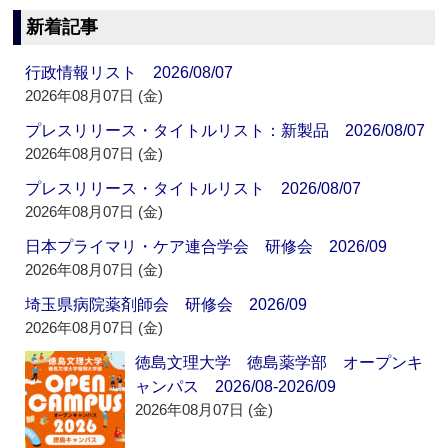
新着記事
行政情報リスト 2026/08/07
2026年08月07日 (金)
プレスリリース・タイトルリスト：新製品 2026/08/07
2026年08月07日 (金)
プレスリリース・タイトルリスト 2026/08/07
2026年08月07日 (金)
日本プライマリ・ケア連合学会 研修会 2026/09
2026年08月07日 (金)
埼玉県病院薬剤師会 研修会 2026/09
2026年08月07日 (金)
徳島文理大学 徳島薬学部 オープンキ
ャンパス 2026/08-2026/09
2026年08月07日 (金)