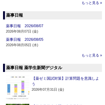
もっと見る »
薬事日報
薬事日報 2026/08/07
2026年08月07日 (金)
薬事日報 2026/08/05
2026年08月05日 (水)
もっと見る »
薬事日報 薬学生新聞デジタル
【薬ゼミ国試対策】計算問題を意識しよ
う
2026年07月31日 (金)