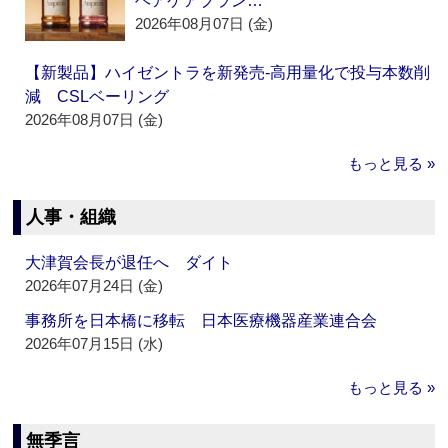
ヘアケアブラン…
2026年08月07日 (金)
【新製品】ハイゼントラを新発売‐高用量化で投与本数削
減 CSLベーリング
2026年08月07日 (金)
もっと見る »
人事・組織
大津賀会長が退任へ ダイト
2026年07月24日 (金)
事務所を日本橋に移転 日本医療機器産業連合会
2026年07月15日 (水)
もっと見る »
無季言