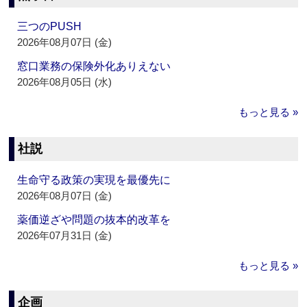
三つのPUSH
2026年08月07日 (金)
窓口業務の保険外化ありえない
2026年08月05日 (水)
もっと見る »
社説
生命守る政策の実現を最優先に
2026年08月07日 (金)
薬価逆ざや問題の抜本的改革を
2026年07月31日 (金)
もっと見る »
企画