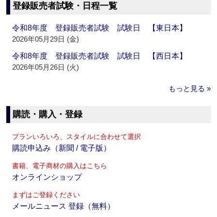
登録販売者試験・日程一覧
令和8年度 登録販売者試験 試験日 【東日本】
2026年05月29日 (金)
令和8年度 登録販売者試験 試験日 【西日本】
2026年05月26日 (火)
もっと見る »
購読・購入・登録
プランいろいろ、スタイルに合わせて選択
購読申込み（新聞 / 電子版）
書籍、電子商材の購入はこちら
オンラインショップ
まずはご登録ください
メールニュース 登録（無料）