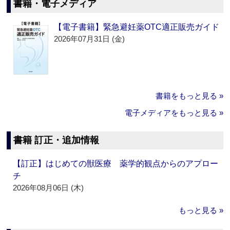
書籍・電子メディア
【電子書籍】緊急避妊薬OTC適正販売ガイド
2026年07月31日 (金)
書籍をもっと見る »
電子メディアをもっと見る »
書籍 訂正・追加情報
【訂正】はじめての獣医療 薬学的観点からのアプロー
チ
2026年08月06日 (木)
もっと見る »