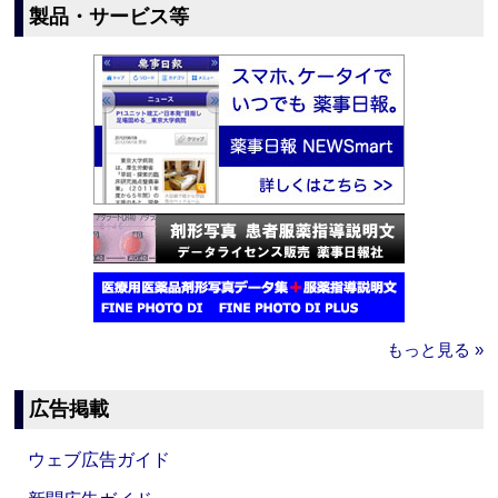
製品・サービス等
もっと見る »
広告掲載
ウェブ広告ガイド