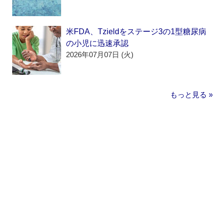
米FDA、Tzieldをステージ3の1型糖尿病
の小児に迅速承認
2026年07月07日 (火)
もっと見る »