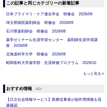
この記事と同じカテゴリーの新着記事
日本プライマリ・ケア連合学会 研修会 2026/09
埼玉県病院薬剤師会 研修会 2026/09
石川県薬剤師会 研修会 2026/08
薬学ゼミナール生涯学習センター 薬剤師生涯学習講
座 2026/08
北海道科学大学 研修会 2026/09
昭和医科大学薬学部 生涯研修プログラム 2026/10
もっと見る »
おすすめ情報
‐AD‐
【日立社会情報サービス】医療従事者が副作用情報を迅
速確認