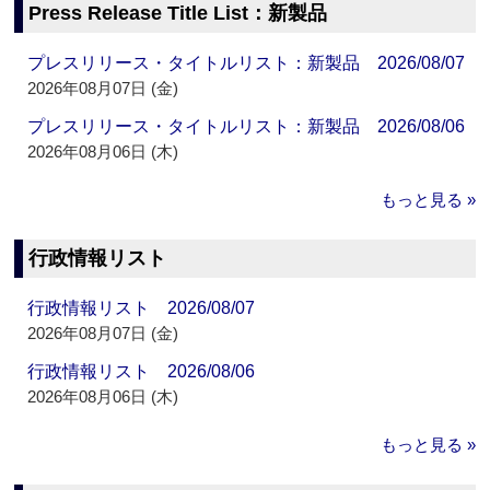
Press Release Title List：新製品
プレスリリース・タイトルリスト：新製品 2026/08/07
2026年08月07日 (金)
プレスリリース・タイトルリスト：新製品 2026/08/06
2026年08月06日 (木)
もっと見る »
行政情報リスト
行政情報リスト 2026/08/07
2026年08月07日 (金)
行政情報リスト 2026/08/06
2026年08月06日 (木)
もっと見る »