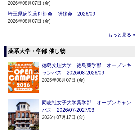
2026年08月07日 (金)
埼玉県病院薬剤師会 研修会 2026/09
2026年08月07日 (金)
もっと見る »
薬系大学・学部 催し物
徳島文理大学 徳島薬学部 オープンキ
ャンパス 2026/08-2026/09
2026年08月07日 (金)
同志社女子大学薬学部 オープンキャン
パス 2026/07-2027/03
2026年07月17日 (金)