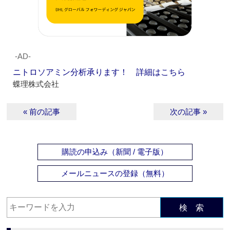
‐AD‐
ニトロソアミン分析承ります！ 詳細はこちら
蝶理株式会社
« 前の記事
次の記事 »
購読の申込み（新聞 / 電子版）
メールニュースの登録（無料）
検 索