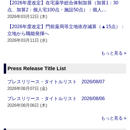
【2026年度改定】在宅薬学総合体制加算（加算1：30
点、加算2：個人宅100点・施設50点）：個人…
2026年03月12日 (木)
【2026年度改定】門前薬局等立地依存減算（▲15点）：
立地から職能発揮へ
2026年03月11日 (水)
もっと見る »
Press Release Title List
プレスリリース・タイトルリスト 2026/08/07
2026年08月07日 (金)
プレスリリース・タイトルリスト 2026/08/06
2026年08月06日 (木)
もっと見る »