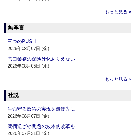
もっと見る »
無季言
三つのPUSH
2026年08月07日 (金)
窓口業務の保険外化ありえない
2026年08月05日 (水)
もっと見る »
社説
生命守る政策の実現を最優先に
2026年08月07日 (金)
薬価逆ざや問題の抜本的改革を
2026年07月31日 (金)