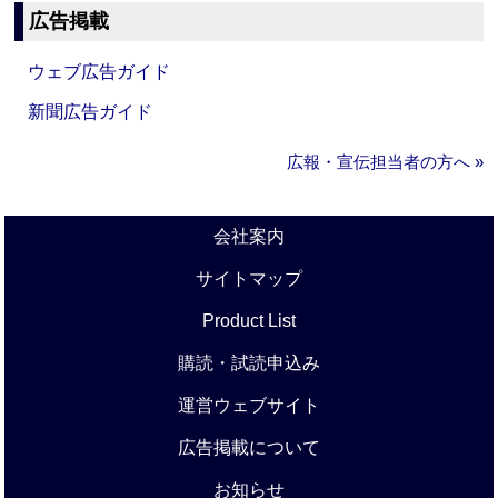
広告掲載
ウェブ広告ガイド
新聞広告ガイド
広報・宣伝担当者の方へ »
会社案内
サイトマップ
Product List
購読・試読申込み
運営ウェブサイト
広告掲載について
お知らせ