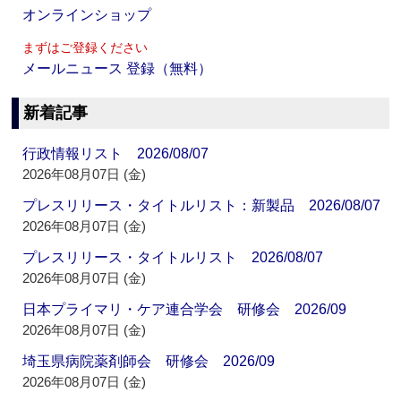
オンラインショップ
まずはご登録ください
メールニュース 登録（無料）
新着記事
行政情報リスト 2026/08/07
2026年08月07日 (金)
プレスリリース・タイトルリスト：新製品 2026/08/07
2026年08月07日 (金)
プレスリリース・タイトルリスト 2026/08/07
2026年08月07日 (金)
日本プライマリ・ケア連合学会 研修会 2026/09
2026年08月07日 (金)
埼玉県病院薬剤師会 研修会 2026/09
2026年08月07日 (金)