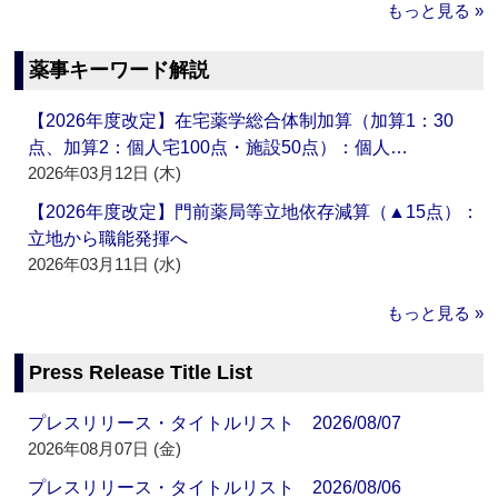
もっと見る »
薬事キーワード解説
【2026年度改定】在宅薬学総合体制加算（加算1：30
点、加算2：個人宅100点・施設50点）：個人…
2026年03月12日 (木)
【2026年度改定】門前薬局等立地依存減算（▲15点）：
立地から職能発揮へ
2026年03月11日 (水)
もっと見る »
Press Release Title List
プレスリリース・タイトルリスト 2026/08/07
2026年08月07日 (金)
プレスリリース・タイトルリスト 2026/08/06