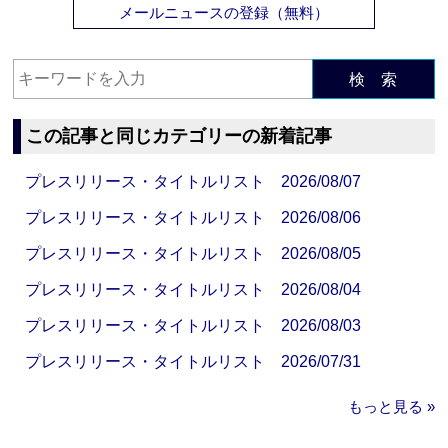
メールニュースの登録（無料）
検 索
この記事と同じカテゴリーの新着記事
プレスリリース・タイトルリスト 2026/08/07
プレスリリース・タイトルリスト 2026/08/06
プレスリリース・タイトルリスト 2026/08/05
プレスリリース・タイトルリスト 2026/08/04
プレスリリース・タイトルリスト 2026/08/03
プレスリリース・タイトルリスト 2026/07/31
もっと見る »