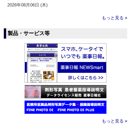
2026年08月06日 (木)
もっと見る »
製品・サービス等
もっと見る »