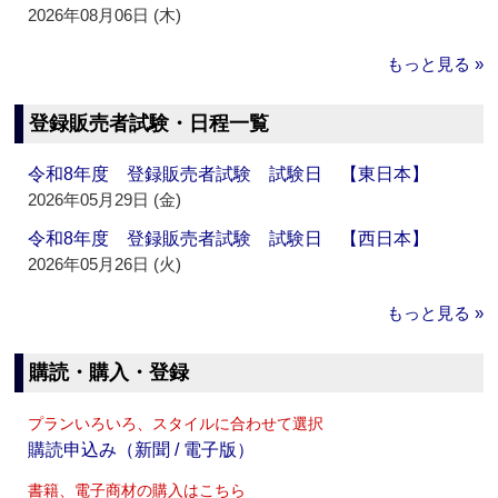
2026年08月06日 (木)
もっと見る »
登録販売者試験・日程一覧
令和8年度 登録販売者試験 試験日 【東日本】
2026年05月29日 (金)
令和8年度 登録販売者試験 試験日 【西日本】
2026年05月26日 (火)
もっと見る »
購読・購入・登録
プランいろいろ、スタイルに合わせて選択
購読申込み（新聞 / 電子版）
書籍、電子商材の購入はこちら