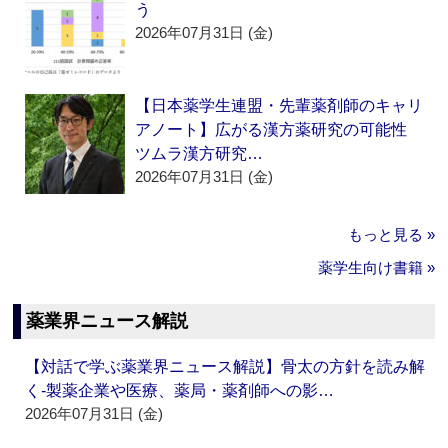
う
2026年07月31日 (金)
【日本薬学生連盟・先輩薬剤師のキャリ
アノート】広がる漢方薬研究の可能性
ツムラ漢方研究…
2026年07月31日 (金)
もっと見る »
薬学生向け書籍 »
薬業界ニュース解説
【対話で学ぶ薬業界ニュース解説】骨太の方針を読み解
く‐製薬企業や医療、薬局・薬剤師への影…
2026年07月31日 (金)