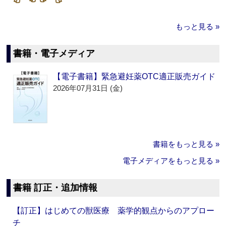
もっと見る »
書籍・電子メディア
【電子書籍】緊急避妊薬OTC適正販売ガイド
2026年07月31日 (金)
書籍をもっと見る »
電子メディアをもっと見る »
書籍 訂正・追加情報
【訂正】はじめての獣医療 薬学的観点からのアプロー
チ