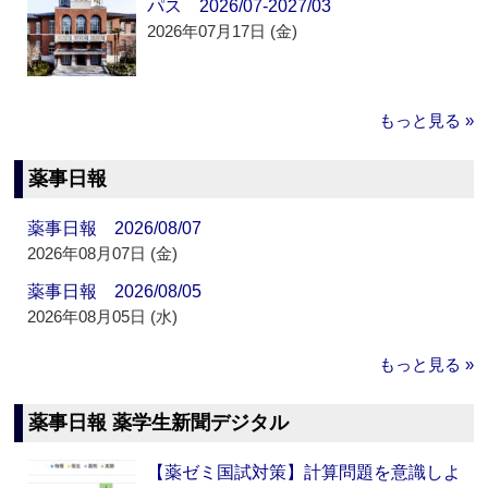
パス 2026/07-2027/03
2026年07月17日 (金)
もっと見る »
薬事日報
薬事日報 2026/08/07
2026年08月07日 (金)
薬事日報 2026/08/05
2026年08月05日 (水)
もっと見る »
薬事日報 薬学生新聞デジタル
【薬ゼミ国試対策】計算問題を意識しよ