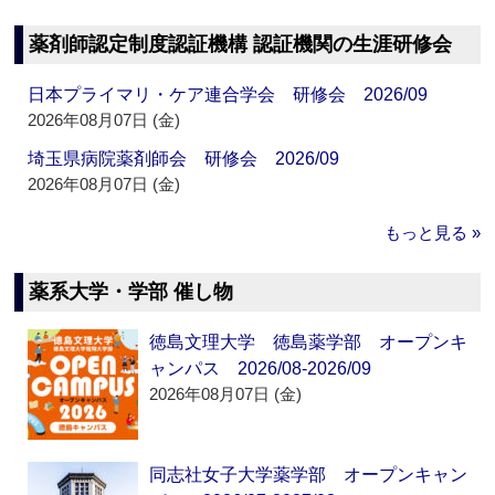
薬剤師認定制度認証機構 認証機関の生涯研修会
日本プライマリ・ケア連合学会 研修会 2026/09
2026年08月07日 (金)
埼玉県病院薬剤師会 研修会 2026/09
2026年08月07日 (金)
もっと見る »
薬系大学・学部 催し物
徳島文理大学 徳島薬学部 オープンキ
ャンパス 2026/08-2026/09
2026年08月07日 (金)
同志社女子大学薬学部 オープンキャン