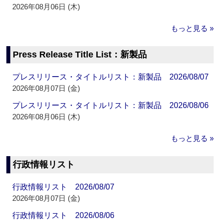
2026年08月06日 (木)
もっと見る »
Press Release Title List：新製品
プレスリリース・タイトルリスト：新製品 2026/08/07
2026年08月07日 (金)
プレスリリース・タイトルリスト：新製品 2026/08/06
2026年08月06日 (木)
もっと見る »
行政情報リスト
行政情報リスト 2026/08/07
2026年08月07日 (金)
行政情報リスト 2026/08/06