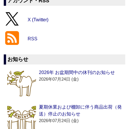
アカウント・RSS
X (Twitter)
RSS
お知らせ
2026年 お盆期間中の休刊のお知らせ
2026年07月24日 (金)
夏期休業および棚卸に伴う商品出荷（発
送）停止のお知らせ
2026年07月24日 (金)