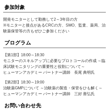
参加対象
開発モニターとして勤務して2～3年目の方
※モニターと接点があるCRCの方、SMO、監査、薬局、治
験薬保管等の方もぜひご参加ください
プログラム
【第1部】18:00～18:30
モニターのスキルアップに必要なプロトコールの作成 ～臨
床試験モニタリングの重要性と役割について～
ヒューマンアカデミー パートナー講師 長尾 典明氏
【第2部】18:30～19:00
治験薬GMPについて ～治験薬の製造・保管をひも解く～
ヒューマンアカデミー パートナー講師 三好 善弘氏
お問い合わせ先