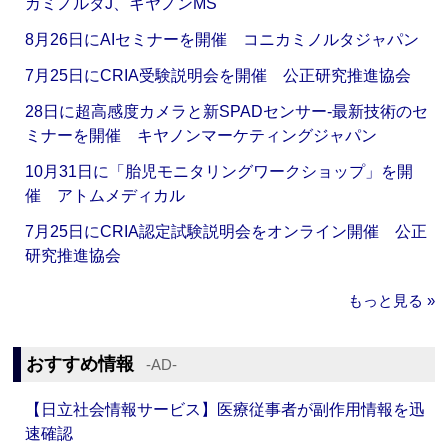
カミノルタJ、キヤノンMS
8月26日にAIセミナーを開催 コニカミノルタジャパン
7月25日にCRIA受験説明会を開催 公正研究推進協会
28日に超高感度カメラと新SPADセンサー‐最新技術のセ
ミナーを開催 キヤノンマーケティングジャパン
10月31日に「胎児モニタリングワークショップ」を開
催 アトムメディカル
7月25日にCRIA認定試験説明会をオンライン開催 公正
研究推進協会
もっと見る »
おすすめ情報
‐AD‐
【日立社会情報サービス】医療従事者が副作用情報を迅
速確認