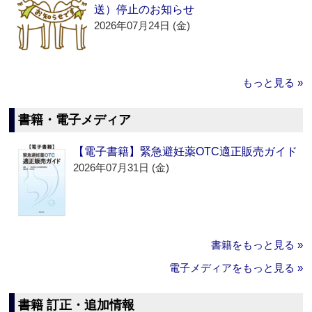
送）停止のお知らせ
2026年07月24日 (金)
もっと見る »
書籍・電子メディア
【電子書籍】緊急避妊薬OTC適正販売ガイド
2026年07月31日 (金)
書籍をもっと見る »
電子メディアをもっと見る »
書籍 訂正・追加情報