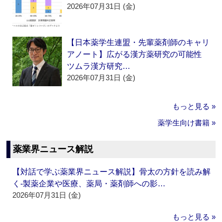
2026年07月31日 (金)
【日本薬学生連盟・先輩薬剤師のキャリ
アノート】広がる漢方薬研究の可能性
ツムラ漢方研究…
2026年07月31日 (金)
もっと見る »
薬学生向け書籍 »
薬業界ニュース解説
【対話で学ぶ薬業界ニュース解説】骨太の方針を読み解
く‐製薬企業や医療、薬局・薬剤師への影…
2026年07月31日 (金)
もっと見る »