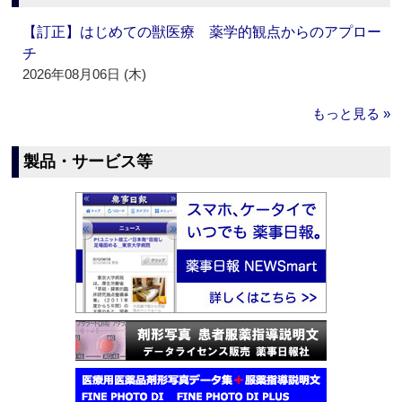
【訂正】はじめての獣医療 薬学的観点からのアプロー
チ
2026年08月06日 (木)
もっと見る »
製品・サービス等