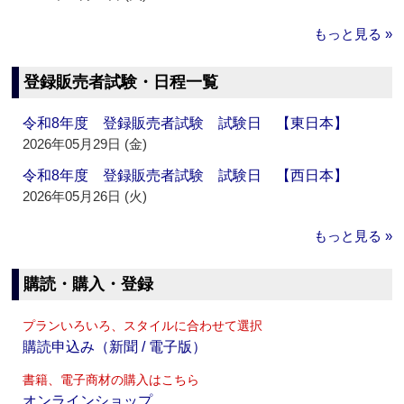
もっと見る »
登録販売者試験・日程一覧
令和8年度 登録販売者試験 試験日 【東日本】
2026年05月29日 (金)
令和8年度 登録販売者試験 試験日 【西日本】
2026年05月26日 (火)
もっと見る »
購読・購入・登録
プランいろいろ、スタイルに合わせて選択
購読申込み（新聞 / 電子版）
書籍、電子商材の購入はこちら
オンラインショップ