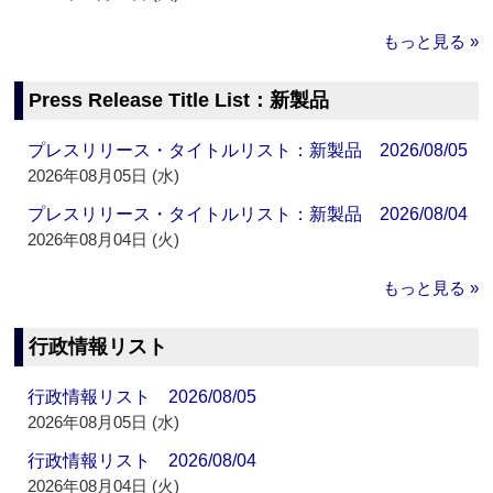
もっと見る »
Press Release Title List：新製品
プレスリリース・タイトルリスト：新製品 2026/08/05
2026年08月05日 (水)
プレスリリース・タイトルリスト：新製品 2026/08/04
2026年08月04日 (火)
もっと見る »
行政情報リスト
行政情報リスト 2026/08/05
2026年08月05日 (水)
行政情報リスト 2026/08/04
2026年08月04日 (火)