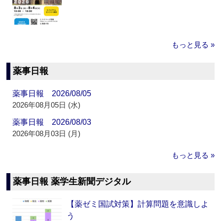
もっと見る »
薬事日報
薬事日報 2026/08/05
2026年08月05日 (水)
薬事日報 2026/08/03
2026年08月03日 (月)
もっと見る »
薬事日報 薬学生新聞デジタル
【薬ゼミ国試対策】計算問題を意識しよ
う