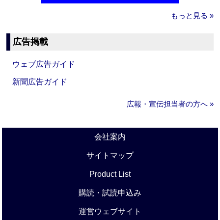
もっと見る »
広告掲載
ウェブ広告ガイド
新聞広告ガイド
広報・宣伝担当者の方へ »
会社案内
サイトマップ
Product List
購読・試読申込み
運営ウェブサイト