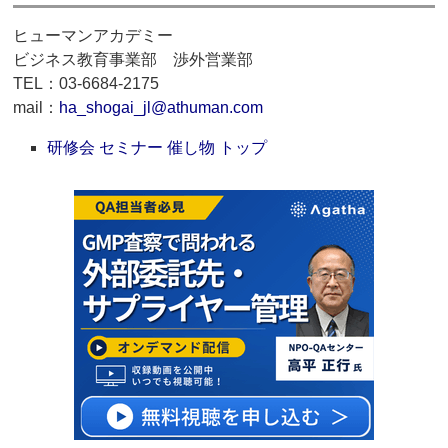
ヒューマンアカデミー
ビジネス教育事業部 渉外営業部
TEL：03-6684-2175
mail：
ha_shogai_jl@athuman.com
研修会 セミナー 催し物 トップ