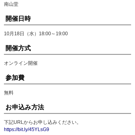
南山堂
開催日時
10月18日（水）18:00～19:00
開催方式
オンライン開催
参加費
無料
お申込み方法
下記URLからお申し込みください。
https://bit.ly/45YLsG9