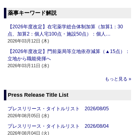
薬事キーワード解説
【2026年度改定】在宅薬学総合体制加算（加算1：30
点、加算2：個人宅100点・施設50点）：個人…
2026年03月12日 (木)
【2026年度改定】門前薬局等立地依存減算（▲15点）：
立地から職能発揮へ
2026年03月11日 (水)
もっと見る »
Press Release Title List
プレスリリース・タイトルリスト 2026/08/05
2026年08月05日 (水)
プレスリリース・タイトルリスト 2026/08/04
2026年08月04日 (火)