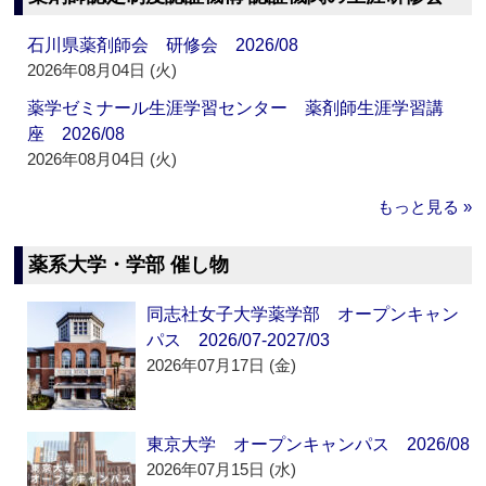
石川県薬剤師会 研修会 2026/08
2026年08月04日 (火)
薬学ゼミナール生涯学習センター 薬剤師生涯学習講
座 2026/08
2026年08月04日 (火)
もっと見る »
薬系大学・学部 催し物
同志社女子大学薬学部 オープンキャン
パス 2026/07-2027/03
2026年07月17日 (金)
東京大学 オープンキャンパス 2026/08
2026年07月15日 (水)