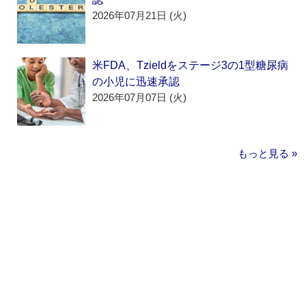
2026年07月21日 (火)
米FDA、Tzieldをステージ3の1型糖尿病
の小児に迅速承認
2026年07月07日 (火)
もっと見る »