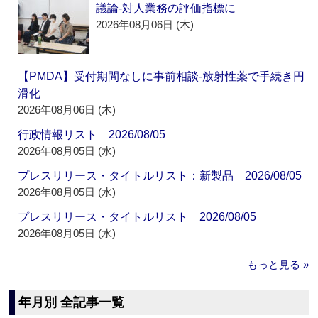
議論‐対人業務の評価指標に
2026年08月06日 (木)
【PMDA】受付期間なしに事前相談‐放射性薬で手続き円
滑化
2026年08月06日 (木)
行政情報リスト 2026/08/05
2026年08月05日 (水)
プレスリリース・タイトルリスト：新製品 2026/08/05
2026年08月05日 (水)
プレスリリース・タイトルリスト 2026/08/05
2026年08月05日 (水)
もっと見る »
年月別 全記事一覧