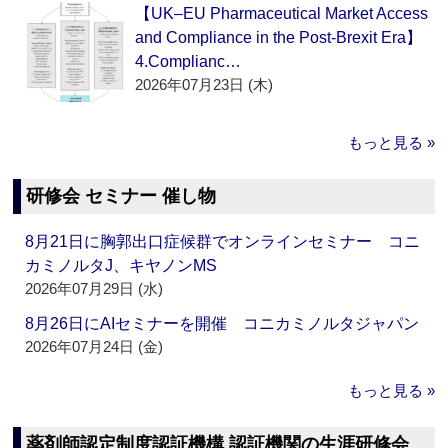
【UK–EU Pharmaceutical Market Access
and Compliance in the Post-Brexit Era】
4.Complianc…
2026年07月23日 (木)
もっと見る »
研修会 セミナー 催し物
8月21日に胸郭出口症候群でオンラインセミナー コニ
カミノルタJ、キヤノンMS
2026年07月29日 (水)
8月26日にAIセミナーを開催 コニカミノルタジャパン
2026年07月24日 (金)
もっと見る »
薬剤師認定制度認証機構 認証機関の生涯研修会