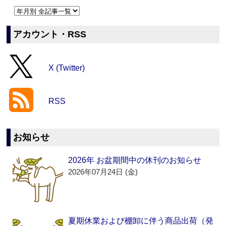
アカウント・RSS
X (Twitter)
RSS
お知らせ
2026年 お盆期間中の休刊のお知らせ
2026年07月24日 (金)
夏期休業および棚卸に伴う商品出荷（発