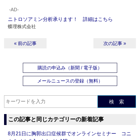
‐AD‐
ニトロソアミン分析承ります！ 詳細はこちら
蝶理株式会社
« 前の記事
次の記事 »
購読の申込み（新聞 / 電子版）
メールニュースの登録（無料）
検 索
この記事と同じカテゴリーの新着記事
8月21日に胸郭出口症候群でオンラインセミナー コニ