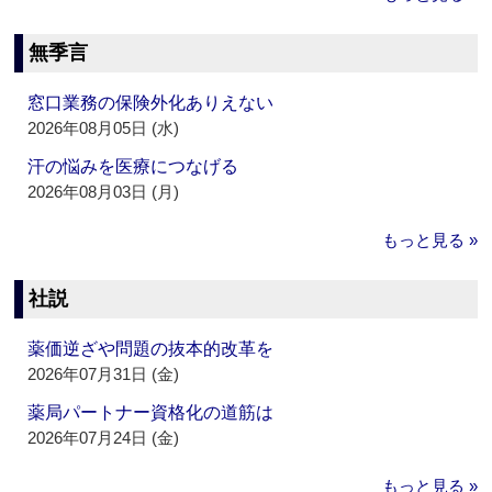
無季言
窓口業務の保険外化ありえない
2026年08月05日 (水)
汗の悩みを医療につなげる
2026年08月03日 (月)
もっと見る »
社説
薬価逆ざや問題の抜本的改革を
2026年07月31日 (金)
薬局パートナー資格化の道筋は
2026年07月24日 (金)
もっと見る »