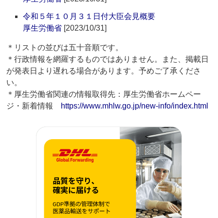
令和５年１０月３１日付大臣会見概要
厚生労働省
[2023/10/31]
＊リストの並びは五十音順です。
＊行政情報を網羅するものではありません。また、掲載日
が発表日より遅れる場合があります。予めご了承くださ
い。
＊厚生労働省関連の情報取得先：厚生労働省ホームペー
ジ・新着情報
https://www.mhlw.go.jp/new-info/index.html