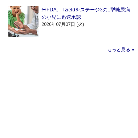
米FDA、Tzieldをステージ3の1型糖尿病
の小児に迅速承認
2026年07月07日 (火)
もっと見る »