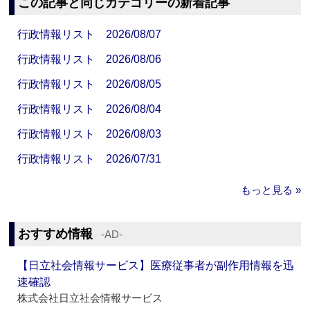
この記事と同じカテゴリーの新着記事
行政情報リスト 2026/08/07
行政情報リスト 2026/08/06
行政情報リスト 2026/08/05
行政情報リスト 2026/08/04
行政情報リスト 2026/08/03
行政情報リスト 2026/07/31
もっと見る »
おすすめ情報
‐AD‐
【日立社会情報サービス】医療従事者が副作用情報を迅
速確認
株式会社日立社会情報サービス