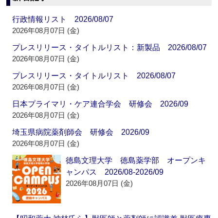
行政情報リスト 2026/08/07
2026年08月07日 (金)
プレスリリース・タイトルリスト：新製品 2026/08/07
2026年08月07日 (金)
プレスリリース・タイトルリスト 2026/08/07
2026年08月07日 (金)
日本プライマリ・ケア連合学会 研修会 2026/09
2026年08月07日 (金)
埼玉県病院薬剤師会 研修会 2026/09
2026年08月07日 (金)
徳島文理大学 徳島薬学部 オープンキ
ャンパス 2026/08-2026/09
2026年08月07日 (金)