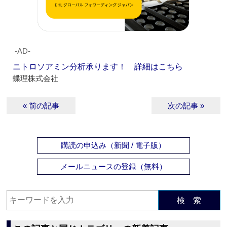
‐AD‐
ニトロソアミン分析承ります！ 詳細はこちら
蝶理株式会社
« 前の記事
次の記事 »
購読の申込み（新聞 / 電子版）
メールニュースの登録（無料）
検 索