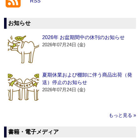
RSS
お知らせ
2026年 お盆期間中の休刊のお知らせ
2026年07月24日 (金)
夏期休業および棚卸に伴う商品出荷（発
送）停止のお知らせ
2026年07月24日 (金)
もっと見る »
書籍・電子メディア