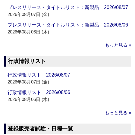
プレスリリース・タイトルリスト：新製品 2026/08/07
2026年08月07日 (金)
プレスリリース・タイトルリスト：新製品 2026/08/06
2026年08月06日 (木)
もっと見る »
行政情報リスト
行政情報リスト 2026/08/07
2026年08月07日 (金)
行政情報リスト 2026/08/06
2026年08月06日 (木)
もっと見る »
登録販売者試験・日程一覧