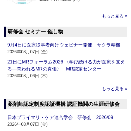
もっと見る »
研修会 セミナー 催し物
9月4日に医療従事者向けウェビナー開催 サクラ精機
2026年08月07日 (金)
21日にMRフォーラム2026 〈学び続ける力が医療を支え
る―問われるMRの真価〉 MR認定センター
2026年08月06日 (木)
もっと見る »
薬剤師認定制度認証機構 認証機関の生涯研修会
日本プライマリ・ケア連合学会 研修会 2026/09
2026年08月07日 (金)