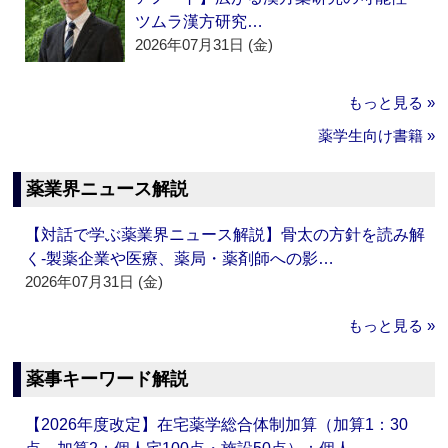
ツムラ漢方研究…
2026年07月31日 (金)
もっと見る »
薬学生向け書籍 »
薬業界ニュース解説
【対話で学ぶ薬業界ニュース解説】骨太の方針を読み解
く‐製薬企業や医療、薬局・薬剤師への影…
2026年07月31日 (金)
もっと見る »
薬事キーワード解説
【2026年度改定】在宅薬学総合体制加算（加算1：30