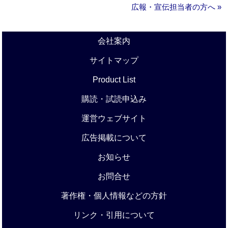
広報・宣伝担当者の方へ »
会社案内
サイトマップ
Product List
購読・試読申込み
運営ウェブサイト
広告掲載について
お知らせ
お問合せ
著作権・個人情報などの方針
リンク・引用について