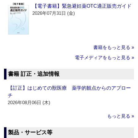
【電子書籍】緊急避妊薬OTC適正販売ガイド
2026年07月31日 (金)
書籍をもっと見る »
電子メディアをもっと見る »
書籍 訂正・追加情報
【訂正】はじめての獣医療 薬学的観点からのアプロー
チ
2026年08月06日 (木)
もっと見る »
製品・サービス等