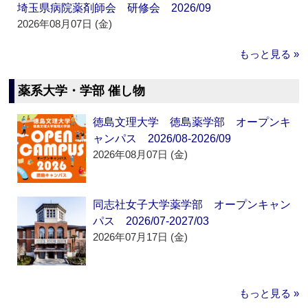
埼玉県病院薬剤師会 研修会 2026/09
2026年08月07日 (金)
もっと見る »
薬系大学・学部 催し物
徳島文理大学 徳島薬学部 オープンキ
ャンパス 2026/08-2026/09
2026年08月07日 (金)
同志社女子大学薬学部 オープンキャン
パス 2026/07-2027/03
2026年07月17日 (金)
もっと見る »