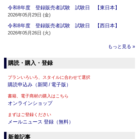
令和8年度 登録販売者試験 試験日 【東日本】
2026年05月29日 (金)
令和8年度 登録販売者試験 試験日 【西日本】
2026年05月26日 (火)
もっと見る »
購読・購入・登録
プランいろいろ、スタイルに合わせて選択
購読申込み（新聞 / 電子版）
書籍、電子商材の購入はこちら
オンラインショップ
まずはご登録ください
メールニュース 登録（無料）
新着記事