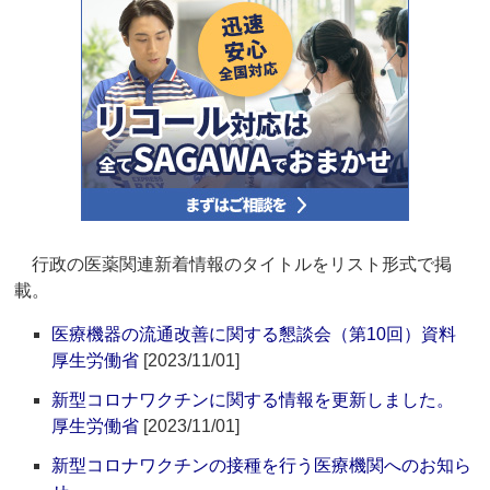
行政の医薬関連新着情報のタイトルをリスト形式で掲
載。
医療機器の流通改善に関する懇談会（第10回）資料
厚生労働省
[2023/11/01]
新型コロナワクチンに関する情報を更新しました。
厚生労働省
[2023/11/01]
新型コロナワクチンの接種を行う医療機関へのお知ら