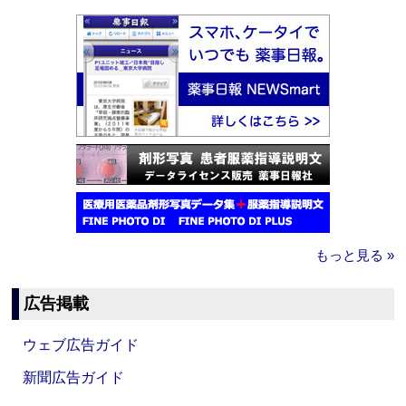
もっと見る »
広告掲載
ウェブ広告ガイド
新聞広告ガイド