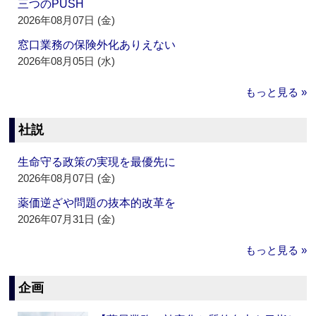
三つのPUSH
2026年08月07日 (金)
窓口業務の保険外化ありえない
2026年08月05日 (水)
もっと見る »
社説
生命守る政策の実現を最優先に
2026年08月07日 (金)
薬価逆ざや問題の抜本的改革を
2026年07月31日 (金)
もっと見る »
企画