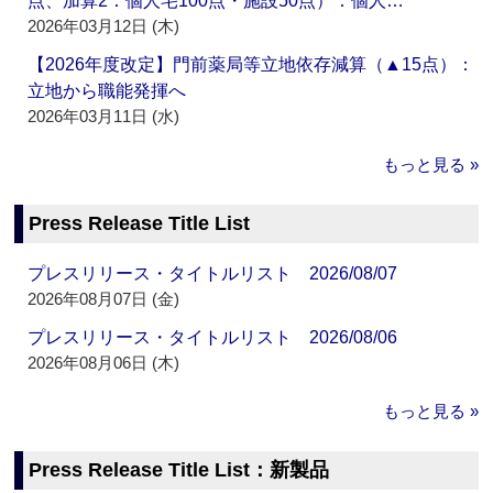
点、加算2：個人宅100点・施設50点）：個人…
2026年03月12日 (木)
【2026年度改定】門前薬局等立地依存減算（▲15点）：
立地から職能発揮へ
2026年03月11日 (水)
もっと見る »
Press Release Title List
プレスリリース・タイトルリスト 2026/08/07
2026年08月07日 (金)
プレスリリース・タイトルリスト 2026/08/06
2026年08月06日 (木)
もっと見る »
Press Release Title List：新製品