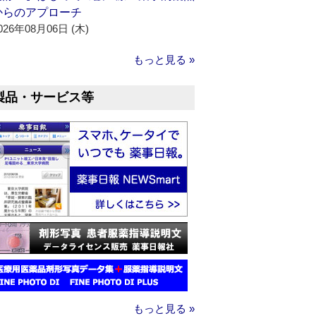
からのアプローチ
026年08月06日 (木)
もっと見る »
製品・サービス等
もっと見る »