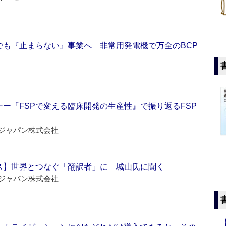
でも『止まらない』事業へ 非常用発電機で万全のBCP
ー『FSPで変える臨床開発の生産性』で振り返るFSP
ジャパン株式会社
ス】世界とつなぐ「翻訳者」に 城山氏に聞く
ジャパン株式会社