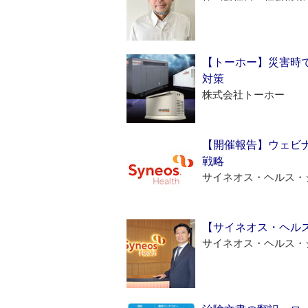
【トーホー】災害時
対策
株式会社トーホー
【開催報告】ウェビナ
戦略
サイネオス・ヘルス・
【サイネオス・ヘル
サイネオス・ヘルス・