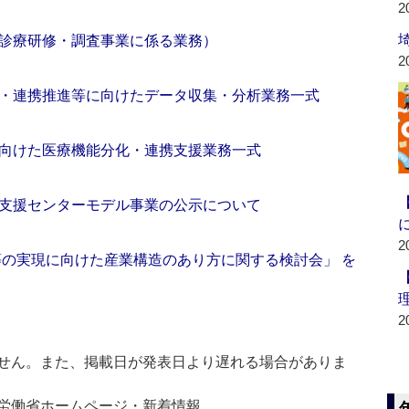
2
診療研修・調査事業に係る業務）
2
・連携推進等に向けたデータ収集・分析業務一式
向けた医療機能分化・連携支援業務一式
支援センターモデル事業の公示について
2
等の実現に向けた産業構造のあり方に関する検討会」 を
2
せん。また、掲載日が発表日より遅れる場合がありま
生労働省ホームページ・新着情報