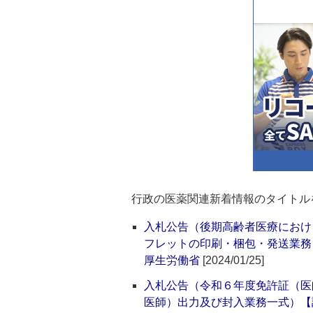
行政の医薬関連新着情報のタイトル
入札公告（後期高齢者医療におけ
フレットの印刷・梱包・発送業務
厚生労働省
[2024/01/25]
入札公告（令和６年度免許証（医
医師）出力及び封入業務一式）【