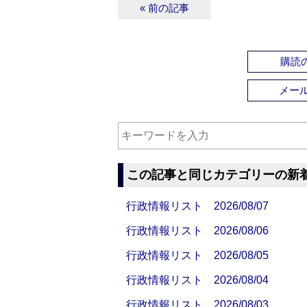
« 前の記事
購読の
メー
この記事と同じカテゴリーの新
行政情報リスト 2026/08/07
行政情報リスト 2026/08/06
行政情報リスト 2026/08/05
行政情報リスト 2026/08/04
行政情報リスト 2026/08/03