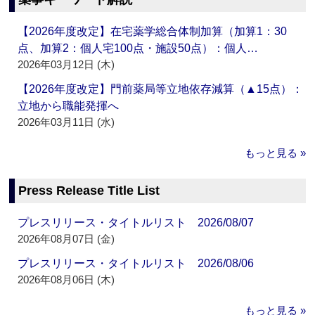
【2026年度改定】在宅薬学総合体制加算（加算1：30
点、加算2：個人宅100点・施設50点）：個人…
2026年03月12日 (木)
【2026年度改定】門前薬局等立地依存減算（▲15点）：
立地から職能発揮へ
2026年03月11日 (水)
もっと見る »
Press Release Title List
プレスリリース・タイトルリスト 2026/08/07
2026年08月07日 (金)
プレスリリース・タイトルリスト 2026/08/06
2026年08月06日 (木)
もっと見る »