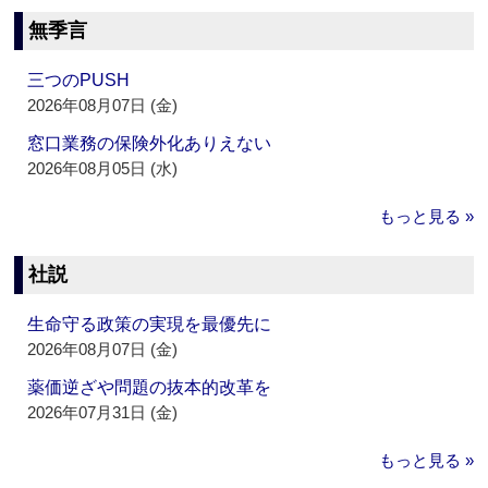
無季言
三つのPUSH
2026年08月07日 (金)
窓口業務の保険外化ありえない
2026年08月05日 (水)
もっと見る »
社説
生命守る政策の実現を最優先に
2026年08月07日 (金)
薬価逆ざや問題の抜本的改革を
2026年07月31日 (金)
もっと見る »