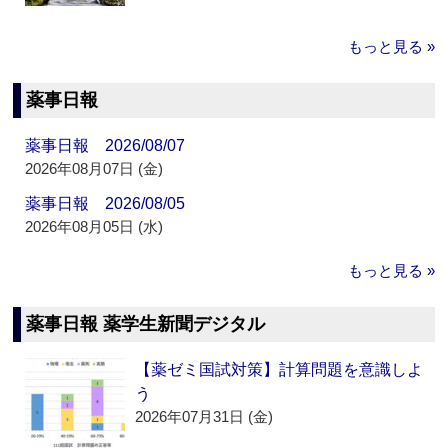
もっと見る »
薬事日報
薬事日報 2026/08/07
2026年08月07日 (金)
薬事日報 2026/08/05
2026年08月05日 (水)
もっと見る »
薬事日報 薬学生新聞デジタル
【薬ゼミ国試対策】計算問題を意識しよ
う
2026年07月31日 (金)