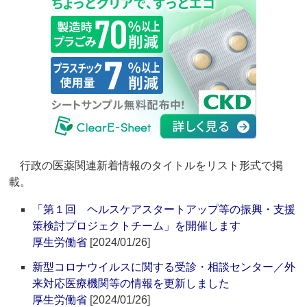
行政の医薬関連新着情報のタイトルをリスト形式で掲
載。
「第１回 ヘルスケアスタートアップ等の振興・支援
策検討プロジェクトチーム」を開催します
厚生労働省
[2024/01/26]
新型コロナウイルスに関する受診・相談センター／外
来対応医療機関等の情報を更新しました
厚生労働省
[2024/01/26]