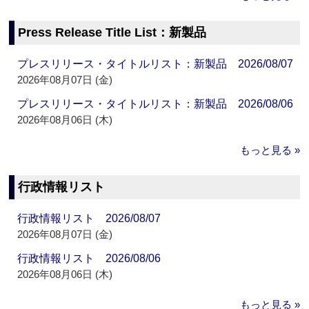
Press Release Title List：新製品
プレスリリース・タイトルリスト：新製品 2026/08/07
2026年08月07日 (金)
プレスリリース・タイトルリスト：新製品 2026/08/06
2026年08月06日 (木)
もっと見る »
行政情報リスト
行政情報リスト 2026/08/07
2026年08月07日 (金)
行政情報リスト 2026/08/06
2026年08月06日 (木)
もっと見る »