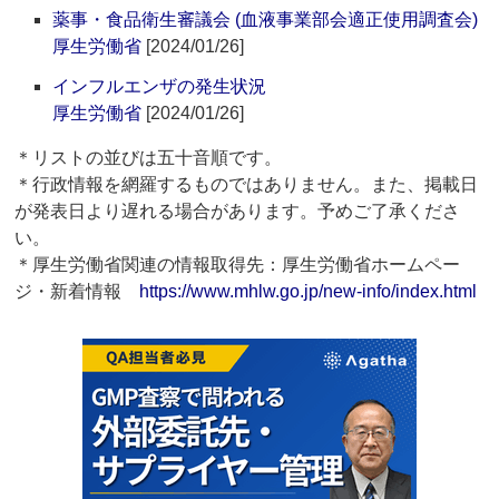
薬事・食品衛生審議会 (血液事業部会適正使用調査会)
厚生労働省
[2024/01/26]
インフルエンザの発生状況
厚生労働省
[2024/01/26]
＊リストの並びは五十音順です。
＊行政情報を網羅するものではありません。また、掲載日
が発表日より遅れる場合があります。予めご了承くださ
い。
＊厚生労働省関連の情報取得先：厚生労働省ホームペー
ジ・新着情報
https://www.mhlw.go.jp/new-info/index.html