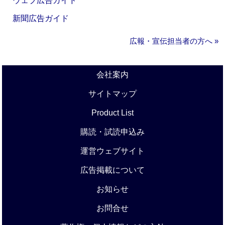
ウェブ広告ガイド
新聞広告ガイド
広報・宣伝担当者の方へ »
会社案内
サイトマップ
Product List
購読・試読申込み
運営ウェブサイト
広告掲載について
お知らせ
お問合せ