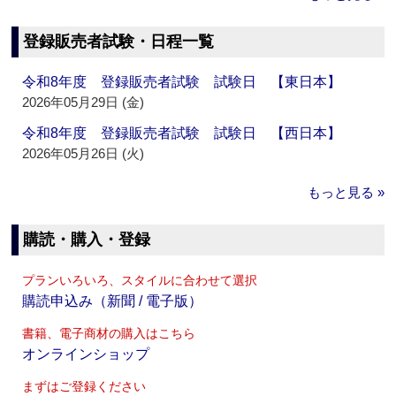
登録販売者試験・日程一覧
令和8年度 登録販売者試験 試験日 【東日本】
2026年05月29日 (金)
令和8年度 登録販売者試験 試験日 【西日本】
2026年05月26日 (火)
もっと見る »
購読・購入・登録
プランいろいろ、スタイルに合わせて選択
購読申込み（新聞 / 電子版）
書籍、電子商材の購入はこちら
オンラインショップ
まずはご登録ください