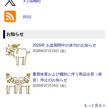
X (Twitter)
RSS
お知らせ
2026年 お盆期間中の休刊のお知らせ
2026年07月24日 (金)
夏期休業および棚卸に伴う商品出荷（発
送）停止のお知らせ
2026年07月24日 (金)
もっと見る »