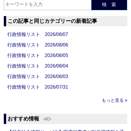
検 索
この記事と同じカテゴリーの新着記事
行政情報リスト 2026/08/07
行政情報リスト 2026/08/06
行政情報リスト 2026/08/05
行政情報リスト 2026/08/04
行政情報リスト 2026/08/03
行政情報リスト 2026/07/31
もっと見る »
おすすめ情報
‐AD‐