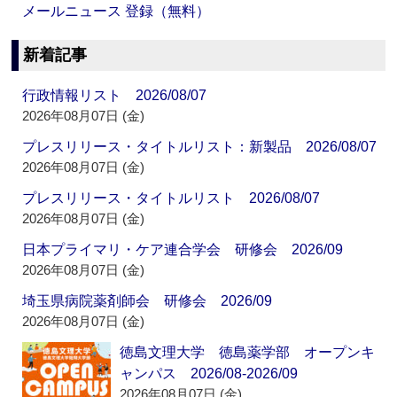
メールニュース 登録（無料）
新着記事
行政情報リスト 2026/08/07
2026年08月07日 (金)
プレスリリース・タイトルリスト：新製品 2026/08/07
2026年08月07日 (金)
プレスリリース・タイトルリスト 2026/08/07
2026年08月07日 (金)
日本プライマリ・ケア連合学会 研修会 2026/09
2026年08月07日 (金)
埼玉県病院薬剤師会 研修会 2026/09
2026年08月07日 (金)
徳島文理大学 徳島薬学部 オープンキ
ャンパス 2026/08-2026/09
2026年08月07日 (金)