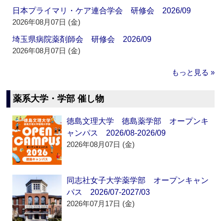
日本プライマリ・ケア連合学会 研修会 2026/09
2026年08月07日 (金)
埼玉県病院薬剤師会 研修会 2026/09
2026年08月07日 (金)
もっと見る »
薬系大学・学部 催し物
徳島文理大学 徳島薬学部 オープンキ
ャンパス 2026/08-2026/09
2026年08月07日 (金)
同志社女子大学薬学部 オープンキャン
パス 2026/07-2027/03
2026年07月17日 (金)