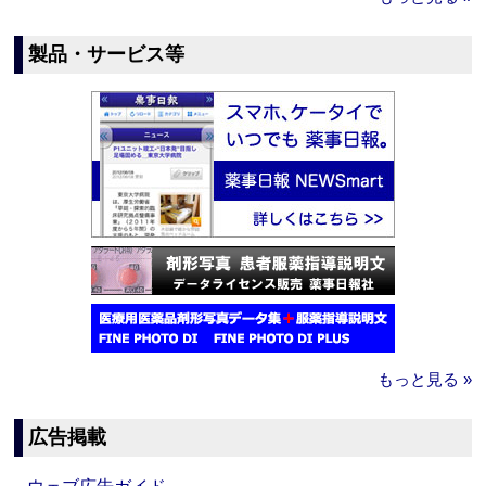
製品・サービス等
もっと見る »
広告掲載