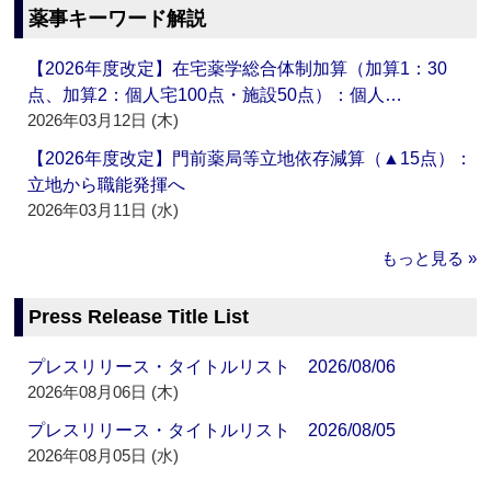
薬事キーワード解説
【2026年度改定】在宅薬学総合体制加算（加算1：30
点、加算2：個人宅100点・施設50点）：個人…
2026年03月12日 (木)
【2026年度改定】門前薬局等立地依存減算（▲15点）：
立地から職能発揮へ
2026年03月11日 (水)
もっと見る »
Press Release Title List
プレスリリース・タイトルリスト 2026/08/06
2026年08月06日 (木)
プレスリリース・タイトルリスト 2026/08/05
2026年08月05日 (水)