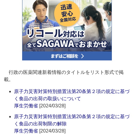
行政の医薬関連新着情報のタイトルをリスト形式で掲
載。
原子力災害対策特別措置法第20条第２項の規定に基づ
く食品の出荷の取扱いについて
厚生労働省
[2024/03/28]
原子力災害対策特別措置法第20条第２項の規定に基づ
く食品の出荷制限の解除
厚生労働省
[2024/03/28]