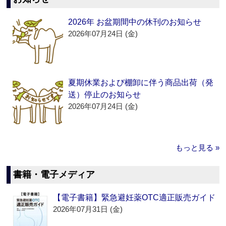
2026年 お盆期間中の休刊のお知らせ
2026年07月24日 (金)
夏期休業および棚卸に伴う商品出荷（発
送）停止のお知らせ
2026年07月24日 (金)
もっと見る »
書籍・電子メディア
【電子書籍】緊急避妊薬OTC適正販売ガイド
2026年07月31日 (金)