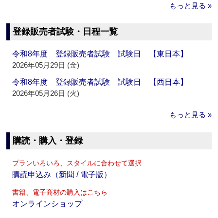
もっと見る »
登録販売者試験・日程一覧
令和8年度 登録販売者試験 試験日 【東日本】
2026年05月29日 (金)
令和8年度 登録販売者試験 試験日 【西日本】
2026年05月26日 (火)
もっと見る »
購読・購入・登録
プランいろいろ、スタイルに合わせて選択
購読申込み（新聞 / 電子版）
書籍、電子商材の購入はこちら
オンラインショップ