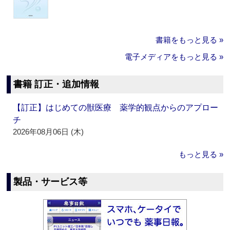
書籍をもっと見る »
電子メディアをもっと見る »
書籍 訂正・追加情報
【訂正】はじめての獣医療 薬学的観点からのアプロー
チ
2026年08月06日 (木)
もっと見る »
製品・サービス等