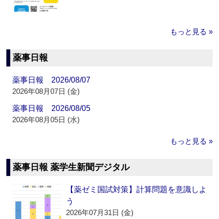
もっと見る »
薬事日報
薬事日報 2026/08/07
2026年08月07日 (金)
薬事日報 2026/08/05
2026年08月05日 (水)
もっと見る »
薬事日報 薬学生新聞デジタル
【薬ゼミ国試対策】計算問題を意識しよ
う
2026年07月31日 (金)