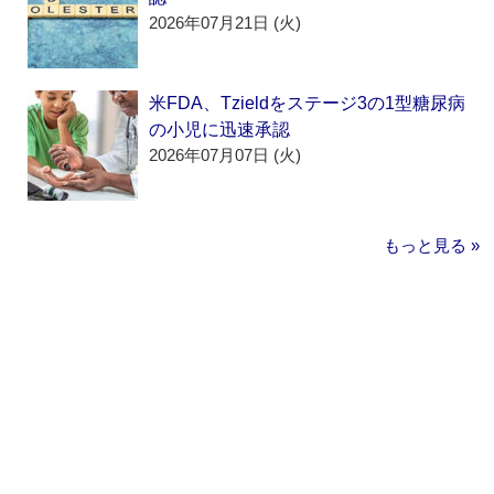
2026年07月21日 (火)
米FDA、Tzieldをステージ3の1型糖尿病
の小児に迅速承認
2026年07月07日 (火)
もっと見る »