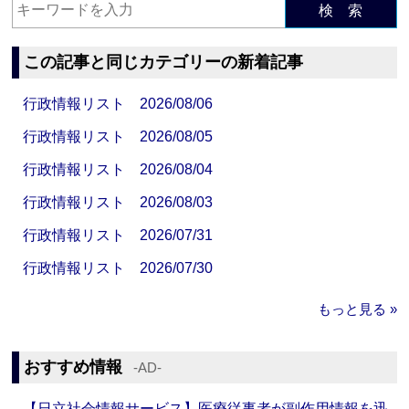
検 索
この記事と同じカテゴリーの新着記事
行政情報リスト 2026/08/06
行政情報リスト 2026/08/05
行政情報リスト 2026/08/04
行政情報リスト 2026/08/03
行政情報リスト 2026/07/31
行政情報リスト 2026/07/30
もっと見る »
おすすめ情報
‐AD‐
【日立社会情報サービス】医療従事者が副作用情報を迅