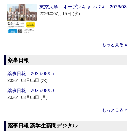
東京大学 オープンキャンパス 2026/08
2026年07月15日 (水)
もっと見る »
薬事日報
薬事日報 2026/08/05
2026年08月05日 (水)
薬事日報 2026/08/03
2026年08月03日 (月)
もっと見る »
薬事日報 薬学生新聞デジタル