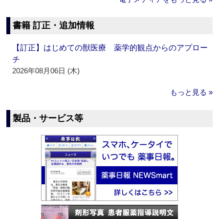
書籍 訂正・追加情報
【訂正】はじめての獣医療 薬学的観点からのアプロー
チ
2026年08月06日 (木)
もっと見る »
製品・サービス等