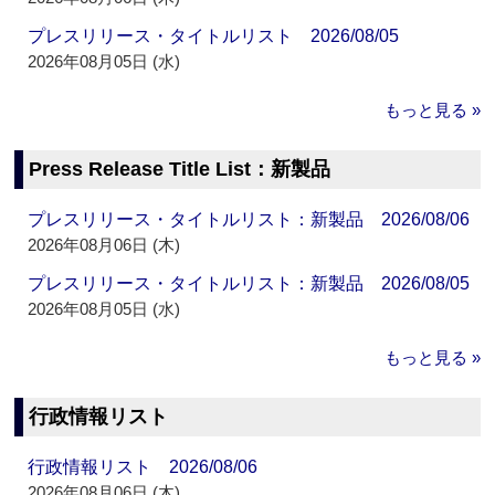
プレスリリース・タイトルリスト 2026/08/05
2026年08月05日 (水)
もっと見る »
Press Release Title List：新製品
プレスリリース・タイトルリスト：新製品 2026/08/06
2026年08月06日 (木)
プレスリリース・タイトルリスト：新製品 2026/08/05
2026年08月05日 (水)
もっと見る »
行政情報リスト
行政情報リスト 2026/08/06
2026年08月06日 (木)