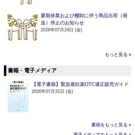
夏期休業および棚卸に伴う商品出荷（発
送）停止のお知らせ
2026年07月24日 (金)
もっと見る »
書籍・電子メディア
【電子書籍】緊急避妊薬OTC適正販売ガイド
2026年07月31日 (金)
書籍をもっと見る »
電子メディアをもっと見る »