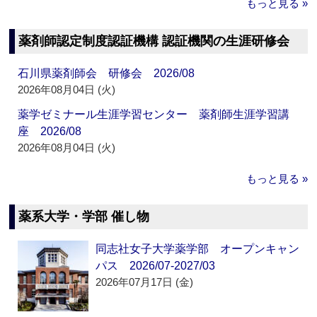
もっと見る »
薬剤師認定制度認証機構 認証機関の生涯研修会
石川県薬剤師会 研修会 2026/08
2026年08月04日 (火)
薬学ゼミナール生涯学習センター 薬剤師生涯学習講
座 2026/08
2026年08月04日 (火)
もっと見る »
薬系大学・学部 催し物
同志社女子大学薬学部 オープンキャン
パス 2026/07-2027/03
2026年07月17日 (金)