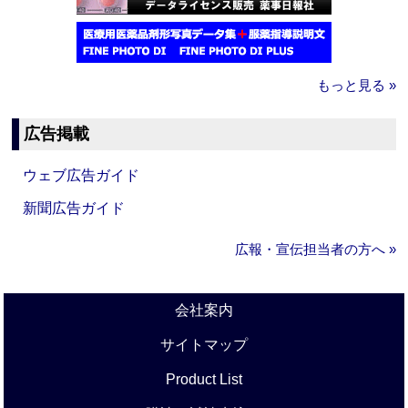
もっと見る »
広告掲載
ウェブ広告ガイド
新聞広告ガイド
広報・宣伝担当者の方へ »
会社案内
サイトマップ
Product List