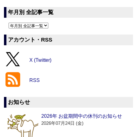
年月別 全記事一覧
アカウント・RSS
X (Twitter)
RSS
お知らせ
2026年 お盆期間中の休刊のお知らせ
2026年07月24日 (金)