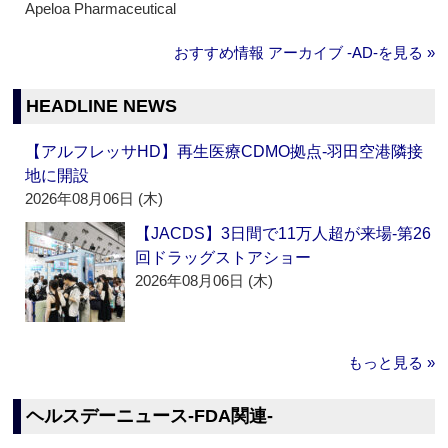
Apeloa Pharmaceutical
おすすめ情報 アーカイブ ‐AD‐を見る »
HEADLINE NEWS
【アルフレッサHD】再生医療CDMO拠点‐羽田空港隣接
地に開設
2026年08月06日 (木)
【JACDS】3日間で11万人超が来場‐第26
回ドラッグストアショー
2026年08月06日 (木)
もっと見る »
ヘルスデーニュース‐FDA関連‐