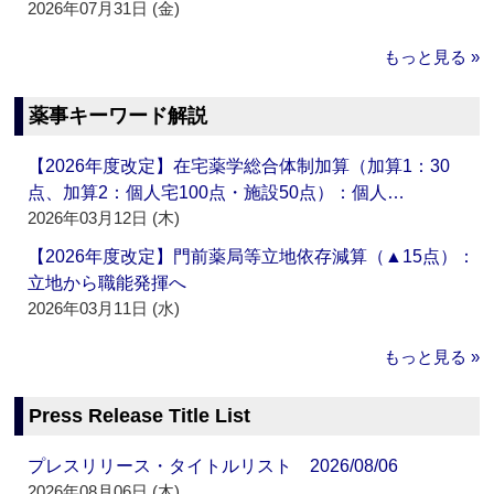
2026年07月31日 (金)
もっと見る »
薬事キーワード解説
【2026年度改定】在宅薬学総合体制加算（加算1：30
点、加算2：個人宅100点・施設50点）：個人…
2026年03月12日 (木)
【2026年度改定】門前薬局等立地依存減算（▲15点）：
立地から職能発揮へ
2026年03月11日 (水)
もっと見る »
Press Release Title List
プレスリリース・タイトルリスト 2026/08/06
2026年08月06日 (木)