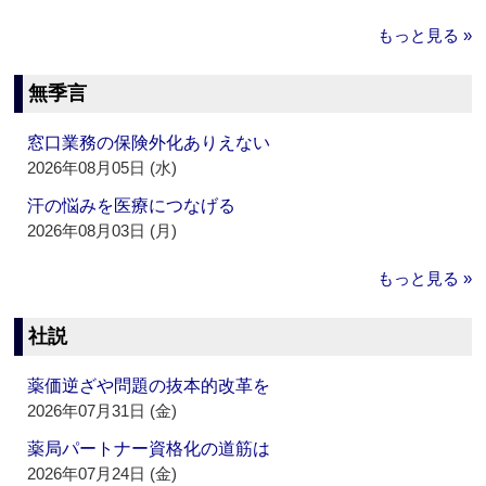
もっと見る »
無季言
窓口業務の保険外化ありえない
2026年08月05日 (水)
汗の悩みを医療につなげる
2026年08月03日 (月)
もっと見る »
社説
薬価逆ざや問題の抜本的改革を
2026年07月31日 (金)
薬局パートナー資格化の道筋は
2026年07月24日 (金)