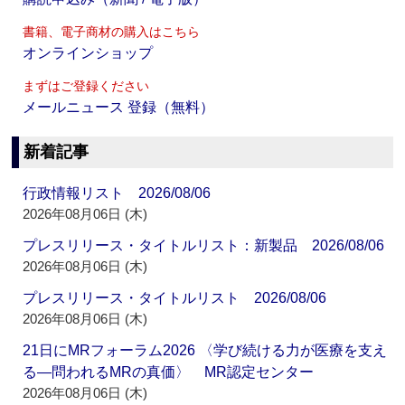
書籍、電子商材の購入はこちら
オンラインショップ
まずはご登録ください
メールニュース 登録（無料）
新着記事
行政情報リスト 2026/08/06
2026年08月06日 (木)
プレスリリース・タイトルリスト：新製品 2026/08/06
2026年08月06日 (木)
プレスリリース・タイトルリスト 2026/08/06
2026年08月06日 (木)
21日にMRフォーラム2026 〈学び続ける力が医療を支え
る―問われるMRの真価〉 MR認定センター
2026年08月06日 (木)