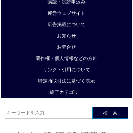
購読・試読申込み
運営ウェブサイト
広告掲載について
お知らせ
お問合せ
著作権・個人情報などの方針
リンク・引用について
特定商取引法に基づく表示
終了カテゴリー
検 索