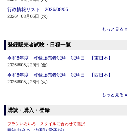
行政情報リスト 2026/08/05
2026年08月05日 (水)
もっと見る »
登録販売者試験・日程一覧
令和8年度 登録販売者試験 試験日 【東日本】
2026年05月29日 (金)
令和8年度 登録販売者試験 試験日 【西日本】
2026年05月26日 (火)
もっと見る »
購読・購入・登録
プランいろいろ、スタイルに合わせて選択
購読申込み（新聞 / 電子版）