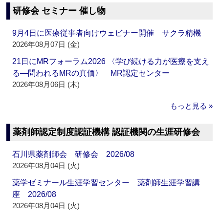
研修会 セミナー 催し物
9月4日に医療従事者向けウェビナー開催 サクラ精機
2026年08月07日 (金)
21日にMRフォーラム2026 〈学び続ける力が医療を支え
る―問われるMRの真価〉 MR認定センター
2026年08月06日 (木)
もっと見る »
薬剤師認定制度認証機構 認証機関の生涯研修会
石川県薬剤師会 研修会 2026/08
2026年08月04日 (火)
薬学ゼミナール生涯学習センター 薬剤師生涯学習講
座 2026/08
2026年08月04日 (火)