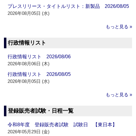
プレスリリース・タイトルリスト：新製品 2026/08/05
2026年08月05日 (水)
もっと見る »
行政情報リスト
行政情報リスト 2026/08/06
2026年08月06日 (木)
行政情報リスト 2026/08/05
2026年08月05日 (水)
もっと見る »
登録販売者試験・日程一覧
令和8年度 登録販売者試験 試験日 【東日本】
2026年05月29日 (金)