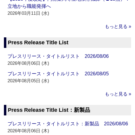
立地から職能発揮へ
2026年03月11日 (水)
もっと見る »
Press Release Title List
プレスリリース・タイトルリスト 2026/08/06
2026年08月06日 (木)
プレスリリース・タイトルリスト 2026/08/05
2026年08月05日 (水)
もっと見る »
Press Release Title List：新製品
プレスリリース・タイトルリスト：新製品 2026/08/06
2026年08月06日 (木)