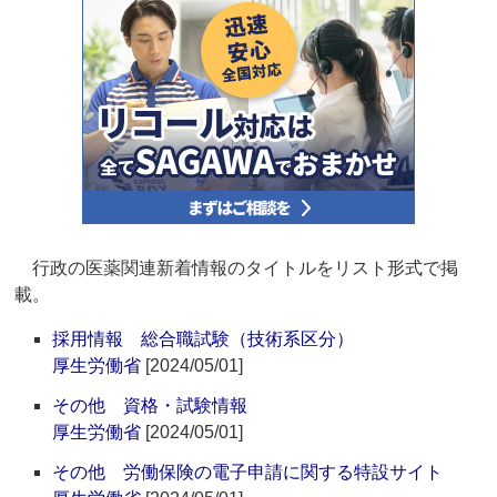
行政の医薬関連新着情報のタイトルをリスト形式で掲
載。
採用情報 総合職試験（技術系区分）
厚生労働省
[2024/05/01]
その他 資格・試験情報
厚生労働省
[2024/05/01]
その他 労働保険の電子申請に関する特設サイト