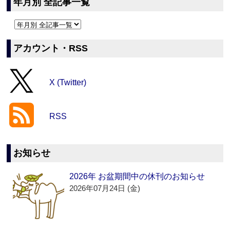
年月別 全記事一覧
アカウント・RSS
X (Twitter)
RSS
お知らせ
2026年 お盆期間中の休刊のお知らせ
2026年07月24日 (金)