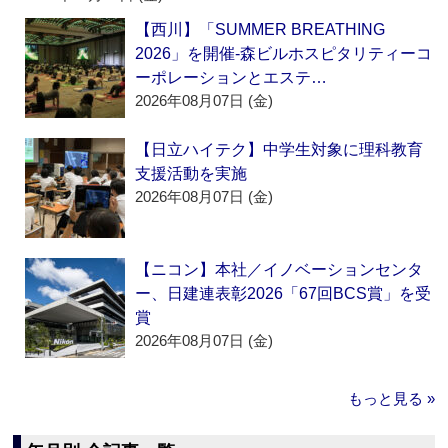
【西川】「SUMMER BREATHING
2026」を開催‐森ビルホスピタリティーコ
ーポレーションとエステ…
2026年08月07日 (金)
【日立ハイテク】中学生対象に理科教育
支援活動を実施
2026年08月07日 (金)
【ニコン】本社／イノベーションセンタ
ー、日建連表彰2026「67回BCS賞」を受
賞
2026年08月07日 (金)
もっと見る »