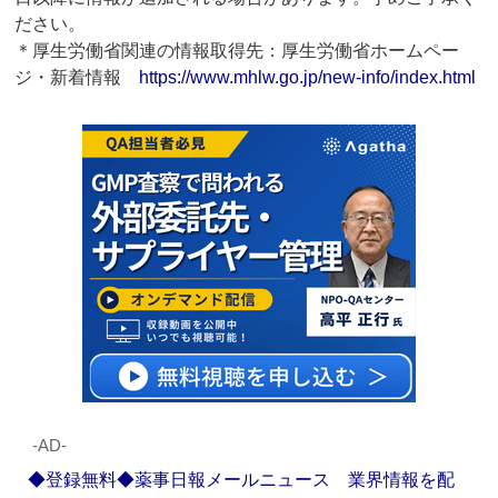
ださい。
＊厚生労働省関連の情報取得先：厚生労働省ホームペー
ジ・新着情報
https://www.mhlw.go.jp/new-info/index.html
‐AD‐
◆登録無料◆薬事日報メールニュース 業界情報を配