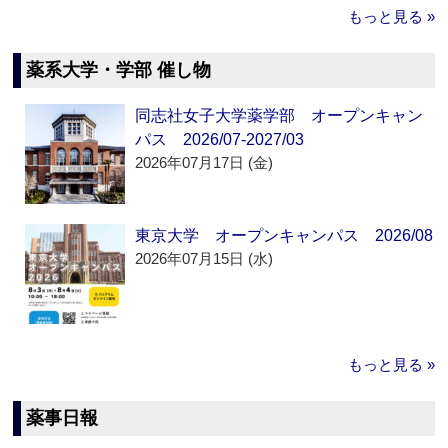
もっと見る »
薬系大学・学部 催し物
同志社女子大学薬学部 オープンキャン
パス 2026/07-2027/03
2026年07月17日 (金)
東京大学 オープンキャンパス 2026/08
2026年07月15日 (水)
もっと見る »
薬事日報