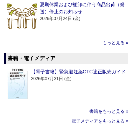
夏期休業および棚卸に伴う商品出荷（発
送）停止のお知らせ
2026年07月24日 (金)
もっと見る »
書籍・電子メディア
【電子書籍】緊急避妊薬OTC適正販売ガイド
2026年07月31日 (金)
書籍をもっと見る »
電子メディアをもっと見る »