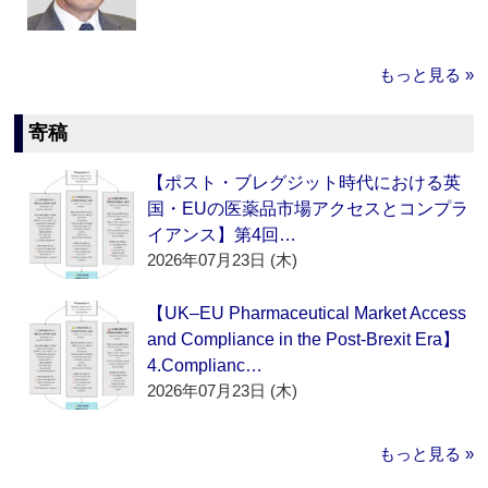
もっと見る »
寄稿
【ポスト・ブレグジット時代における英
国・EUの医薬品市場アクセスとコンプラ
イアンス】第4回…
2026年07月23日 (木)
【UK–EU Pharmaceutical Market Access
and Compliance in the Post-Brexit Era】
4.Complianc…
2026年07月23日 (木)
もっと見る »