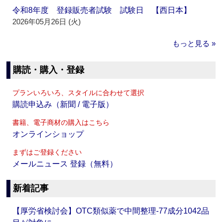
令和8年度 登録販売者試験 試験日 【西日本】
2026年05月26日 (火)
もっと見る »
購読・購入・登録
プランいろいろ、スタイルに合わせて選択
購読申込み（新聞 / 電子版）
書籍、電子商材の購入はこちら
オンラインショップ
まずはご登録ください
メールニュース 登録（無料）
新着記事
【厚労省検討会】OTC類似薬で中間整理‐77成分1042品