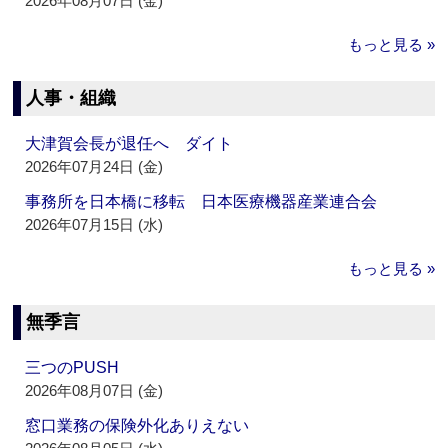
2026年08月07日 (金)
もっと見る »
人事・組織
大津賀会長が退任へ ダイト
2026年07月24日 (金)
事務所を日本橋に移転 日本医療機器産業連合会
2026年07月15日 (水)
もっと見る »
無季言
三つのPUSH
2026年08月07日 (金)
窓口業務の保険外化ありえない