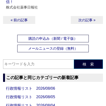
信！
株式会社薬事日報社
« 前の記事
次の記事 »
購読の申込み（新聞 / 電子版）
メールニュースの登録（無料）
検 索
この記事と同じカテゴリーの新着記事
行政情報リスト 2026/08/06
行政情報リスト 2026/08/05
行政情報リスト 2026/08/04