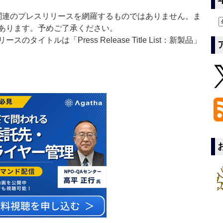
List」は医薬関連のプレスリリースを網羅するものではありません。ま
あります。予めご了承ください。
イトルは「Press Release Title List：新製品」