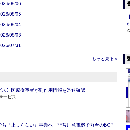
/08/06
/08/05
/08/04
2
/08/03
/07/31
もっと見る »
ビス】医療従事者が副作用情報を迅速確認
サービス
でも『止まらない』事業へ 非常用発電機で万全のBCP