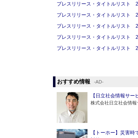
プレスリリース・タイトルリスト 2026
プレスリリース・タイトルリスト 2026
プレスリリース・タイトルリスト 2026
プレスリリース・タイトルリスト 2026
プレスリリース・タイトルリスト 2026
おすすめ情報
‐AD‐
【日立社会情報サー
株式会社日立社会情報
【トーホー】災害時