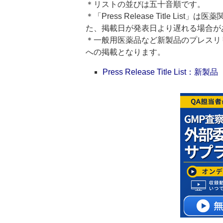
＊リストの並びは五十音順です。
＊「Press Release Title 
た、掲載日が発表日より遅れる場合が
＊一般用医薬品など新製品のプレスリリースのタ
への掲載となります。
Press Release Title List：新製品