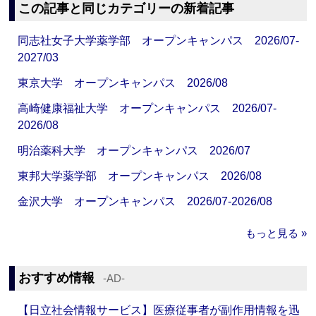
この記事と同じカテゴリーの新着記事
同志社女子大学薬学部 オープンキャンパス 2026/07-
2027/03
東京大学 オープンキャンパス 2026/08
高崎健康福祉大学 オープンキャンパス 2026/07-
2026/08
明治薬科大学 オープンキャンパス 2026/07
東邦大学薬学部 オープンキャンパス 2026/08
金沢大学 オープンキャンパス 2026/07-2026/08
もっと見る »
おすすめ情報
‐AD‐
【日立社会情報サービス】医療従事者が副作用情報を迅