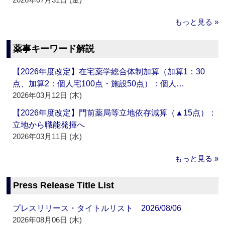
もっと見る »
薬事キーワード解説
【2026年度改定】在宅薬学総合体制加算（加算1：30
点、加算2：個人宅100点・施設50点）：個人…
2026年03月12日 (木)
【2026年度改定】門前薬局等立地依存減算（▲15点）：
立地から職能発揮へ
2026年03月11日 (水)
もっと見る »
Press Release Title List
プレスリリース・タイトルリスト 2026/08/06
2026年08月06日 (木)