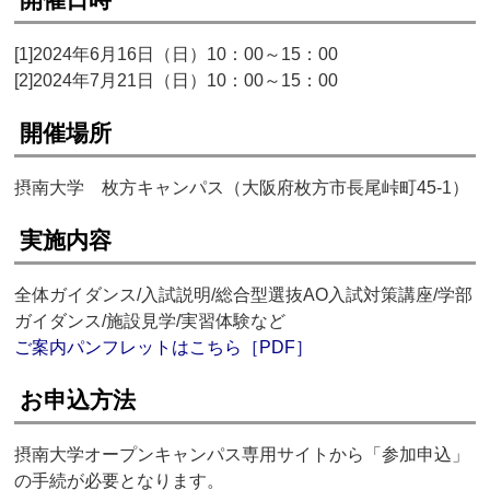
[1]2024年6月16日（日）10：00～15：00
[2]2024年7月21日（日）10：00～15：00
開催場所
摂南大学 枚方キャンパス（大阪府枚方市長尾峠町45-1）
実施内容
全体ガイダンス/入試説明/総合型選抜AO入試対策講座/学部
ガイダンス/施設見学/実習体験など
ご案内パンフレットはこちら［PDF］
お申込方法
摂南大学オープンキャンパス専用サイトから「参加申込」
の手続が必要となります。