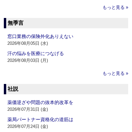
もっと見る »
無季言
窓口業務の保険外化ありえない
2026年08月05日 (水)
汗の悩みを医療につなげる
2026年08月03日 (月)
もっと見る »
社説
薬価逆ざや問題の抜本的改革を
2026年07月31日 (金)
薬局パートナー資格化の道筋は
2026年07月24日 (金)