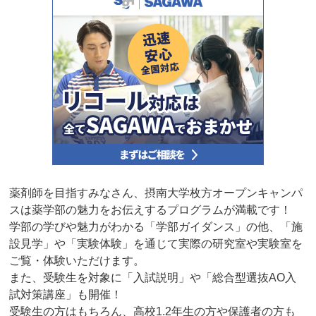
薬剤師を目指すみなさん、摂南大学枚方オープンキャンパ
スは薬学部の魅力をお伝えするプログラムが満載です！
学部の学びや魅力がわかる「学部ガイダンス」の他、「施
設見学」や「実験体験」を通じて実際の研究室や実験室を
ご覧・体験いただけます。
また、受験生を対象に「入試説明」や「総合型選抜AO入
試対策講座」も開催！
受験生の方はもちろん、高校1.2年生の方や保護者の方も