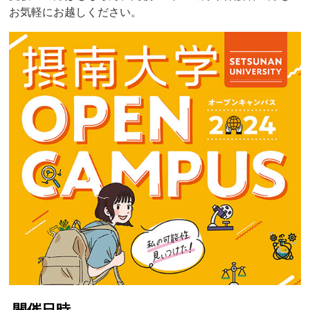
お気軽にお越しください。
開催日時