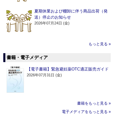
夏期休業および棚卸に伴う商品出荷（発
送）停止のお知らせ
2026年07月24日 (金)
もっと見る »
書籍・電子メディア
【電子書籍】緊急避妊薬OTC適正販売ガイド
2026年07月31日 (金)
書籍をもっと見る »
電子メディアをもっと見る »