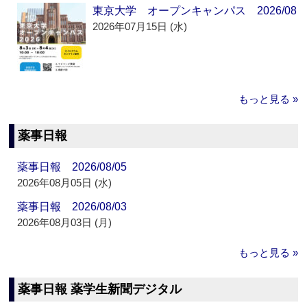
東京大学 オープンキャンパス 2026/08
2026年07月15日 (水)
もっと見る »
薬事日報
薬事日報 2026/08/05
2026年08月05日 (水)
薬事日報 2026/08/03
2026年08月03日 (月)
もっと見る »
薬事日報 薬学生新聞デジタル