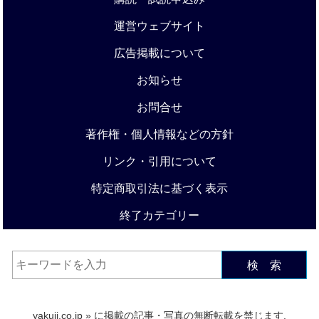
運営ウェブサイト
広告掲載について
お知らせ
お問合せ
著作権・個人情報などの方針
リンク・引用について
特定商取引法に基づく表示
終了カテゴリー
検 索
yakuji.co.jp
» に掲載の記事・写真の無断転載を禁じます.