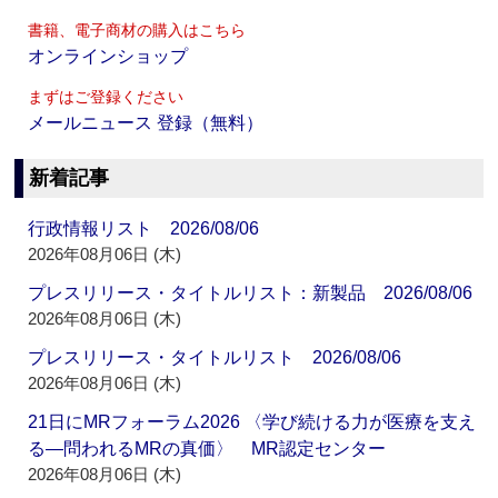
書籍、電子商材の購入はこちら
オンラインショップ
まずはご登録ください
メールニュース 登録（無料）
新着記事
行政情報リスト 2026/08/06
2026年08月06日 (木)
プレスリリース・タイトルリスト：新製品 2026/08/06
2026年08月06日 (木)
プレスリリース・タイトルリスト 2026/08/06
2026年08月06日 (木)
21日にMRフォーラム2026 〈学び続ける力が医療を支え
る―問われるMRの真価〉 MR認定センター
2026年08月06日 (木)