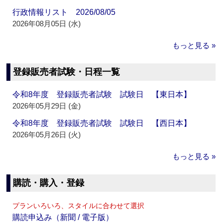
行政情報リスト 2026/08/05
2026年08月05日 (水)
もっと見る »
登録販売者試験・日程一覧
令和8年度 登録販売者試験 試験日 【東日本】
2026年05月29日 (金)
令和8年度 登録販売者試験 試験日 【西日本】
2026年05月26日 (火)
もっと見る »
購読・購入・登録
プランいろいろ、スタイルに合わせて選択
購読申込み（新聞 / 電子版）