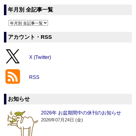
年月別 全記事一覧
アカウント・RSS
X (Twitter)
RSS
お知らせ
2026年 お盆期間中の休刊のお知らせ
2026年07月24日 (金)