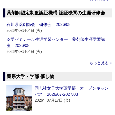
薬剤師認定制度認証機構 認証機関の生涯研修会
石川県薬剤師会 研修会 2026/08
2026年08月04日 (火)
薬学ゼミナール生涯学習センター 薬剤師生涯学習講
座 2026/08
2026年08月04日 (火)
もっと見る »
薬系大学・学部 催し物
同志社女子大学薬学部 オープンキャン
パス 2026/07-2027/03
2026年07月17日 (金)