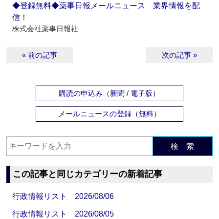
◆登録無料◆薬事日報メールニュース 業界情報を配
信！
株式会社薬事日報社
« 前の記事
次の記事 »
購読の申込み（新聞 / 電子版）
メールニュースの登録（無料）
検 索
この記事と同じカテゴリーの新着記事
行政情報リスト 2026/08/06
行政情報リスト 2026/08/05