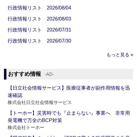
行政情報リスト 2026/08/04
行政情報リスト 2026/08/03
行政情報リスト 2026/07/31
行政情報リスト 2026/07/30
もっと見る »
おすすめ情報
‐AD‐
【日立社会情報サービス】医療従事者が副作用情報を迅
速確認
株式会社日立社会情報サービス
【トーホー】災害時でも『止まらない』事業へ 非常用
発電機で万全のBCP対策
株式会社トーホー