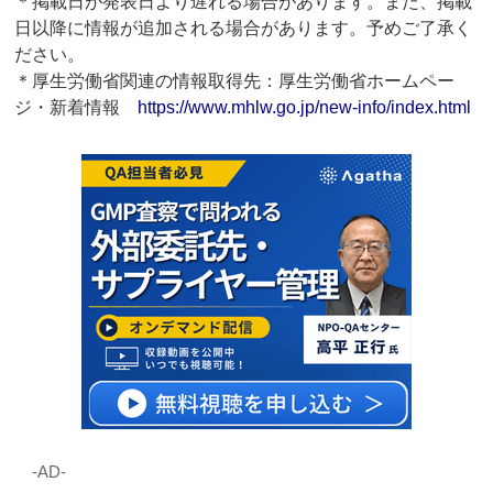
＊掲載日が発表日より遅れる場合があります。また、掲載
日以降に情報が追加される場合があります。予めご了承く
ださい。
＊厚生労働省関連の情報取得先：厚生労働省ホームペー
ジ・新着情報
https://www.mhlw.go.jp/new-info/index.html
‐AD‐