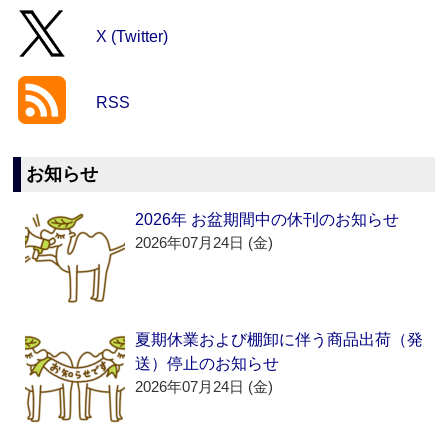
X (Twitter)
RSS
お知らせ
2026年 お盆期間中の休刊のお知らせ
2026年07月24日 (金)
夏期休業および棚卸に伴う商品出荷（発
送）停止のお知らせ
2026年07月24日 (金)