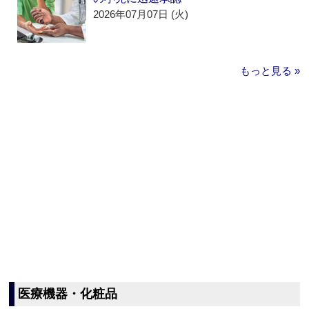
2026年07月07日 (火)
もっと見る »
医療機器・化粧品