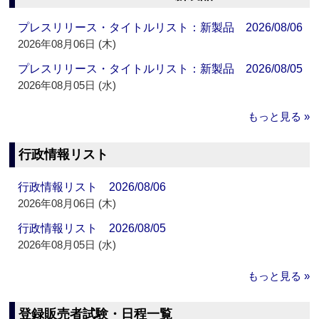
プレスリリース・タイトルリスト：新製品 2026/08/06
2026年08月06日 (木)
プレスリリース・タイトルリスト：新製品 2026/08/05
2026年08月05日 (水)
もっと見る »
行政情報リスト
行政情報リスト 2026/08/06
2026年08月06日 (木)
行政情報リスト 2026/08/05
2026年08月05日 (水)
もっと見る »
登録販売者試験・日程一覧