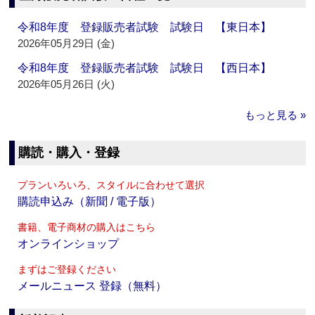
令和8年度 登録販売者試験 試験日 【東日本】
2026年05月29日 (金)
令和8年度 登録販売者試験 試験日 【西日本】
2026年05月26日 (火)
もっと見る »
購読・購入・登録
プランいろいろ、スタイルに合わせて選択
購読申込み（新聞 / 電子版）
書籍、電子商材の購入はこちら
オンラインショップ
まずはご登録ください
メールニュース 登録（無料）