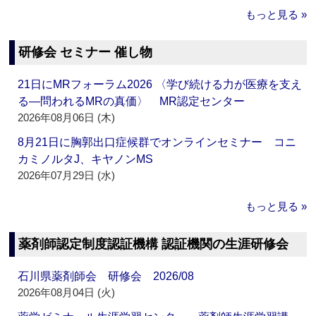
もっと見る »
研修会 セミナー 催し物
21日にMRフォーラム2026 〈学び続ける力が医療を支え
る―問われるMRの真価〉 MR認定センター
2026年08月06日 (木)
8月21日に胸郭出口症候群でオンラインセミナー コニ
カミノルタJ、キヤノンMS
2026年07月29日 (水)
もっと見る »
薬剤師認定制度認証機構 認証機関の生涯研修会
石川県薬剤師会 研修会 2026/08
2026年08月04日 (火)