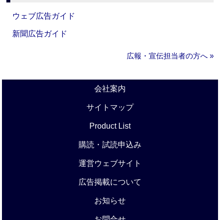
ウェブ広告ガイド
新聞広告ガイド
広報・宣伝担当者の方へ »
会社案内
サイトマップ
Product List
購読・試読申込み
運営ウェブサイト
広告掲載について
お知らせ
お問合せ