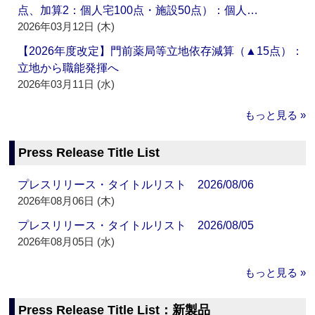
点、加算2：個人宅100点・施設50点）：個人…
2026年03月12日 (木)
【2026年度改定】門前薬局等立地依存減算（▲15点）：
立地から職能発揮へ
2026年03月11日 (水)
もっと見る »
Press Release Title List
プレスリリース・タイトルリスト 2026/08/06
2026年08月06日 (木)
プレスリリース・タイトルリスト 2026/08/05
2026年08月05日 (水)
もっと見る »
Press Release Title List：新製品