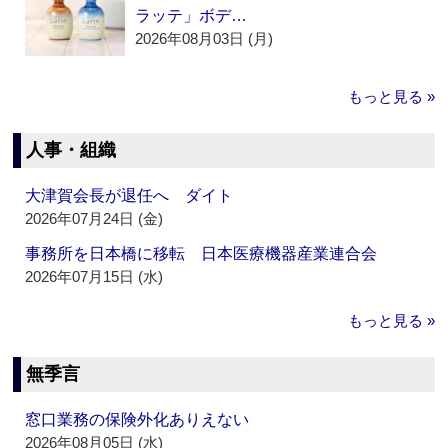
ラッテ」ボデ…
2026年08月03日 (月)
もっと見る »
人事・組織
大津賀会長が退任へ ダイト
2026年07月24日 (金)
事務所を日本橋に移転 日本医療機器産業連合会
2026年07月15日 (水)
もっと見る »
無季言
窓口業務の保険外化ありえない
2026年08月05日 (水)