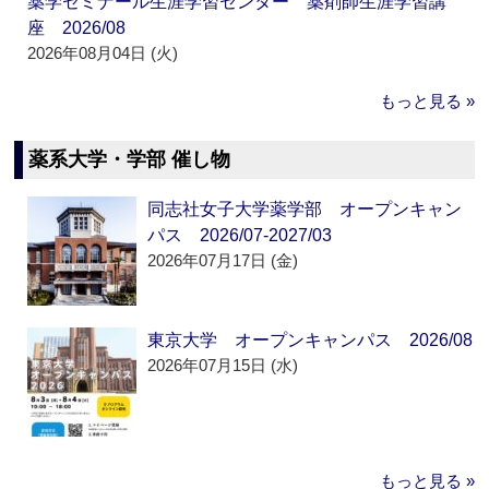
薬学ゼミナール生涯学習センター 薬剤師生涯学習講
座 2026/08
2026年08月04日 (火)
もっと見る »
薬系大学・学部 催し物
同志社女子大学薬学部 オープンキャン
パス 2026/07-2027/03
2026年07月17日 (金)
東京大学 オープンキャンパス 2026/08
2026年07月15日 (水)
もっと見る »