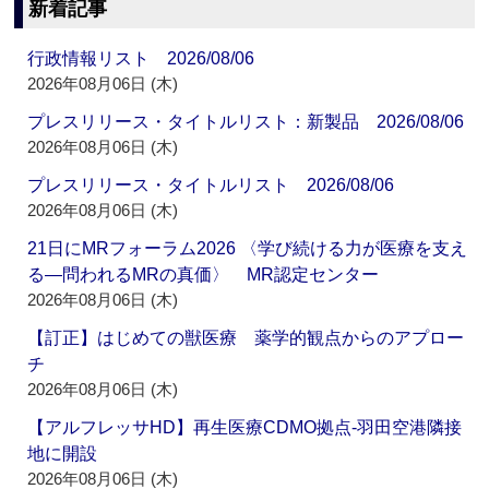
新着記事
行政情報リスト 2026/08/06
2026年08月06日 (木)
プレスリリース・タイトルリスト：新製品 2026/08/06
2026年08月06日 (木)
プレスリリース・タイトルリスト 2026/08/06
2026年08月06日 (木)
21日にMRフォーラム2026 〈学び続ける力が医療を支え
る―問われるMRの真価〉 MR認定センター
2026年08月06日 (木)
【訂正】はじめての獣医療 薬学的観点からのアプロー
チ
2026年08月06日 (木)
【アルフレッサHD】再生医療CDMO拠点‐羽田空港隣接
地に開設
2026年08月06日 (木)