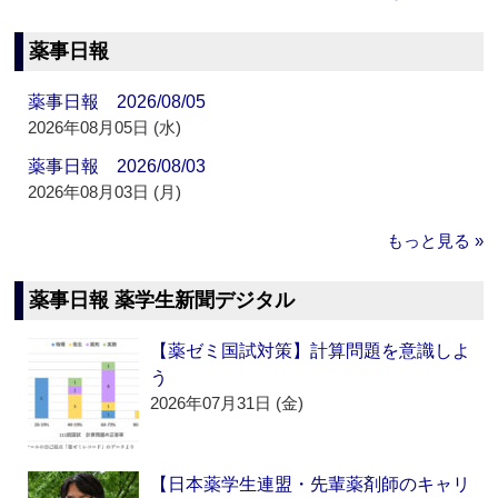
薬事日報
薬事日報 2026/08/05
2026年08月05日 (水)
薬事日報 2026/08/03
2026年08月03日 (月)
もっと見る »
薬事日報 薬学生新聞デジタル
【薬ゼミ国試対策】計算問題を意識しよ
う
2026年07月31日 (金)
【日本薬学生連盟・先輩薬剤師のキャリ