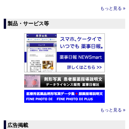
もっと見る »
製品・サービス等
もっと見る »
広告掲載