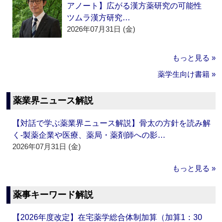
アノート】広がる漢方薬研究の可能性
ツムラ漢方研究…
2026年07月31日 (金)
もっと見る »
薬学生向け書籍 »
薬業界ニュース解説
【対話で学ぶ薬業界ニュース解説】骨太の方針を読み解
く‐製薬企業や医療、薬局・薬剤師への影…
2026年07月31日 (金)
もっと見る »
薬事キーワード解説
【2026年度改定】在宅薬学総合体制加算（加算1：30