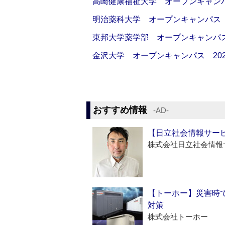
高崎健康福祉大学 オープンキャンパス 20
明治薬科大学 オープンキャンパス 20
東邦大学薬学部 オープンキャンパス 2
金沢大学 オープンキャンパス 2026/0
おすすめ情報
‐AD‐
【日立社会情報サー
株式会社日立社会情報
【トーホー】災害時
対策
株式会社トーホー