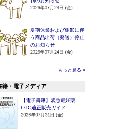
刊のお知らせ
2026年07月24日 (金)
夏期休業および棚卸に伴
う商品出荷（発送）停止
のお知らせ
2026年07月24日 (金)
もっと見る »
書籍・電子メディア
【電子書籍】緊急避妊薬
OTC適正販売ガイド
2026年07月31日 (金)