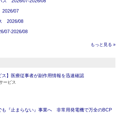
26/07-2026/08
26/07
026/08
7-2026/08
もっと見る »
ビス】医療従事者が副作用情報を迅速確認
サービス
でも『止まらない』事業へ 非常用発電機で万全のBCP