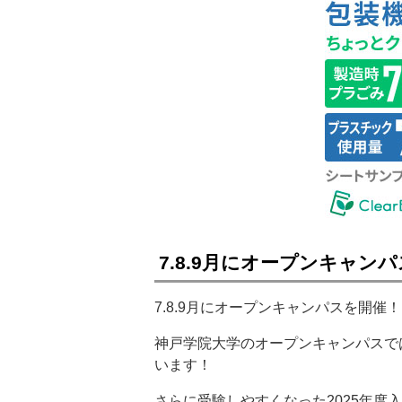
7.8.9月にオープンキャン
7.8.9月にオープンキャンパスを開催！
神戸学院大学のオープンキャンパスで
います！
さらに受験しやすくなった2025年