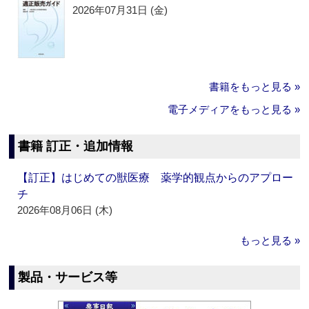
2026年07月31日 (金)
書籍をもっと見る »
電子メディアをもっと見る »
書籍 訂正・追加情報
【訂正】はじめての獣医療 薬学的観点からのアプロー
チ
2026年08月06日 (木)
もっと見る »
製品・サービス等