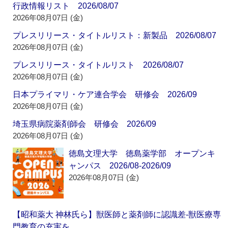
行政情報リスト 2026/08/07
2026年08月07日 (金)
プレスリリース・タイトルリスト：新製品 2026/08/07
2026年08月07日 (金)
プレスリリース・タイトルリスト 2026/08/07
2026年08月07日 (金)
日本プライマリ・ケア連合学会 研修会 2026/09
2026年08月07日 (金)
埼玉県病院薬剤師会 研修会 2026/09
2026年08月07日 (金)
徳島文理大学 徳島薬学部 オープンキ
ャンパス 2026/08-2026/09
2026年08月07日 (金)
【昭和薬大 神林氏ら】獣医師と薬剤師に認識差‐獣医療専
門教育の充実を