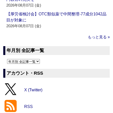
2026年08月07日 (金)
【厚労省検討会】OTC類似薬で中間整理‐77成分1042品
目が対象に
2026年08月07日 (金)
もっと見る »
年月別 全記事一覧
アカウント・RSS
X (Twitter)
RSS