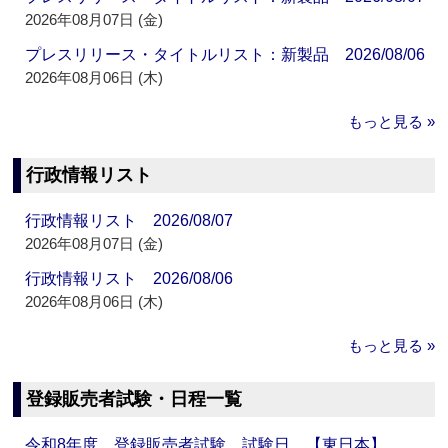
2026年08月07日 (金)
プレスリリース・タイトルリスト：新製品 2026/08/06
2026年08月06日 (木)
もっと見る »
行政情報リスト
行政情報リスト 2026/08/07
2026年08月07日 (金)
行政情報リスト 2026/08/06
2026年08月06日 (木)
もっと見る »
登録販売者試験・日程一覧
令和8年度 登録販売者試験 試験日 【東日本】