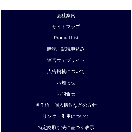
会社案内
サイトマップ
Product List
購読・試読申込み
運営ウェブサイト
広告掲載について
お知らせ
お問合せ
著作権・個人情報などの方針
リンク・引用について
特定商取引法に基づく表示