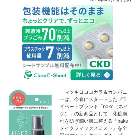
マツキヨココカラ＆カンパニ
ーは、今春にスタートしたプラ
イベートブランド「nake（ネイ
ク）」の新商品として、化粧崩
れを防ぎ潤い肌に整える「nake
メイクフィックスミスト」を全