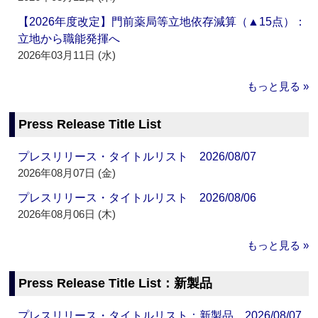
【2026年度改定】門前薬局等立地依存減算（▲15点）：
立地から職能発揮へ
2026年03月11日 (水)
もっと見る »
Press Release Title List
プレスリリース・タイトルリスト 2026/08/07
2026年08月07日 (金)
プレスリリース・タイトルリスト 2026/08/06
2026年08月06日 (木)
もっと見る »
Press Release Title List：新製品
プレスリリース・タイトルリスト：新製品 2026/08/07