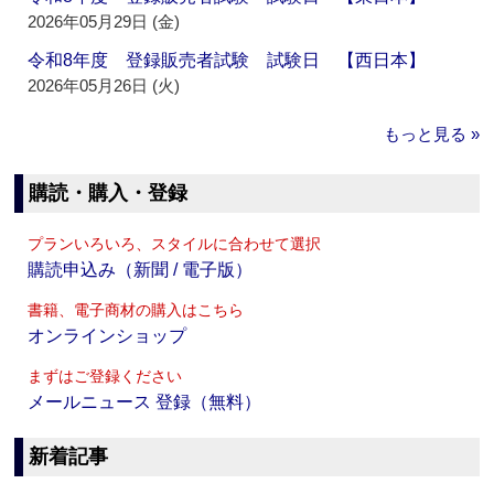
2026年05月29日 (金)
令和8年度 登録販売者試験 試験日 【西日本】
2026年05月26日 (火)
もっと見る »
購読・購入・登録
プランいろいろ、スタイルに合わせて選択
購読申込み（新聞 / 電子版）
書籍、電子商材の購入はこちら
オンラインショップ
まずはご登録ください
メールニュース 登録（無料）
新着記事