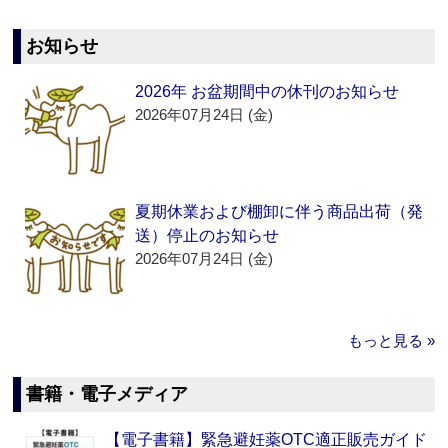
お知らせ
2026年 お盆期間中の休刊のお知らせ
2026年07月24日 (金)
夏期休業および棚卸に伴う商品出荷（発
送）停止のお知らせ
2026年07月24日 (金)
もっと見る »
書籍・電子メディア
【電子書籍】緊急避妊薬OTC適正販売ガイド