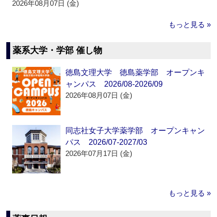
2026年08月07日 (金)
もっと見る »
薬系大学・学部 催し物
徳島文理大学 徳島薬学部 オープンキ
ャンパス 2026/08-2026/09
2026年08月07日 (金)
同志社女子大学薬学部 オープンキャン
パス 2026/07-2027/03
2026年07月17日 (金)
もっと見る »