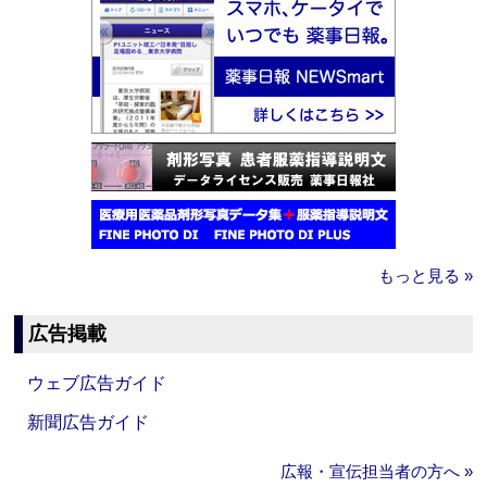
もっと見る »
広告掲載
ウェブ広告ガイド
新聞広告ガイド
広報・宣伝担当者の方へ »