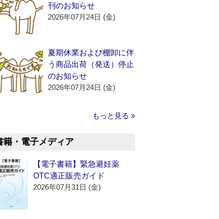
刊のお知らせ
2026年07月24日 (金)
夏期休業および棚卸に伴
う商品出荷（発送）停止
のお知らせ
2026年07月24日 (金)
もっと見る »
書籍・電子メディア
【電子書籍】緊急避妊薬
OTC適正販売ガイド
2026年07月31日 (金)