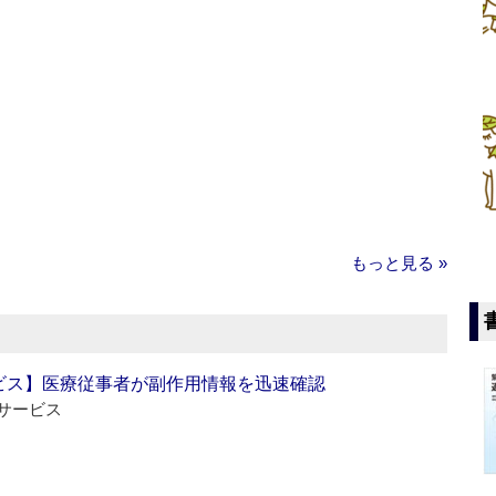
もっと見る »
ビス】医療従事者が副作用情報を迅速確認
サービス