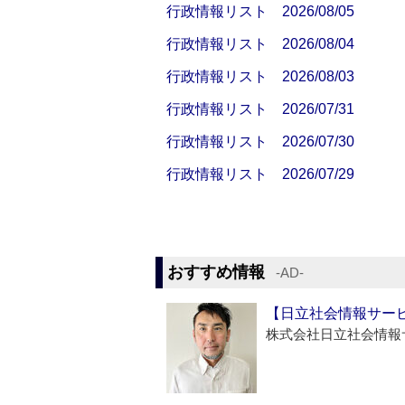
行政情報リスト 2026/08/05
行政情報リスト 2026/08/04
行政情報リスト 2026/08/03
行政情報リスト 2026/07/31
行政情報リスト 2026/07/30
行政情報リスト 2026/07/29
おすすめ情報
‐AD‐
【日立社会情報サー
株式会社日立社会情報