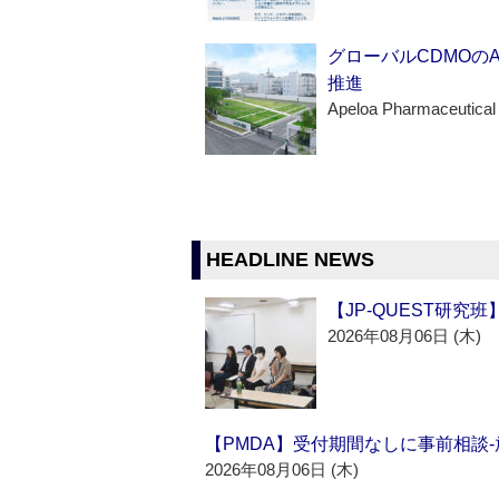
グローバルCDMOの
推進
Apeloa Pharmaceutical
HEADLINE NEWS
【JP-QUEST研究
2026年08月06日 (木)
【PMDA】受付期間なしに事前相談
2026年08月06日 (木)