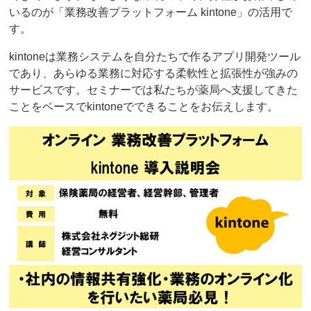
いるのが「業務改善プラットフォーム kintone」の活用で
す。
kintoneは業務システムを自分たちで作るアプリ開発ツール
であり、あらゆる業務に対応する柔軟性と拡張性が強みの
サービスです。セミナーでは私たちが薬局へ支援してきた
ことをベースでkintoneでできることをお伝えします。