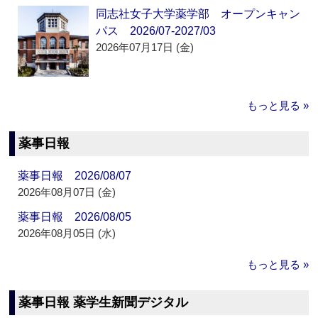
同志社女子大学薬学部 オープンキャン
パス 2026/07-2027/03
2026年07月17日 (金)
もっと見る »
薬事日報
薬事日報 2026/08/07
2026年08月07日 (金)
薬事日報 2026/08/05
2026年08月05日 (水)
もっと見る »
薬事日報 薬学生新聞デジタル