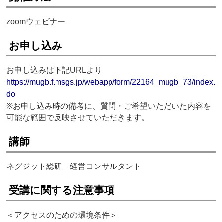
zoomウェビナー
お申し込み
お申し込みは下記URLより
https://mugb.f.msgs.jp/webapp/form/22164_mugb_73/index.
do
※お申し込み時の備考に、質問・ご希望いただいた内容を
可能な範囲で反映させていただきます。
講師
ネグジット総研 経営コンサルタント
受講に関する注意事項
＜アクセスのための環境条件＞