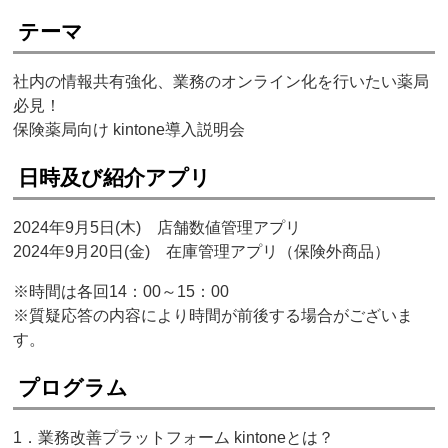
テーマ
社内の情報共有強化、業務のオンライン化を行いたい薬局
必見！
保険薬局向け kintone導入説明会
日時及び紹介アプリ
2024年9月5日(木) 店舗数値管理アプリ
2024年9月20日(金) 在庫管理アプリ（保険外商品）
※時間は各回14：00～15：00
※質疑応答の内容により時間が前後する場合がございま
す。
プログラム
1．業務改善プラットフォーム kintoneとは？