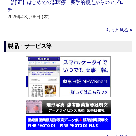
【訂正】はじめての獣医療 薬学的観点からのアプロー
チ
2026年08月06日 (木)
もっと見る »
製品・サービス等