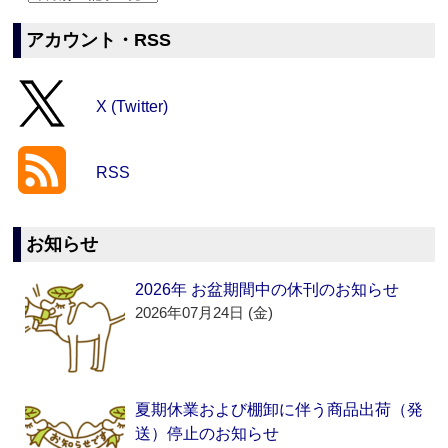
アカウント・RSS
X (Twitter)
RSS
お知らせ
2026年 お盆期間中の休刊のお知らせ
2026年07月24日 (金)
夏期休業および棚卸に伴う商品出荷（発
送）停止のお知らせ