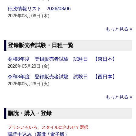
行政情報リスト 2026/08/06
2026年08月06日 (木)
もっと見る »
登録販売者試験・日程一覧
令和8年度 登録販売者試験 試験日 【東日本】
2026年05月29日 (金)
令和8年度 登録販売者試験 試験日 【西日本】
2026年05月26日 (火)
もっと見る »
購読・購入・登録
プランいろいろ、スタイルに合わせて選択
購読申込み（新聞 / 電子版）