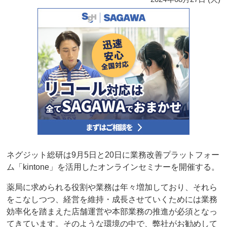
ネグジット総研は9月5日と20日に業務改善プラットフォー
ム「kintone」を活用したオンラインセミナーを開催する。
薬局に求められる役割や業務は年々増加しており、それら
をこなしつつ、経営を維持・成長させていくためには業務
効率化を踏まえた店舗運営や本部業務の推進が必須となっ
てきています。そのような環境の中で、弊社がお勧めして