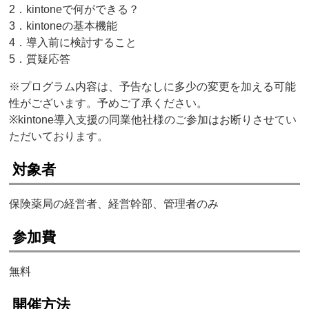
2．kintoneで何ができる？
3．kintoneの基本機能
4．導入前に検討すること
5．質疑応答
※プログラム内容は、予告なしに多少の変更を加える可能
性がございます。予めご了承ください。
※kintone導入支援の同業他社様のご参加はお断りさせてい
ただいております。
対象者
保険薬局の経営者、経営幹部、管理者のみ
参加費
無料
開催方法