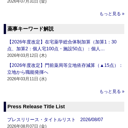
2026年07月31日 (金)
もっと見る »
薬事キーワード解説
【2026年度改定】在宅薬学総合体制加算（加算1：30
点、加算2：個人宅100点・施設50点）：個人…
2026年03月12日 (木)
【2026年度改定】門前薬局等立地依存減算（▲15点）：
立地から職能発揮へ
2026年03月11日 (水)
もっと見る »
Press Release Title List
プレスリリース・タイトルリスト 2026/08/07
2026年08月07日 (金)