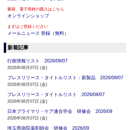
書籍、電子商材の購入はこちら
オンラインショップ
まずはご登録ください
メールニュース 登録（無料）
新着記事
行政情報リスト 2026/08/07
2026年08月07日 (金)
プレスリリース・タイトルリスト：新製品 2026/08/07
2026年08月07日 (金)
プレスリリース・タイトルリスト 2026/08/07
2026年08月07日 (金)
日本プライマリ・ケア連合学会 研修会 2026/09
2026年08月07日 (金)
埼玉県病院薬剤師会 研修会 2026/09