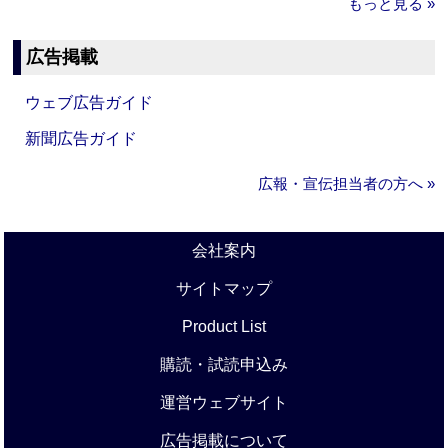
もっと見る »
広告掲載
ウェブ広告ガイド
新聞広告ガイド
広報・宣伝担当者の方へ »
会社案内
サイトマップ
Product List
購読・試読申込み
運営ウェブサイト
広告掲載について