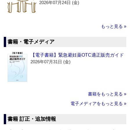
2026年07月24日 (金)
もっと見る »
書籍・電子メディア
【電子書籍】緊急避妊薬OTC適正販売ガイド
2026年07月31日 (金)
書籍をもっと見る »
電子メディアをもっと見る »
書籍 訂正・追加情報