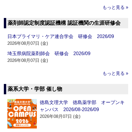
もっと見る »
薬剤師認定制度認証機構 認証機関の生涯研修会
日本プライマリ・ケア連合学会 研修会 2026/09
2026年08月07日 (金)
埼玉県病院薬剤師会 研修会 2026/09
2026年08月07日 (金)
もっと見る »
薬系大学・学部 催し物
徳島文理大学 徳島薬学部 オープンキ
ャンパス 2026/08-2026/09
2026年08月07日 (金)