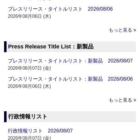
プレスリリース・タイトルリスト 2026/08/06
2026年08月06日 (木)
もっと見る »
Press Release Title List：新製品
プレスリリース・タイトルリスト：新製品 2026/08/07
2026年08月07日 (金)
プレスリリース・タイトルリスト：新製品 2026/08/06
2026年08月06日 (木)
もっと見る »
行政情報リスト
行政情報リスト 2026/08/07
2026年08月07日 (金)