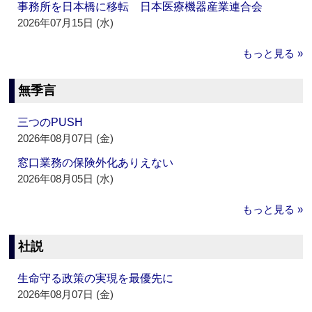
事務所を日本橋に移転 日本医療機器産業連合会
2026年07月15日 (水)
もっと見る »
無季言
三つのPUSH
2026年08月07日 (金)
窓口業務の保険外化ありえない
2026年08月05日 (水)
もっと見る »
社説
生命守る政策の実現を最優先に
2026年08月07日 (金)