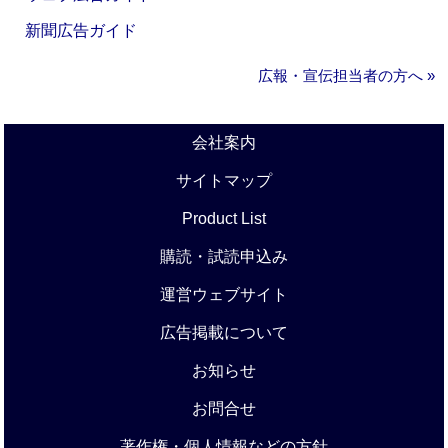
新聞広告ガイド
広報・宣伝担当者の方へ »
会社案内
サイトマップ
Product List
購読・試読申込み
運営ウェブサイト
広告掲載について
お知らせ
お問合せ
著作権・個人情報などの方針