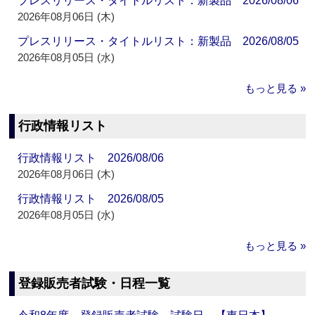
プレスリリース・タイトルリスト：新製品 2026/08/06
2026年08月06日 (木)
プレスリリース・タイトルリスト：新製品 2026/08/05
2026年08月05日 (水)
もっと見る »
行政情報リスト
行政情報リスト 2026/08/06
2026年08月06日 (木)
行政情報リスト 2026/08/05
2026年08月05日 (水)
もっと見る »
登録販売者試験・日程一覧