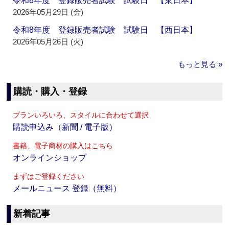
令和8年度 登録販売者試験 試験日 【東日本】
2026年05月29日 (金)
令和8年度 登録販売者試験 試験日 【西日本】
2026年05月26日 (火)
もっと見る »
購読・購入・登録
プランいろいろ、スタイルに合わせて選択
購読申込み（新聞 / 電子版）
書籍、電子商材の購入はこちら
オンラインショップ
まずはご登録ください
メールニュース 登録（無料）
新着記事