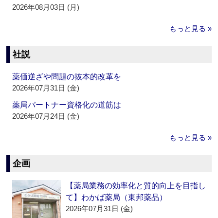
2026年08月03日 (月)
もっと見る »
社説
薬価逆ざや問題の抜本的改革を
2026年07月31日 (金)
薬局パートナー資格化の道筋は
2026年07月24日 (金)
もっと見る »
企画
【薬局業務の効率化と質的向上を目指し
て】わかば薬局（東邦薬品）
2026年07月31日 (金)