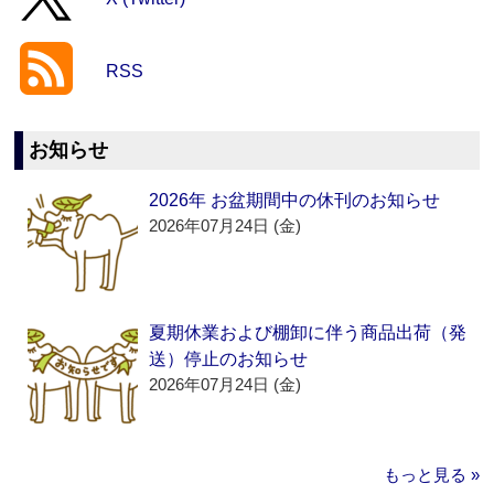
RSS
お知らせ
2026年 お盆期間中の休刊のお知らせ
2026年07月24日 (金)
夏期休業および棚卸に伴う商品出荷（発
送）停止のお知らせ
2026年07月24日 (金)
もっと見る »