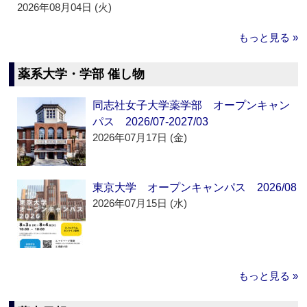
2026年08月04日 (火)
もっと見る »
薬系大学・学部 催し物
同志社女子大学薬学部 オープンキャン
パス 2026/07-2027/03
2026年07月17日 (金)
東京大学 オープンキャンパス 2026/08
2026年07月15日 (水)
もっと見る »