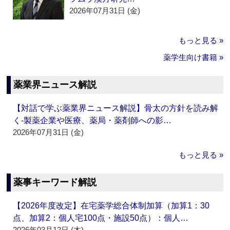
2026年07月31日 (金)
もっと見る »
薬学生向け書籍 »
薬業界ニュース解説
【対話で学ぶ薬業界ニュース解説】骨太の方針を読み解
く‐製薬企業や医療、薬局・薬剤師への影…
2026年07月31日 (金)
もっと見る »
薬事キーワード解説
【2026年度改定】在宅薬学総合体制加算（加算1：30
点、加算2：個人宅100点・施設50点）：個人…
2026年03月12日 (木)