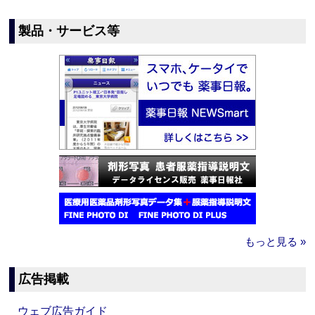
製品・サービス等
もっと見る »
広告掲載
ウェブ広告ガイド