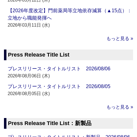
【2026年度改定】門前薬局等立地依存減算（▲15点）：
立地から職能発揮へ
2026年03月11日 (水)
もっと見る »
Press Release Title List
プレスリリース・タイトルリスト 2026/08/06
2026年08月06日 (木)
プレスリリース・タイトルリスト 2026/08/05
2026年08月05日 (水)
もっと見る »
Press Release Title List：新製品