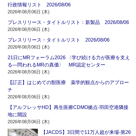
行政情報リスト 2026/08/06
2026年08月06日 (木)
プレスリリース・タイトルリスト：新製品 2026/08/06
2026年08月06日 (木)
プレスリリース・タイトルリスト 2026/08/06
2026年08月06日 (木)
21日にMRフォーラム2026 〈学び続ける力が医療を支え
る―問われるMRの真価〉 MR認定センター
2026年08月06日 (木)
【訂正】はじめての獣医療 薬学的観点からのアプロー
チ
2026年08月06日 (木)
【アルフレッサHD】再生医療CDMO拠点‐羽田空港隣接
地に開設
2026年08月06日 (木)
【JACDS】3日間で11万人超が来場‐第26