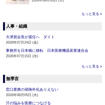
2026年08月03日 (月)
もっと見る »
人事・組織
大津賀会長が退任へ ダイト
2026年07月24日 (金)
事務所を日本橋に移転 日本医療機器産業連合会
2026年07月15日 (水)
もっと見る »
無季言
窓口業務の保険外化ありえない
2026年08月05日 (水)
汗の悩みを医療につなげる