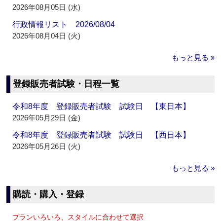
2026年08月05日 (水)
行政情報リスト 2026/08/04
2026年08月04日 (火)
もっと見る »
登録販売者試験・日程一覧
令和8年度 登録販売者試験 試験日 【東日本】
2026年05月29日 (金)
令和8年度 登録販売者試験 試験日 【西日本】
2026年05月26日 (火)
もっと見る »
購読・購入・登録
プランいろいろ、スタイルに合わせて選択