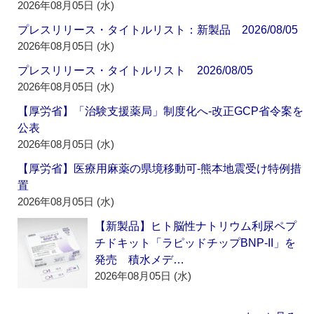
2026年08月05日 (水)
プレスリリース・タイトルリスト：新製品 2026/08/05
2026年08月05日 (水)
プレスリリース・タイトルリスト 2026/08/05
2026年08月05日 (水)
【厚労省】「治験支援薬局」制度化へ‐改正GCP省令案を
公表
2026年08月05日 (水)
【厚労省】医療用麻薬の県境移動可‐熊本地震受け特例措
置
2026年08月05日 (水)
【新製品】ヒト脳性ナトリウム利尿ペプ
チドキット「ラピッドチップBNP-II」を
発売 積水メデ…
2026年08月05日 (水)