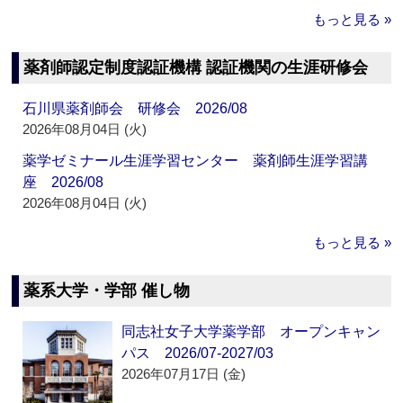
もっと見る »
薬剤師認定制度認証機構 認証機関の生涯研修会
石川県薬剤師会 研修会 2026/08
2026年08月04日 (火)
薬学ゼミナール生涯学習センター 薬剤師生涯学習講
座 2026/08
2026年08月04日 (火)
もっと見る »
薬系大学・学部 催し物
同志社女子大学薬学部 オープンキャン
パス 2026/07-2027/03
2026年07月17日 (金)