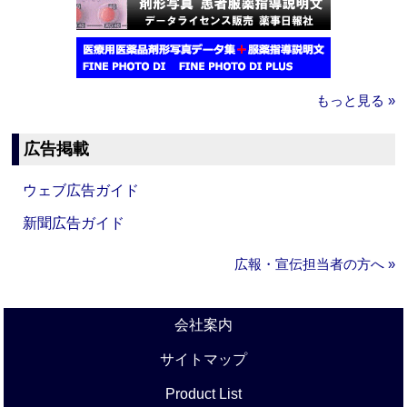
もっと見る »
広告掲載
ウェブ広告ガイド
新聞広告ガイド
広報・宣伝担当者の方へ »
会社案内
サイトマップ
Product List