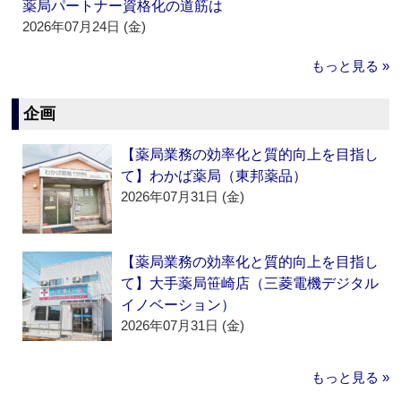
薬局パートナー資格化の道筋は
2026年07月24日 (金)
もっと見る »
企画
【薬局業務の効率化と質的向上を目指し
て】わかば薬局（東邦薬品）
2026年07月31日 (金)
【薬局業務の効率化と質的向上を目指し
て】大手薬局笹崎店（三菱電機デジタル
イノベーション）
2026年07月31日 (金)
もっと見る »