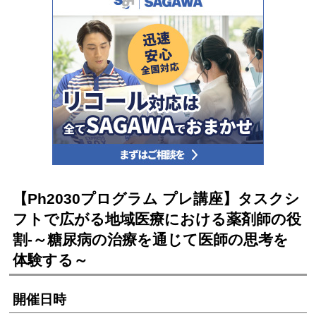
【Ph2030プログラム プレ講座】タスクシ
フトで広がる地域医療における薬剤師の役
割‐～糖尿病の治療を通じて医師の思考を
体験する～
開催日時