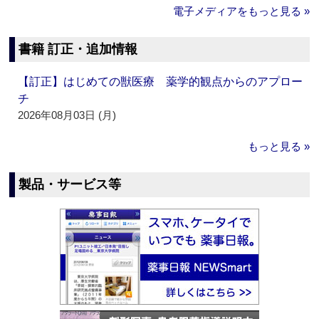
電子メディアをもっと見る »
書籍 訂正・追加情報
【訂正】はじめての獣医療 薬学的観点からのアプロー
チ
2026年08月03日 (月)
もっと見る »
製品・サービス等