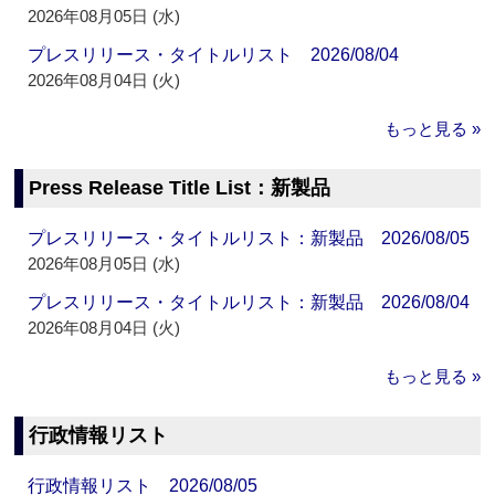
2026年08月05日 (水)
プレスリリース・タイトルリスト 2026/08/04
2026年08月04日 (火)
もっと見る »
Press Release Title List：新製品
プレスリリース・タイトルリスト：新製品 2026/08/05
2026年08月05日 (水)
プレスリリース・タイトルリスト：新製品 2026/08/04
2026年08月04日 (火)
もっと見る »
行政情報リスト
行政情報リスト 2026/08/05