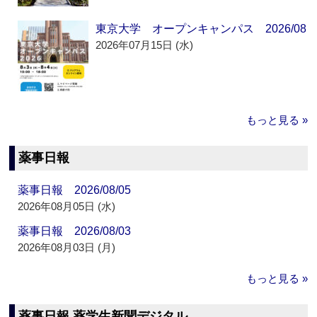
東京大学 オープンキャンパス 2026/08
2026年07月15日 (水)
もっと見る »
薬事日報
薬事日報 2026/08/05
2026年08月05日 (水)
薬事日報 2026/08/03
2026年08月03日 (月)
もっと見る »
薬事日報 薬学生新聞デジタル