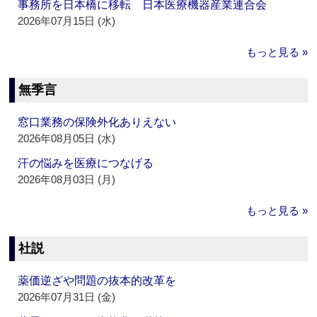
事務所を日本橋に移転 日本医療機器産業連合会
2026年07月15日 (水)
もっと見る »
無季言
窓口業務の保険外化ありえない
2026年08月05日 (水)
汗の悩みを医療につなげる
2026年08月03日 (月)
もっと見る »
社説
薬価逆ざや問題の抜本的改革を
2026年07月31日 (金)