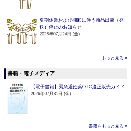
夏期休業および棚卸に伴う商品出荷（発
送）停止のお知らせ
2026年07月24日 (金)
もっと見る »
書籍・電子メディア
【電子書籍】緊急避妊薬OTC適正販売ガイド
2026年07月31日 (金)
書籍をもっと見る »