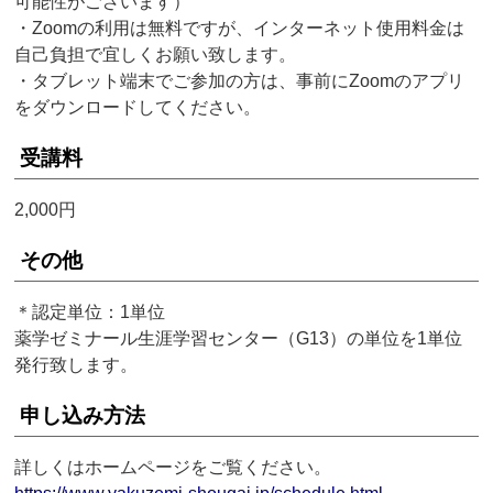
可能性がございます）
・Zoomの利用は無料ですが、インターネット使用料金は
自己負担で宜しくお願い致します。
・タブレット端末でご参加の方は、事前にZoomのアプリ
をダウンロードしてください。
受講料
2,000円
その他
＊認定単位：1単位
薬学ゼミナール生涯学習センター（G13）の単位を1単位
発行致します。
申し込み方法
詳しくはホームページをご覧ください。