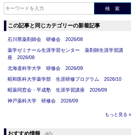
検 索
この記事と同じカテゴリーの新着記事
石川県薬剤師会 研修会 2026/08
薬学ゼミナール生涯学習センター 薬剤師生涯学習講
座 2026/08
北海道科学大学 研修会 2026/09
昭和医科大学薬学部 生涯研修プログラム 2026/10
昭薬同窓会・平成塾 生涯学習講座 2026/09
神戸薬科大学 研修会 2026/09
もっと見る »
おすすめ情報
‐AD‐