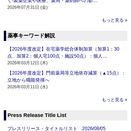
く‐製薬企業や医療、薬局・薬剤師への影…
2026年07月31日 (金)
もっと見る »
薬事キーワード解説
【2026年度改定】在宅薬学総合体制加算（加算1：30
点、加算2：個人宅100点・施設50点）：個人…
2026年03月12日 (木)
【2026年度改定】門前薬局等立地依存減算（▲15点）：
立地から職能発揮へ
2026年03月11日 (水)
もっと見る »
Press Release Title List
プレスリリース・タイトルリスト 2026/08/05