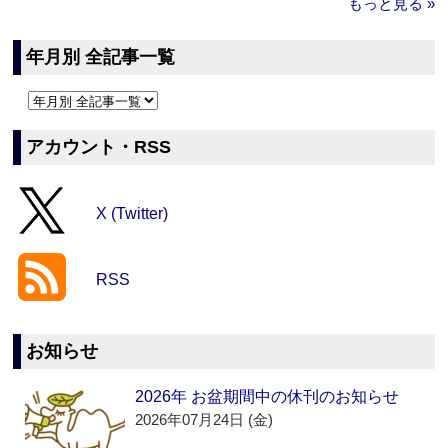
もっと見る »
年月別 全記事一覧
アカウント・RSS
X (Twitter)
RSS
お知らせ
2026年 お盆期間中の休刊のお知らせ
2026年07月24日 (金)