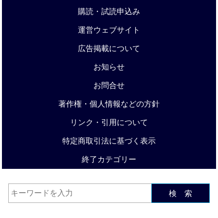
購読・試読申込み
運営ウェブサイト
広告掲載について
お知らせ
お問合せ
著作権・個人情報などの方針
リンク・引用について
特定商取引法に基づく表示
終了カテゴリー
検 索