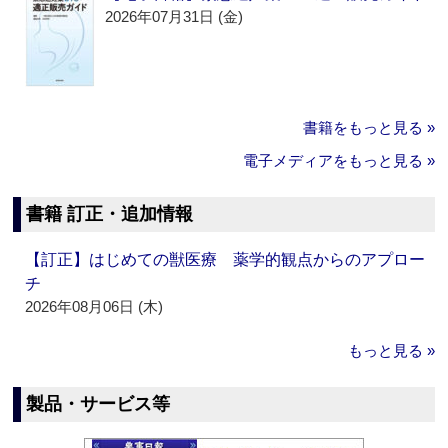
2026年07月31日 (金)
書籍をもっと見る »
電子メディアをもっと見る »
書籍 訂正・追加情報
【訂正】はじめての獣医療 薬学的観点からのアプロー
チ
2026年08月06日 (木)
もっと見る »
製品・サービス等