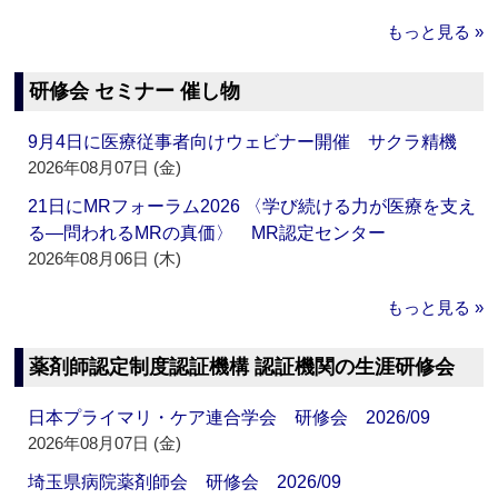
もっと見る »
研修会 セミナー 催し物
9月4日に医療従事者向けウェビナー開催 サクラ精機
2026年08月07日 (金)
21日にMRフォーラム2026 〈学び続ける力が医療を支え
る―問われるMRの真価〉 MR認定センター
2026年08月06日 (木)
もっと見る »
薬剤師認定制度認証機構 認証機関の生涯研修会
日本プライマリ・ケア連合学会 研修会 2026/09
2026年08月07日 (金)
埼玉県病院薬剤師会 研修会 2026/09