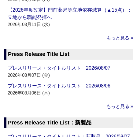
【2026年度改定】門前薬局等立地依存減算（▲15点）：
立地から職能発揮へ
2026年03月11日 (水)
もっと見る »
Press Release Title List
プレスリリース・タイトルリスト 2026/08/07
2026年08月07日 (金)
プレスリリース・タイトルリスト 2026/08/06
2026年08月06日 (木)
もっと見る »
Press Release Title List：新製品
プレスリリース・タイトルリスト：新製品 2026/08/07