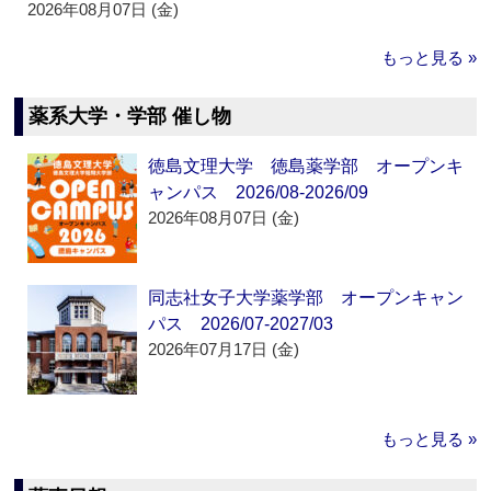
2026年08月07日 (金)
もっと見る »
薬系大学・学部 催し物
徳島文理大学 徳島薬学部 オープンキ
ャンパス 2026/08-2026/09
2026年08月07日 (金)
同志社女子大学薬学部 オープンキャン
パス 2026/07-2027/03
2026年07月17日 (金)
もっと見る »