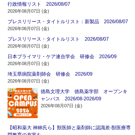
行政情報リスト 2026/08/07
2026年08月07日 (金)
プレスリリース・タイトルリスト：新製品 2026/08/07
2026年08月07日 (金)
プレスリリース・タイトルリスト 2026/08/07
2026年08月07日 (金)
日本プライマリ・ケア連合学会 研修会 2026/09
2026年08月07日 (金)
埼玉県病院薬剤師会 研修会 2026/09
2026年08月07日 (金)
徳島文理大学 徳島薬学部 オープンキ
ャンパス 2026/08-2026/09
2026年08月07日 (金)
【昭和薬大 神林氏ら】獣医師と薬剤師に認識差‐獣医療専
門教育の充実を