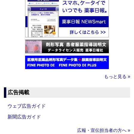
もっと見る »
広告掲載
ウェブ広告ガイド
新聞広告ガイド
広報・宣伝担当者の方へ »