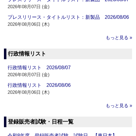
2026年08月07日 (金)
プレスリリース・タイトルリスト：新製品 2026/08/06
2026年08月06日 (木)
もっと見る »
行政情報リスト
行政情報リスト 2026/08/07
2026年08月07日 (金)
行政情報リスト 2026/08/06
2026年08月06日 (木)
もっと見る »
登録販売者試験・日程一覧
令和8年度 登録販売者試験 試験日 【東日本】