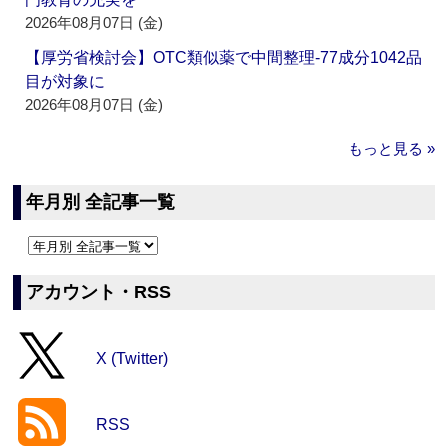
2026年08月07日 (金)
【厚労省検討会】OTC類似薬で中間整理‐77成分1042品
目が対象に
2026年08月07日 (金)
もっと見る »
年月別 全記事一覧
アカウント・RSS
X (Twitter)
RSS