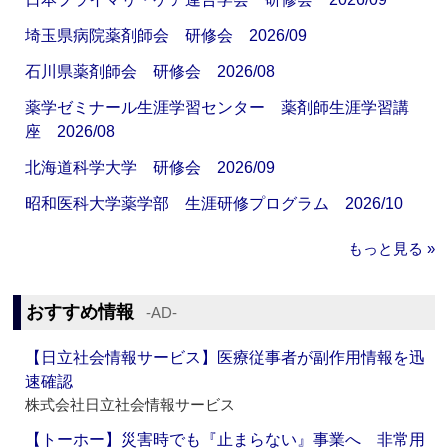
埼玉県病院薬剤師会 研修会 2026/09
石川県薬剤師会 研修会 2026/08
薬学ゼミナール生涯学習センター 薬剤師生涯学習講
座 2026/08
北海道科学大学 研修会 2026/09
昭和医科大学薬学部 生涯研修プログラム 2026/10
もっと見る »
おすすめ情報
‐AD‐
【日立社会情報サービス】医療従事者が副作用情報を迅
速確認
株式会社日立社会情報サービス
【トーホー】災害時でも『止まらない』事業へ 非常用