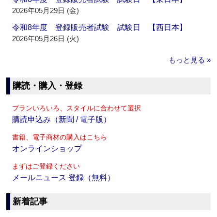
2026年05月29日 (金)
令和8年度 登録販売者試験 試験日 【西日本】
2026年05月26日 (火)
もっと見る »
購読・購入・登録
プランいろいろ、スタイルに合わせて選択
購読申込み（新聞 / 電子版）
書籍、電子商材の購入はこちら
オンラインショップ
まずはご登録ください
メールニュース 登録（無料）
新着記事