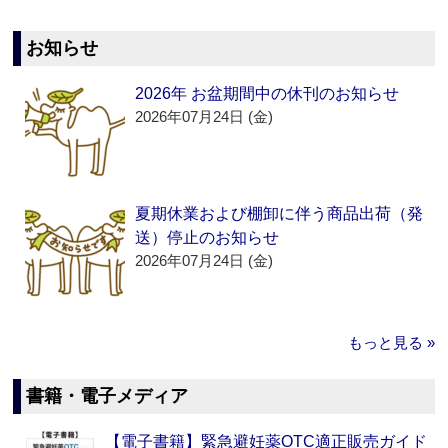
お知らせ
2026年 お盆期間中の休刊のお知らせ
2026年07月24日 (金)
夏期休業および棚卸に伴う商品出荷（発
送）停止のお知らせ
2026年07月24日 (金)
もっと見る »
書籍・電子メディア
【電子書籍】緊急避妊薬OTC適正販売ガイド