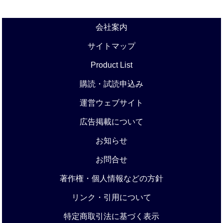
会社案内
サイトマップ
Product List
購読・試読申込み
運営ウェブサイト
広告掲載について
お知らせ
お問合せ
著作権・個人情報などの方針
リンク・引用について
特定商取引法に基づく表示