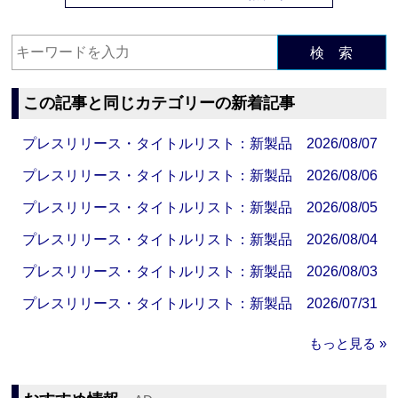
検 索
この記事と同じカテゴリーの新着記事
プレスリリース・タイトルリスト：新製品 2026/08/07
プレスリリース・タイトルリスト：新製品 2026/08/06
プレスリリース・タイトルリスト：新製品 2026/08/05
プレスリリース・タイトルリスト：新製品 2026/08/04
プレスリリース・タイトルリスト：新製品 2026/08/03
プレスリリース・タイトルリスト：新製品 2026/07/31
もっと見る »