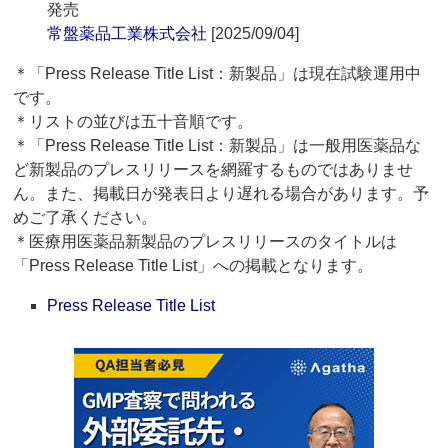
発売
常盤薬品工業株式会社
[2025/09/04]
＊「Press Release Title List：新製品」は現在試験運用中
です。
＊リストの並びは五十音順です。
＊「Press Release Title List：新製品」は一般用医薬品な
ど新製品のプレスリリースを網羅するものではありませ
ん。また、掲載日が発表日より遅れる場合があります。予
めご了承ください。
＊医療用医薬品新製品のプレスリリースのタイトルは
「Press Release Title List」への掲載となります。
Press Release Title List