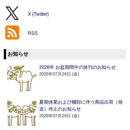
X (Twitter)
RSS
お知らせ
2026年 お盆期間中の休刊のお知らせ
2026年07月24日 (金)
夏期休業および棚卸に伴う商品出荷（発
送）停止のお知らせ
2026年07月24日 (金)