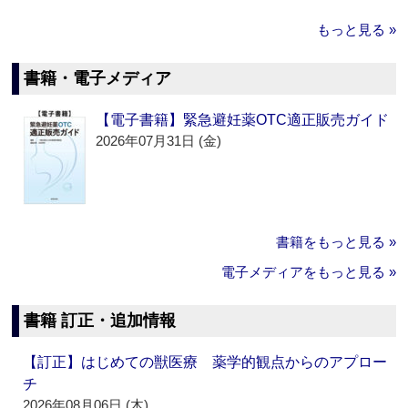
もっと見る »
書籍・電子メディア
【電子書籍】緊急避妊薬OTC適正販売ガイド
2026年07月31日 (金)
書籍をもっと見る »
電子メディアをもっと見る »
書籍 訂正・追加情報
【訂正】はじめての獣医療 薬学的観点からのアプロー
チ
2026年08月06日 (木)