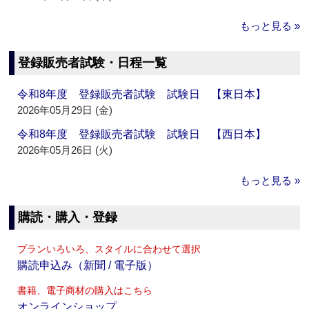
もっと見る »
登録販売者試験・日程一覧
令和8年度 登録販売者試験 試験日 【東日本】
2026年05月29日 (金)
令和8年度 登録販売者試験 試験日 【西日本】
2026年05月26日 (火)
もっと見る »
購読・購入・登録
プランいろいろ、スタイルに合わせて選択
購読申込み（新聞 / 電子版）
書籍、電子商材の購入はこちら
オンラインショップ