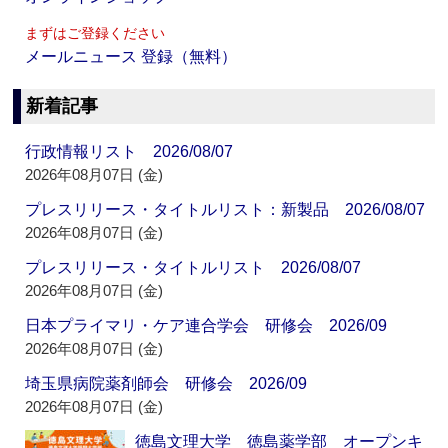
まずはご登録ください
メールニュース 登録（無料）
新着記事
行政情報リスト 2026/08/07
2026年08月07日 (金)
プレスリリース・タイトルリスト：新製品 2026/08/07
2026年08月07日 (金)
プレスリリース・タイトルリスト 2026/08/07
2026年08月07日 (金)
日本プライマリ・ケア連合学会 研修会 2026/09
2026年08月07日 (金)
埼玉県病院薬剤師会 研修会 2026/09
2026年08月07日 (金)
徳島文理大学 徳島薬学部 オープンキ