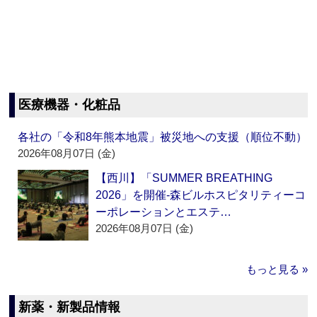
医療機器・化粧品
各社の「令和8年熊本地震」被災地への支援（順位不動）
2026年08月07日 (金)
【西川】「SUMMER BREATHING
2026」を開催‐森ビルホスピタリティーコ
ーポレーションとエステ…
2026年08月07日 (金)
もっと見る »
新薬・新製品情報