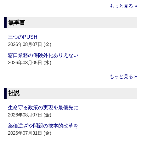
もっと見る »
無季言
三つのPUSH
2026年08月07日 (金)
窓口業務の保険外化ありえない
2026年08月05日 (水)
もっと見る »
社説
生命守る政策の実現を最優先に
2026年08月07日 (金)
薬価逆ざや問題の抜本的改革を
2026年07月31日 (金)