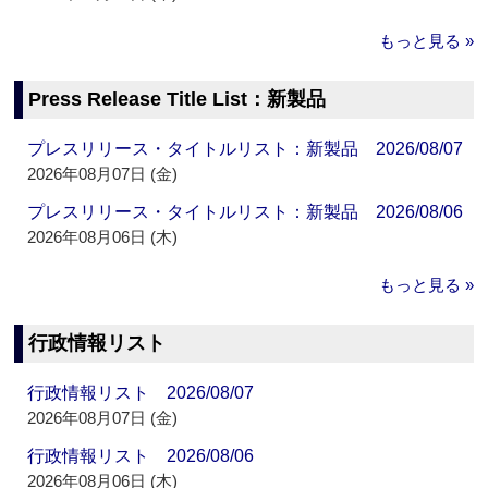
もっと見る »
Press Release Title List：新製品
プレスリリース・タイトルリスト：新製品 2026/08/07
2026年08月07日 (金)
プレスリリース・タイトルリスト：新製品 2026/08/06
2026年08月06日 (木)
もっと見る »
行政情報リスト
行政情報リスト 2026/08/07
2026年08月07日 (金)
行政情報リスト 2026/08/06
2026年08月06日 (木)