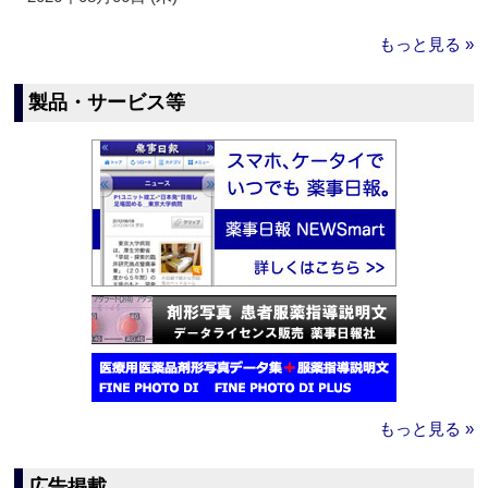
もっと見る »
製品・サービス等
もっと見る »
広告掲載