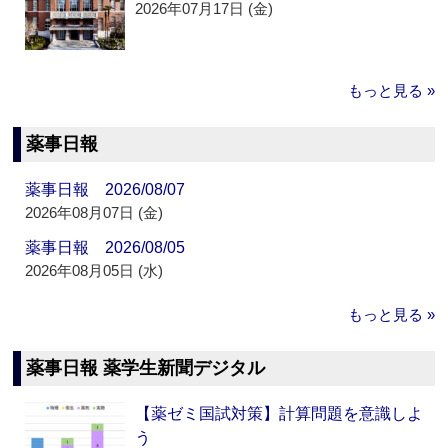
2026年07月17日 (金)
もっと見る »
薬事日報
薬事日報 2026/08/07
2026年08月07日 (金)
薬事日報 2026/08/05
2026年08月05日 (水)
もっと見る »
薬事日報 薬学生新聞デジタル
【薬ゼミ国試対策】計算問題を意識しよ
う