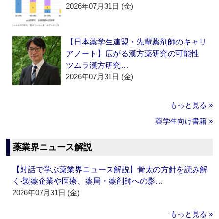
2026年07月31日 (金)
【日本薬学生連盟・先輩薬剤師のキャリ
アノート】広がる漢方薬研究の可能性
ツムラ漢方研究…
2026年07月31日 (金)
もっと見る »
薬学生向け書籍 »
薬業界ニュース解説
【対話で学ぶ薬業界ニュース解説】骨太の方針を読み解
く‐製薬企業や医療、薬局・薬剤師への影…
2026年07月31日 (金)
もっと見る »