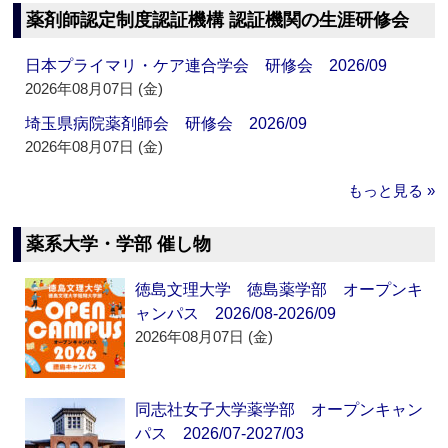
薬剤師認定制度認証機構 認証機関の生涯研修会
日本プライマリ・ケア連合学会 研修会 2026/09
2026年08月07日 (金)
埼玉県病院薬剤師会 研修会 2026/09
2026年08月07日 (金)
もっと見る »
薬系大学・学部 催し物
徳島文理大学 徳島薬学部 オープンキ
ャンパス 2026/08-2026/09
2026年08月07日 (金)
同志社女子大学薬学部 オープンキャン
パス 2026/07-2027/03