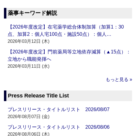
薬事キーワード解説
【2026年度改定】在宅薬学総合体制加算（加算1：30
点、加算2：個人宅100点・施設50点）：個人…
2026年03月12日 (木)
【2026年度改定】門前薬局等立地依存減算（▲15点）：
立地から職能発揮へ
2026年03月11日 (水)
もっと見る »
Press Release Title List
プレスリリース・タイトルリスト 2026/08/07
2026年08月07日 (金)
プレスリリース・タイトルリスト 2026/08/06
2026年08月06日 (木)