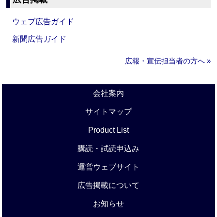
ウェブ広告ガイド
新聞広告ガイド
広報・宣伝担当者の方へ »
会社案内
サイトマップ
Product List
購読・試読申込み
運営ウェブサイト
広告掲載について
お知らせ