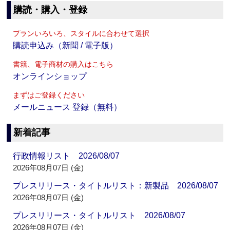
購読・購入・登録
プランいろいろ、スタイルに合わせて選択
購読申込み（新聞 / 電子版）
書籍、電子商材の購入はこちら
オンラインショップ
まずはご登録ください
メールニュース 登録（無料）
新着記事
行政情報リスト 2026/08/07
2026年08月07日 (金)
プレスリリース・タイトルリスト：新製品 2026/08/07
2026年08月07日 (金)
プレスリリース・タイトルリスト 2026/08/07
2026年08月07日 (金)