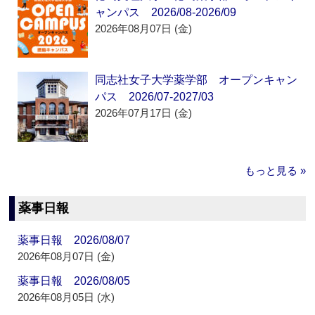
ャンパス 2026/08-2026/09
2026年08月07日 (金)
同志社女子大学薬学部 オープンキャン
パス 2026/07-2027/03
2026年07月17日 (金)
もっと見る »
薬事日報
薬事日報 2026/08/07
2026年08月07日 (金)
薬事日報 2026/08/05
2026年08月05日 (水)