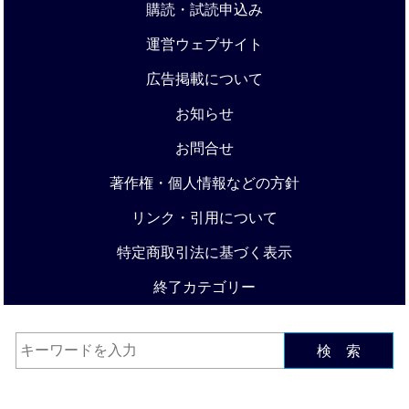
購読・試読申込み
運営ウェブサイト
広告掲載について
お知らせ
お問合せ
著作権・個人情報などの方針
リンク・引用について
特定商取引法に基づく表示
終了カテゴリー
検 索