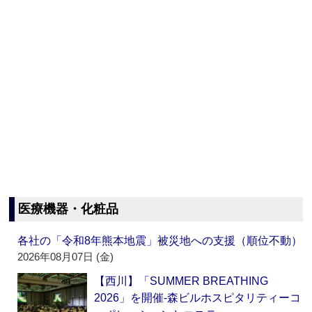
医療機器・化粧品
各社の「令和8年熊本地震」被災地への支援（順位不動）
2026年08月07日 (金)
【西川】「SUMMER BREATHING
2026」を開催‐森ビルホスピタリティーコ