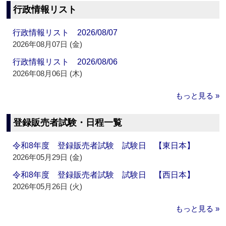
行政情報リスト
行政情報リスト 2026/08/07
2026年08月07日 (金)
行政情報リスト 2026/08/06
2026年08月06日 (木)
もっと見る »
登録販売者試験・日程一覧
令和8年度 登録販売者試験 試験日 【東日本】
2026年05月29日 (金)
令和8年度 登録販売者試験 試験日 【西日本】
2026年05月26日 (火)
もっと見る »