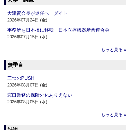
人事・組織
大津賀会長が退任へ ダイト
2026年07月24日 (金)
事務所を日本橋に移転 日本医療機器産業連合会
2026年07月15日 (水)
もっと見る »
無季言
三つのPUSH
2026年08月07日 (金)
窓口業務の保険外化ありえない
2026年08月05日 (水)
もっと見る »