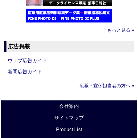
もっと見る »
広告掲載
ウェブ広告ガイド
新聞広告ガイド
広報・宣伝担当者の方へ »
会社案内
サイトマップ
Product List