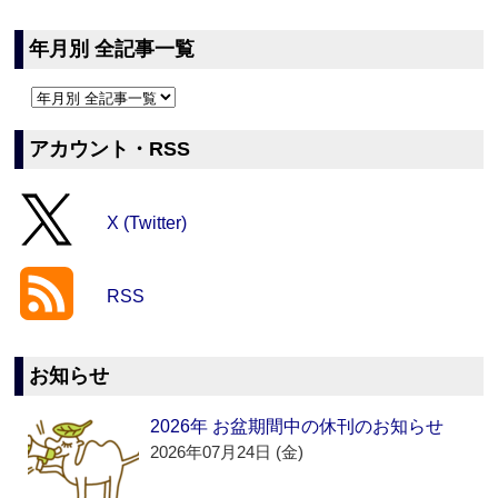
年月別 全記事一覧
アカウント・RSS
X (Twitter)
RSS
お知らせ
2026年 お盆期間中の休刊のお知らせ
2026年07月24日 (金)