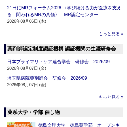
21日にMRフォーラム2026 〈学び続ける力が医療を支え
る―問われるMRの真価〉 MR認定センター
2026年08月06日 (木)
もっと見る »
薬剤師認定制度認証機構 認証機関の生涯研修会
日本プライマリ・ケア連合学会 研修会 2026/09
2026年08月07日 (金)
埼玉県病院薬剤師会 研修会 2026/09
2026年08月07日 (金)
もっと見る »
薬系大学・学部 催し物
徳島文理大学 徳島薬学部 オープンキ