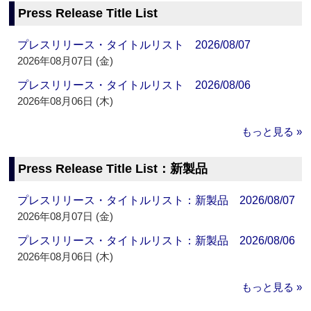
Press Release Title List
プレスリリース・タイトルリスト 2026/08/07
2026年08月07日 (金)
プレスリリース・タイトルリスト 2026/08/06
2026年08月06日 (木)
もっと見る »
Press Release Title List：新製品
プレスリリース・タイトルリスト：新製品 2026/08/07
2026年08月07日 (金)
プレスリリース・タイトルリスト：新製品 2026/08/06
2026年08月06日 (木)
もっと見る »