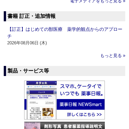
電子メディアをもっと見る »
書籍 訂正・追加情報
【訂正】はじめての獣医療 薬学的観点からのアプロー
チ
2026年08月06日 (木)
もっと見る »
製品・サービス等