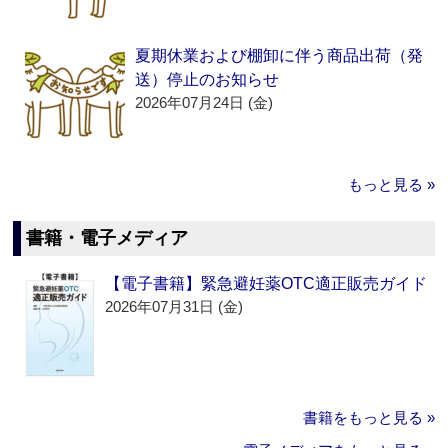
夏期休業および棚卸に伴う商品出荷（発
送）停止のお知らせ
2026年07月24日 (金)
もっと見る »
書籍・電子メディア
【電子書籍】緊急避妊薬OTC適正販売ガイド
2026年07月31日 (金)
書籍をもっと見る »