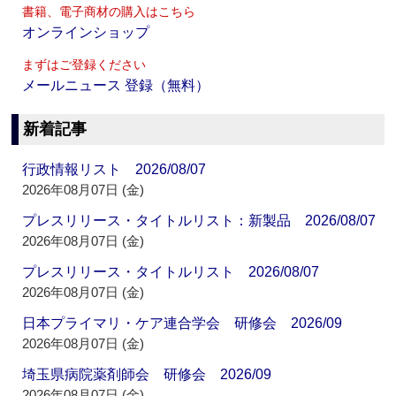
書籍、電子商材の購入はこちら
オンラインショップ
まずはご登録ください
メールニュース 登録（無料）
新着記事
行政情報リスト 2026/08/07
2026年08月07日 (金)
プレスリリース・タイトルリスト：新製品 2026/08/07
2026年08月07日 (金)
プレスリリース・タイトルリスト 2026/08/07
2026年08月07日 (金)
日本プライマリ・ケア連合学会 研修会 2026/09
2026年08月07日 (金)
埼玉県病院薬剤師会 研修会 2026/09
2026年08月07日 (金)