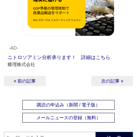
‐AD‐
ニトロソアミン分析承ります！ 詳細はこちら
蝶理株式会社
« 前の記事
次の記事 »
購読の申込み（新聞 / 電子版）
メールニュースの登録（無料）