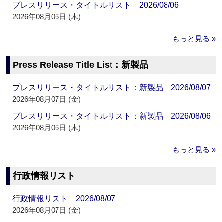
プレスリリース・タイトルリスト 2026/08/06
2026年08月06日 (木)
もっと見る »
Press Release Title List：新製品
プレスリリース・タイトルリスト：新製品 2026/08/07
2026年08月07日 (金)
プレスリリース・タイトルリスト：新製品 2026/08/06
2026年08月06日 (木)
もっと見る »
行政情報リスト
行政情報リスト 2026/08/07
2026年08月07日 (金)