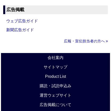
広告掲載
ウェブ広告ガイド
新聞広告ガイド
広報・宣伝担当者の方へ »
会社案内
サイトマップ
Product List
購読・試読申込み
運営ウェブサイト
広告掲載について