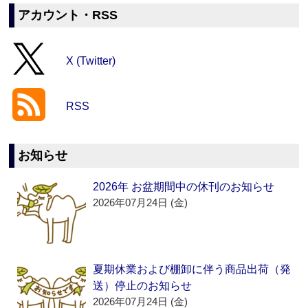
アカウント・RSS
X (Twitter)
RSS
お知らせ
2026年 お盆期間中の休刊のお知らせ
2026年07月24日 (金)
夏期休業および棚卸に伴う商品出荷（発
送）停止のお知らせ
2026年07月24日 (金)