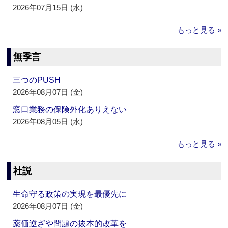
2026年07月15日 (水)
もっと見る »
無季言
三つのPUSH
2026年08月07日 (金)
窓口業務の保険外化ありえない
2026年08月05日 (水)
もっと見る »
社説
生命守る政策の実現を最優先に
2026年08月07日 (金)
薬価逆ざや問題の抜本的改革を