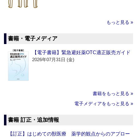
もっと見る »
書籍・電子メディア
【電子書籍】緊急避妊薬OTC適正販売ガイド
2026年07月31日 (金)
書籍をもっと見る »
電子メディアをもっと見る »
書籍 訂正・追加情報
【訂正】はじめての獣医療 薬学的観点からのアプロー