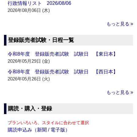
行政情報リスト 2026/08/06
2026年08月06日 (木)
もっと見る »
登録販売者試験・日程一覧
令和8年度 登録販売者試験 試験日 【東日本】
2026年05月29日 (金)
令和8年度 登録販売者試験 試験日 【西日本】
2026年05月26日 (火)
もっと見る »
購読・購入・登録
プランいろいろ、スタイルに合わせて選択
購読申込み（新聞 / 電子版）