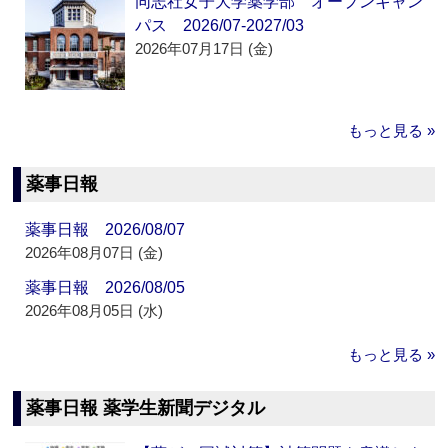
同志社女子大学薬学部 オープンキャン
パス 2026/07-2027/03
2026年07月17日 (金)
もっと見る »
薬事日報
薬事日報 2026/08/07
2026年08月07日 (金)
薬事日報 2026/08/05
2026年08月05日 (水)
もっと見る »
薬事日報 薬学生新聞デジタル