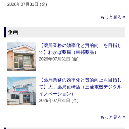
2026年07月31日 (金)
もっと見る »
企画
【薬局業務の効率化と質的向上を目指し
て】わかば薬局（東邦薬品）
2026年07月31日 (金)
【薬局業務の効率化と質的向上を目指し
て】大手薬局笹崎店（三菱電機デジタル
イノベーション）
2026年07月31日 (金)
もっと見る »