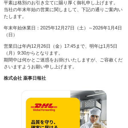
平素は格別のお引き立てに賜り厚く御礼申し上げます。
当社の年末年始の営業に関しまして、下記の通りご案内い
たします。
年末年始休業日：2025年12月27日（土）～2026年1月4日
（日）
営業日は年内12月26日（金）17:45まで、明年は1月5日
（月）9:30からとなります。
期間中は何かとご迷惑をお掛けいたしますが、ご容赦くだ
さいますようお願い申し上げます。
株式会社 薬事日報社