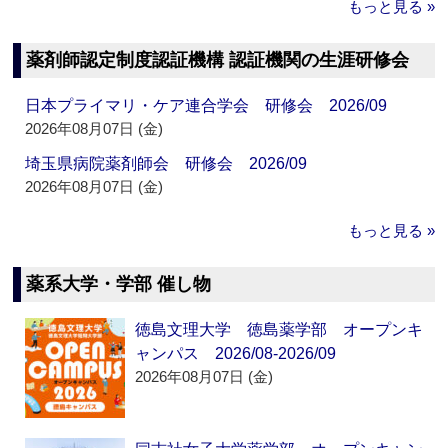
もっと見る »
薬剤師認定制度認証機構 認証機関の生涯研修会
日本プライマリ・ケア連合学会 研修会 2026/09
2026年08月07日 (金)
埼玉県病院薬剤師会 研修会 2026/09
2026年08月07日 (金)
もっと見る »
薬系大学・学部 催し物
徳島文理大学 徳島薬学部 オープンキ
ャンパス 2026/08-2026/09
2026年08月07日 (金)