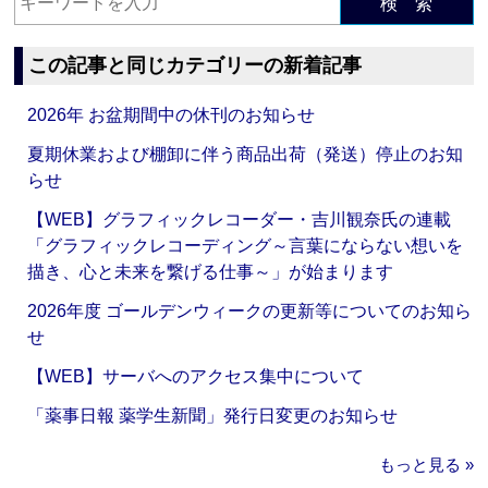
検 索
この記事と同じカテゴリーの新着記事
2026年 お盆期間中の休刊のお知らせ
夏期休業および棚卸に伴う商品出荷（発送）停止のお知
らせ
【WEB】グラフィックレコーダー・吉川観奈氏の連載
「グラフィックレコーディング～言葉にならない想いを
描き、心と未来を繋げる仕事～」が始まります
2026年度 ゴールデンウィークの更新等についてのお知ら
せ
【WEB】サーバへのアクセス集中について
「薬事日報 薬学生新聞」発行日変更のお知らせ
もっと見る »