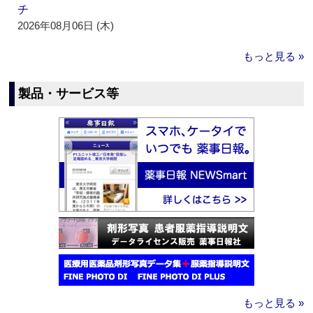
チ
2026年08月06日 (木)
もっと見る »
製品・サービス等
もっと見る »