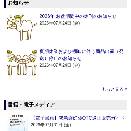
お知らせ
2026年 お盆期間中の休刊のお知らせ
2026年07月24日 (金)
夏期休業および棚卸に伴う商品出荷（発
送）停止のお知らせ
2026年07月24日 (金)
もっと見る »
書籍・電子メディア
【電子書籍】緊急避妊薬OTC適正販売ガイド
2026年07月31日 (金)