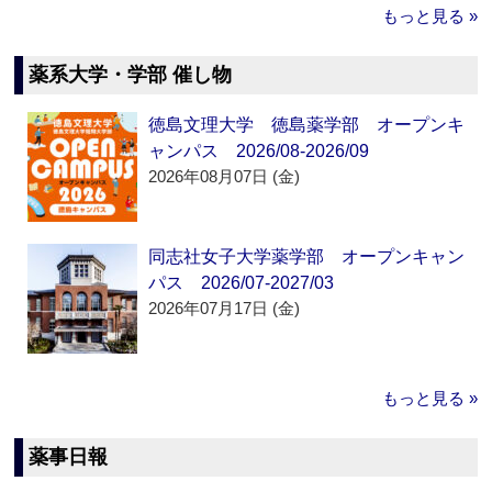
もっと見る »
薬系大学・学部 催し物
徳島文理大学 徳島薬学部 オープンキ
ャンパス 2026/08-2026/09
2026年08月07日 (金)
同志社女子大学薬学部 オープンキャン
パス 2026/07-2027/03
2026年07月17日 (金)
もっと見る »
薬事日報