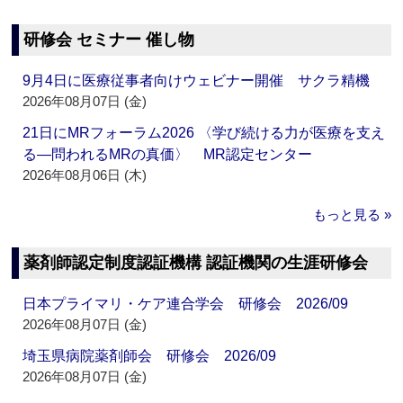
研修会 セミナー 催し物
9月4日に医療従事者向けウェビナー開催 サクラ精機
2026年08月07日 (金)
21日にMRフォーラム2026 〈学び続ける力が医療を支え
る―問われるMRの真価〉 MR認定センター
2026年08月06日 (木)
もっと見る »
薬剤師認定制度認証機構 認証機関の生涯研修会
日本プライマリ・ケア連合学会 研修会 2026/09
2026年08月07日 (金)
埼玉県病院薬剤師会 研修会 2026/09
2026年08月07日 (金)