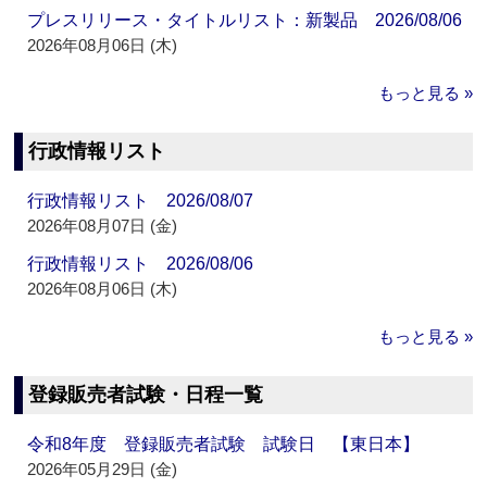
プレスリリース・タイトルリスト：新製品 2026/08/06
2026年08月06日 (木)
もっと見る »
行政情報リスト
行政情報リスト 2026/08/07
2026年08月07日 (金)
行政情報リスト 2026/08/06
2026年08月06日 (木)
もっと見る »
登録販売者試験・日程一覧
令和8年度 登録販売者試験 試験日 【東日本】
2026年05月29日 (金)