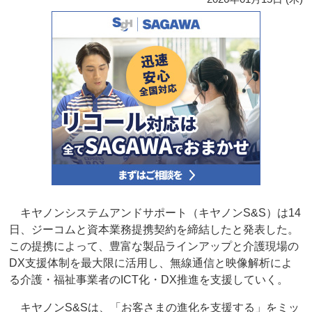
キヤノンシステムアンドサポート（キヤノンS&S）は14
日、ジーコムと資本業務提携契約を締結したと発表した。
この提携によって、豊富な製品ラインアップと介護現場の
DX支援体制を最大限に活用し、無線通信と映像解析によ
る介護・福祉事業者のICT化・DX推進を支援していく。
キヤノンS&Sは、「お客さまの進化を支援する」をミッ