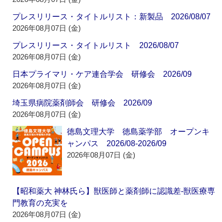
プレスリリース・タイトルリスト：新製品 2026/08/07
2026年08月07日 (金)
プレスリリース・タイトルリスト 2026/08/07
2026年08月07日 (金)
日本プライマリ・ケア連合学会 研修会 2026/09
2026年08月07日 (金)
埼玉県病院薬剤師会 研修会 2026/09
2026年08月07日 (金)
徳島文理大学 徳島薬学部 オープンキ
ャンパス 2026/08-2026/09
2026年08月07日 (金)
【昭和薬大 神林氏ら】獣医師と薬剤師に認識差‐獣医療専
門教育の充実を
2026年08月07日 (金)