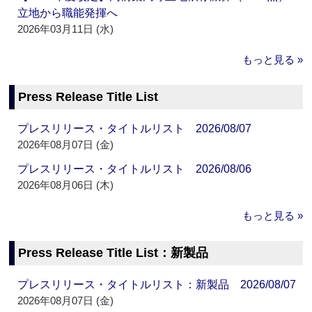
立地から職能発揮へ
2026年03月11日 (水)
もっと見る »
Press Release Title List
プレスリリース・タイトルリスト 2026/08/07
2026年08月07日 (金)
プレスリリース・タイトルリスト 2026/08/06
2026年08月06日 (木)
もっと見る »
Press Release Title List：新製品
プレスリリース・タイトルリスト：新製品 2026/08/07
2026年08月07日 (金)