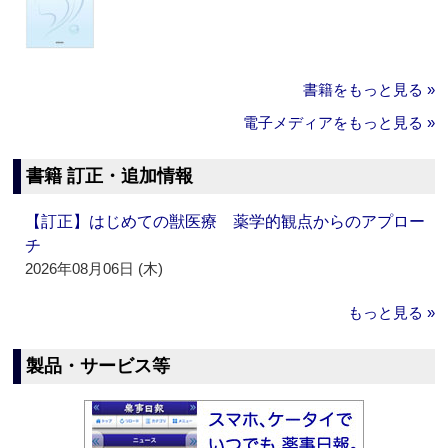
書籍をもっと見る »
電子メディアをもっと見る »
書籍 訂正・追加情報
【訂正】はじめての獣医療 薬学的観点からのアプロー
チ
2026年08月06日 (木)
もっと見る »
製品・サービス等