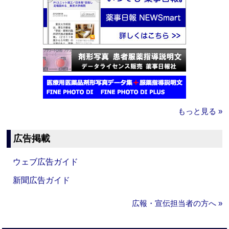
もっと見る »
広告掲載
ウェブ広告ガイド
新聞広告ガイド
広報・宣伝担当者の方へ »