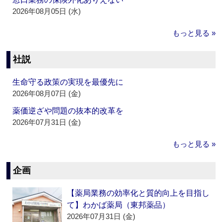
2026年08月05日 (水)
もっと見る »
社説
生命守る政策の実現を最優先に
2026年08月07日 (金)
薬価逆ざや問題の抜本的改革を
2026年07月31日 (金)
もっと見る »
企画
【薬局業務の効率化と質的向上を目指し
て】わかば薬局（東邦薬品）
2026年07月31日 (金)