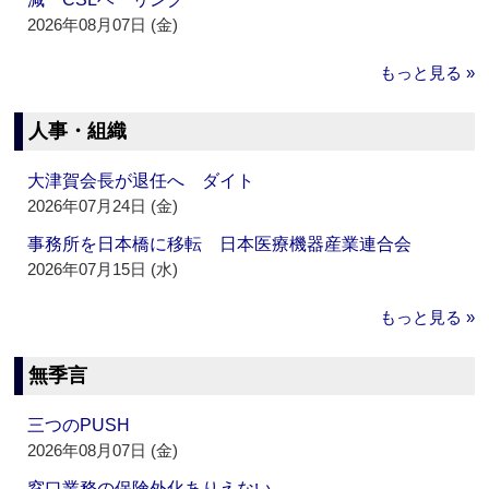
2026年08月07日 (金)
もっと見る »
人事・組織
大津賀会長が退任へ ダイト
2026年07月24日 (金)
事務所を日本橋に移転 日本医療機器産業連合会
2026年07月15日 (水)
もっと見る »
無季言
三つのPUSH
2026年08月07日 (金)
窓口業務の保険外化ありえない