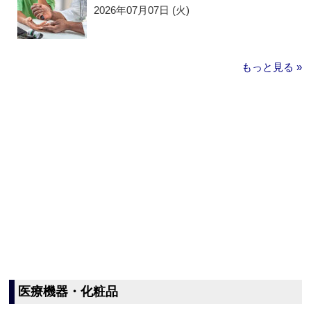
2026年07月07日 (火)
もっと見る »
医療機器・化粧品