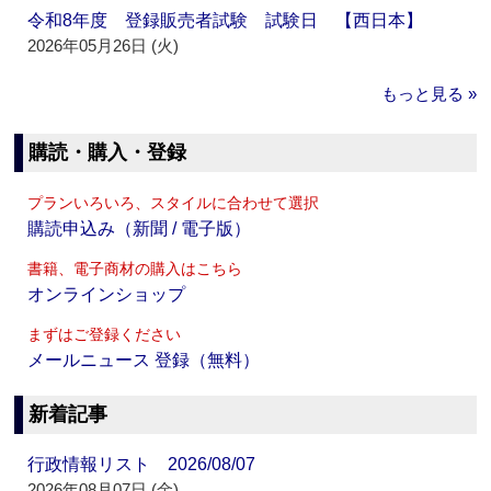
令和8年度 登録販売者試験 試験日 【西日本】
2026年05月26日 (火)
もっと見る »
購読・購入・登録
プランいろいろ、スタイルに合わせて選択
購読申込み（新聞 / 電子版）
書籍、電子商材の購入はこちら
オンラインショップ
まずはご登録ください
メールニュース 登録（無料）
新着記事
行政情報リスト 2026/08/07
2026年08月07日 (金)