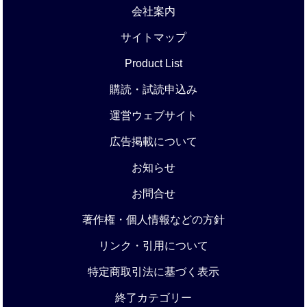
会社案内
サイトマップ
Product List
購読・試読申込み
運営ウェブサイト
広告掲載について
お知らせ
お問合せ
著作権・個人情報などの方針
リンク・引用について
特定商取引法に基づく表示
終了カテゴリー