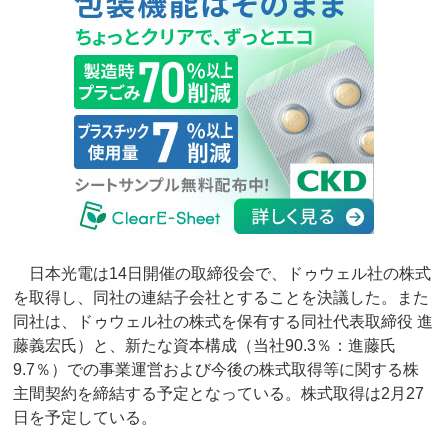
日本光電は14日開催の取締役会で、ドゥウェル社の株式
を取得し、同社の連結子会社とすることを決議した。また
同社は、ドゥウェル社の株式を保有する同社代表取締役 進
藤義宏氏）と、新たな資本構成（当社90.3％：進藤氏
9.7％）での事業運営および今後の株式取得等に関する株
主間契約を締結する予定となっている。株式取得は2月27
日を予定している。