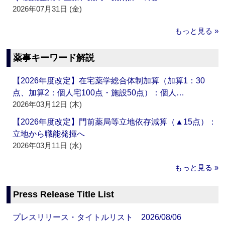
2026年07月31日 (金)
もっと見る »
薬事キーワード解説
【2026年度改定】在宅薬学総合体制加算（加算1：30
点、加算2：個人宅100点・施設50点）：個人…
2026年03月12日 (木)
【2026年度改定】門前薬局等立地依存減算（▲15点）：
立地から職能発揮へ
2026年03月11日 (水)
もっと見る »
Press Release Title List
プレスリリース・タイトルリスト 2026/08/06