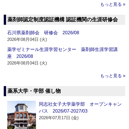
もっと見る »
薬剤師認定制度認証機構 認証機関の生涯研修会
石川県薬剤師会 研修会 2026/08
2026年08月04日 (火)
薬学ゼミナール生涯学習センター 薬剤師生涯学習講
座 2026/08
2026年08月04日 (火)
もっと見る »
薬系大学・学部 催し物
同志社女子大学薬学部 オープンキャン
パス 2026/07-2027/03
2026年07月17日 (金)