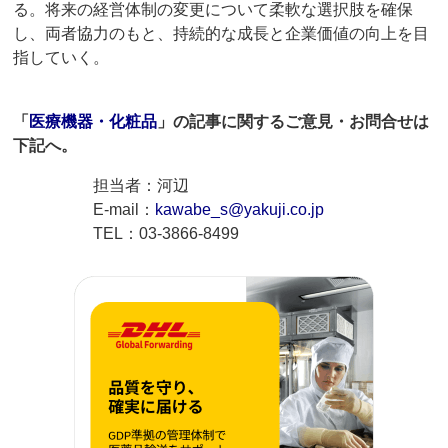
る。将来の経営体制の変更について柔軟な選択肢を確保
し、両者協力のもと、持続的な成長と企業価値の向上を目
指していく。
「
医療機器・化粧品
」の記事に関するご意見・お問合せは
下記へ。
担当者：河辺
E-mail：
kawabe_s@yakuji.co.jp
TEL：03-3866-8499