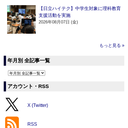
【日立ハイテク】中学生対象に理科教育
支援活動を実施
2026年08月07日 (金)
もっと見る »
年月別 全記事一覧
アカウント・RSS
X (Twitter)
RSS