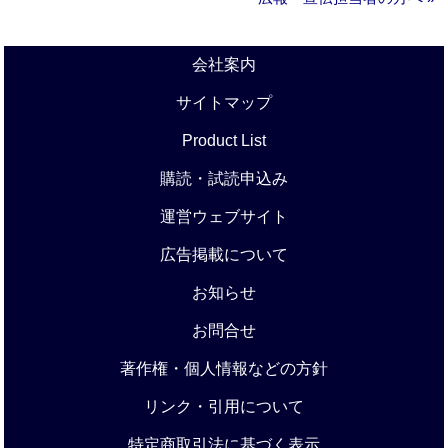
会社案内
サイトマップ
Product List
購読・試読申込み
運営ウェブサイト
広告掲載について
お知らせ
お問合せ
著作権・個人情報などの方針
リンク・引用について
特定商取引法に基づく表示