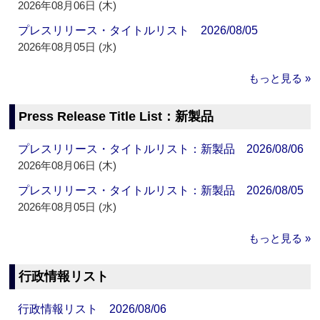
2026年08月06日 (木)
プレスリリース・タイトルリスト 2026/08/05
2026年08月05日 (水)
もっと見る »
Press Release Title List：新製品
プレスリリース・タイトルリスト：新製品 2026/08/06
2026年08月06日 (木)
プレスリリース・タイトルリスト：新製品 2026/08/05
2026年08月05日 (水)
もっと見る »
行政情報リスト
行政情報リスト 2026/08/06