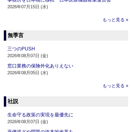
2026年07月15日 (水)
もっと見る »
無季言
三つのPUSH
2026年08月07日 (金)
窓口業務の保険外化ありえない
2026年08月05日 (水)
もっと見る »
社説
生命守る政策の実現を最優先に
2026年08月07日 (金)
薬価逆ざや問題の抜本的改革を