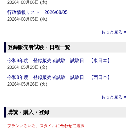
2026年08月06日 (木)
行政情報リスト 2026/08/05
2026年08月05日 (水)
もっと見る »
登録販売者試験・日程一覧
令和8年度 登録販売者試験 試験日 【東日本】
2026年05月29日 (金)
令和8年度 登録販売者試験 試験日 【西日本】
2026年05月26日 (火)
もっと見る »
購読・購入・登録
プランいろいろ、スタイルに合わせて選択