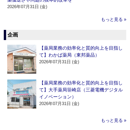
2026年07月31日 (金)
もっと見る »
企画
【薬局業務の効率化と質的向上を目指し
て】わかば薬局（東邦薬品）
2026年07月31日 (金)
【薬局業務の効率化と質的向上を目指し
て】大手薬局笹崎店（三菱電機デジタル
イノベーション）
2026年07月31日 (金)
もっと見る »