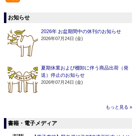
お知らせ
2026年 お盆期間中の休刊のお知らせ
2026年07月24日 (金)
夏期休業および棚卸に伴う商品出荷（発
送）停止のお知らせ
2026年07月24日 (金)
もっと見る »
書籍・電子メディア