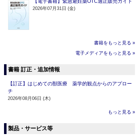
【電子書籍】緊急避妊薬OTC適正販売ガイド
2026年07月31日 (金)
書籍をもっと見る »
電子メディアをもっと見る »
書籍 訂正・追加情報
【訂正】はじめての獣医療 薬学的観点からのアプロー
チ
2026年08月06日 (木)
もっと見る »
製品・サービス等