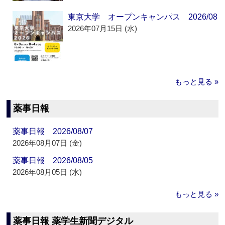
東京大学 オープンキャンパス 2026/08
2026年07月15日 (水)
もっと見る »
薬事日報
薬事日報 2026/08/07
2026年08月07日 (金)
薬事日報 2026/08/05
2026年08月05日 (水)
もっと見る »
薬事日報 薬学生新聞デジタル