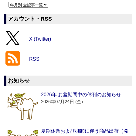
アカウント・RSS
X (Twitter)
RSS
お知らせ
2026年 お盆期間中の休刊のお知らせ
2026年07月24日 (金)
夏期休業および棚卸に伴う商品出荷（発