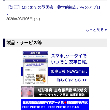
【訂正】はじめての獣医療 薬学的観点からのアプロー
チ
2026年08月06日 (木)
もっと見る »
製品・サービス等