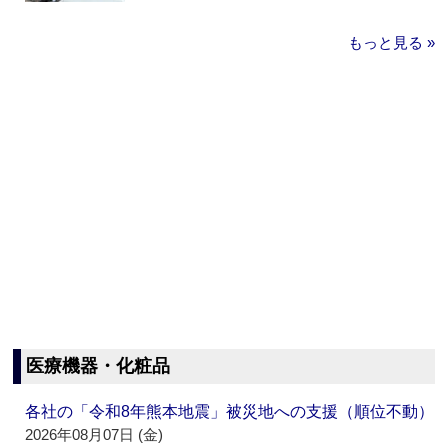
もっと見る »
医療機器・化粧品
各社の「令和8年熊本地震」被災地への支援（順位不動）
2026年08月07日 (金)