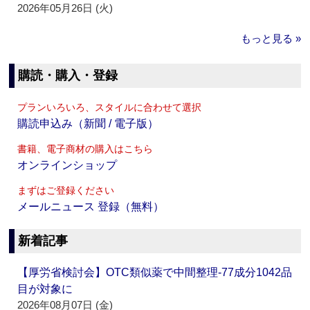
2026年05月26日 (火)
もっと見る »
購読・購入・登録
プランいろいろ、スタイルに合わせて選択
購読申込み（新聞 / 電子版）
書籍、電子商材の購入はこちら
オンラインショップ
まずはご登録ください
メールニュース 登録（無料）
新着記事
【厚労省検討会】OTC類似薬で中間整理‐77成分1042品
目が対象に
2026年08月07日 (金)