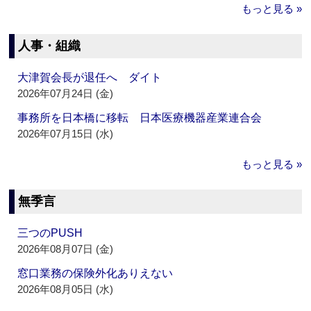
もっと見る »
人事・組織
大津賀会長が退任へ ダイト
2026年07月24日 (金)
事務所を日本橋に移転 日本医療機器産業連合会
2026年07月15日 (水)
もっと見る »
無季言
三つのPUSH
2026年08月07日 (金)
窓口業務の保険外化ありえない
2026年08月05日 (水)