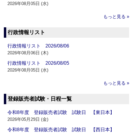
2026年08月05日 (水)
もっと見る »
行政情報リスト
行政情報リスト 2026/08/06
2026年08月06日 (木)
行政情報リスト 2026/08/05
2026年08月05日 (水)
もっと見る »
登録販売者試験・日程一覧
令和8年度 登録販売者試験 試験日 【東日本】
2026年05月29日 (金)
令和8年度 登録販売者試験 試験日 【西日本】