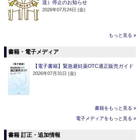
送）停止のお知らせ
2026年07月24日 (金)
もっと見る »
書籍・電子メディア
【電子書籍】緊急避妊薬OTC適正販売ガイド
2026年07月31日 (金)
書籍をもっと見る »
電子メディアをもっと見る »
書籍 訂正・追加情報