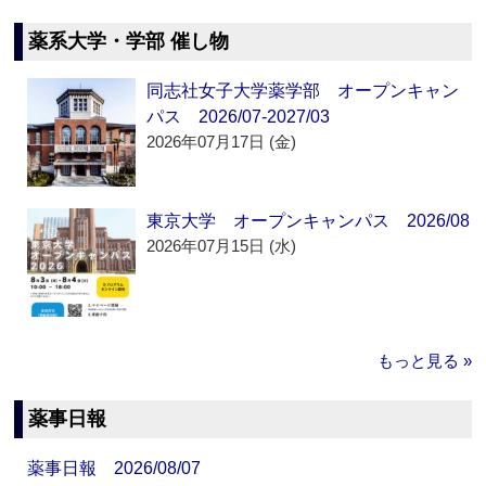
薬系大学・学部 催し物
同志社女子大学薬学部 オープンキャン
パス 2026/07-2027/03
2026年07月17日 (金)
東京大学 オープンキャンパス 2026/08
2026年07月15日 (水)
もっと見る »
薬事日報
薬事日報 2026/08/07