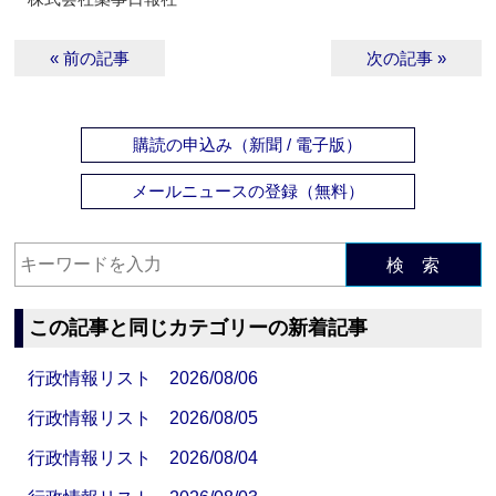
« 前の記事
次の記事 »
購読の申込み（新聞 / 電子版）
メールニュースの登録（無料）
検 索
この記事と同じカテゴリーの新着記事
行政情報リスト 2026/08/06
行政情報リスト 2026/08/05
行政情報リスト 2026/08/04