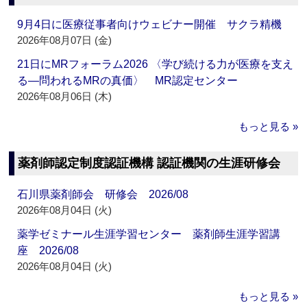
9月4日に医療従事者向けウェビナー開催 サクラ精機
2026年08月07日 (金)
21日にMRフォーラム2026 〈学び続ける力が医療を支え
る―問われるMRの真価〉 MR認定センター
2026年08月06日 (木)
もっと見る »
薬剤師認定制度認証機構 認証機関の生涯研修会
石川県薬剤師会 研修会 2026/08
2026年08月04日 (火)
薬学ゼミナール生涯学習センター 薬剤師生涯学習講
座 2026/08
2026年08月04日 (火)
もっと見る »