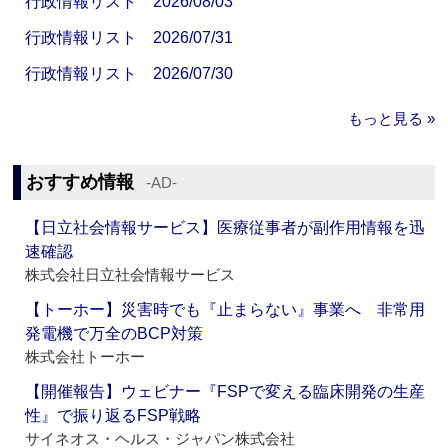
行政情報リスト 2026/08/03
行政情報リスト 2026/07/31
行政情報リスト 2026/07/30
もっと見る »
おすすめ情報
‐AD‐
【日立社会情報サービス】医療従事者が副作用情報を迅
速確認
株式会社日立社会情報サービス
【トーホー】災害時でも『止まらない』事業へ 非常用
発電機で万全のBCP対策
株式会社トーホー
【開催報告】ウェビナー『FSPで変える臨床開発の生産
性』で振り返るFSP戦略
サイネオス・ヘルス・ジャパン株式会社