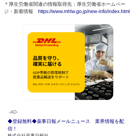
＊厚生労働省関連の情報取得先：厚生労働省ホームペー
ジ・新着情報
https://www.mhlw.go.jp/new-info/index.html
‐AD‐
◆登録無料◆薬事日報メールニュース 業界情報を配
信！
株式会社薬事日報社