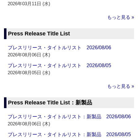
2026年03月11日 (水)
もっと見る »
Press Release Title List
プレスリリース・タイトルリスト 2026/08/06
2026年08月06日 (木)
プレスリリース・タイトルリスト 2026/08/05
2026年08月05日 (水)
もっと見る »
Press Release Title List：新製品
プレスリリース・タイトルリスト：新製品 2026/08/06
2026年08月06日 (木)
プレスリリース・タイトルリスト：新製品 2026/08/05