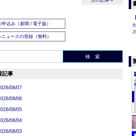
申込み（新聞 / 電子版）
2
ルニュースの登録（無料）
検 索
着記事
/08/07
/08/06
/08/05
/08/04
/08/03