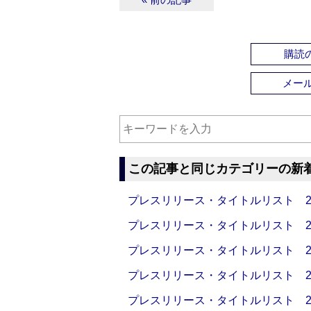
購読の
メー
この記事と同じカテゴリーの新
プレスリリース・タイトルリスト 2026
プレスリリース・タイトルリスト 2026
プレスリリース・タイトルリスト 2026
プレスリリース・タイトルリスト 2026
プレスリリース・タイトルリスト 2026