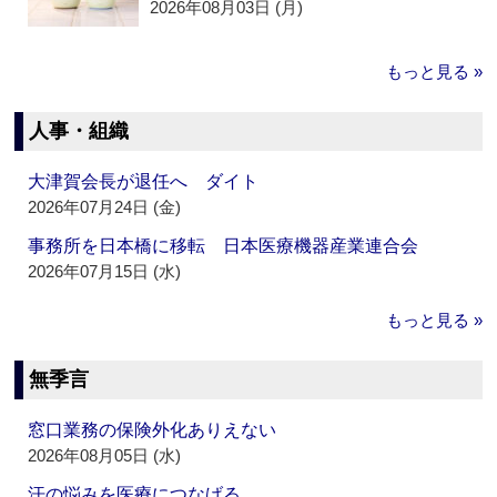
2026年08月03日 (月)
もっと見る »
人事・組織
大津賀会長が退任へ ダイト
2026年07月24日 (金)
事務所を日本橋に移転 日本医療機器産業連合会
2026年07月15日 (水)
もっと見る »
無季言
窓口業務の保険外化ありえない
2026年08月05日 (水)
汗の悩みを医療につなげる