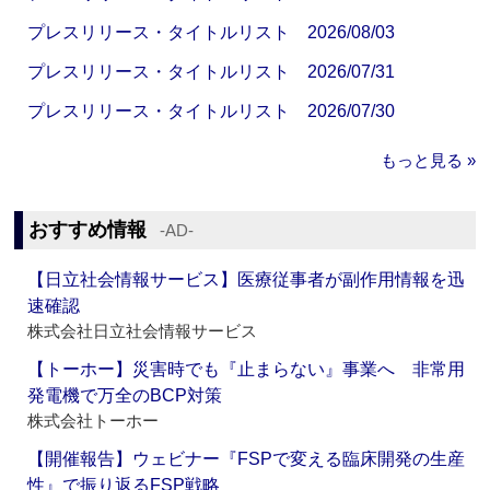
プレスリリース・タイトルリスト 2026/08/03
プレスリリース・タイトルリスト 2026/07/31
プレスリリース・タイトルリスト 2026/07/30
もっと見る »
おすすめ情報
‐AD‐
【日立社会情報サービス】医療従事者が副作用情報を迅
速確認
株式会社日立社会情報サービス
【トーホー】災害時でも『止まらない』事業へ 非常用
発電機で万全のBCP対策
株式会社トーホー
【開催報告】ウェビナー『FSPで変える臨床開発の生産
性』で振り返るFSP戦略