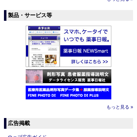
製品・サービス等
もっと見る »
広告掲載