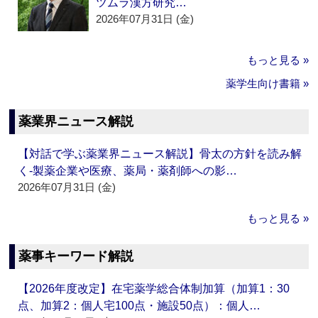
ツムラ漢方研究…
2026年07月31日 (金)
もっと見る »
薬学生向け書籍 »
薬業界ニュース解説
【対話で学ぶ薬業界ニュース解説】骨太の方針を読み解
く‐製薬企業や医療、薬局・薬剤師への影…
2026年07月31日 (金)
もっと見る »
薬事キーワード解説
【2026年度改定】在宅薬学総合体制加算（加算1：30
点、加算2：個人宅100点・施設50点）：個人…