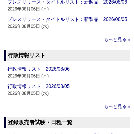
プレスリリース・タイトルリスト：新製品 2026/08/06
2026年08月06日 (木)
プレスリリース・タイトルリスト：新製品 2026/08/05
2026年08月05日 (水)
もっと見る »
行政情報リスト
行政情報リスト 2026/08/06
2026年08月06日 (木)
行政情報リスト 2026/08/05
2026年08月05日 (水)
もっと見る »
登録販売者試験・日程一覧