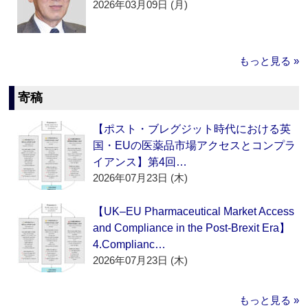
2026年03月09日 (月)
もっと見る »
寄稿
【ポスト・ブレグジット時代における英
国・EUの医薬品市場アクセスとコンプラ
イアンス】第4回…
2026年07月23日 (木)
【UK–EU Pharmaceutical Market Access
and Compliance in the Post-Brexit Era】
4.Complianc…
2026年07月23日 (木)
もっと見る »