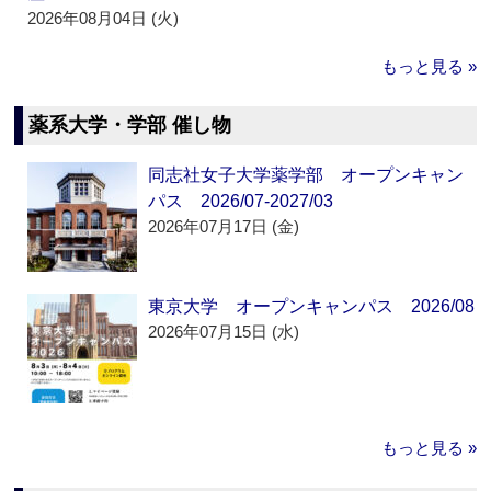
2026年08月04日 (火)
もっと見る »
薬系大学・学部 催し物
同志社女子大学薬学部 オープンキャン
パス 2026/07-2027/03
2026年07月17日 (金)
東京大学 オープンキャンパス 2026/08
2026年07月15日 (水)
もっと見る »