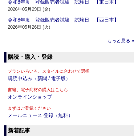
令和8年度 登録販売者試験 試験日 【東日本】
2026年05月29日 (金)
令和8年度 登録販売者試験 試験日 【西日本】
2026年05月26日 (火)
もっと見る »
購読・購入・登録
プランいろいろ、スタイルに合わせて選択
購読申込み（新聞 / 電子版）
書籍、電子商材の購入はこちら
オンラインショップ
まずはご登録ください
メールニュース 登録（無料）
新着記事