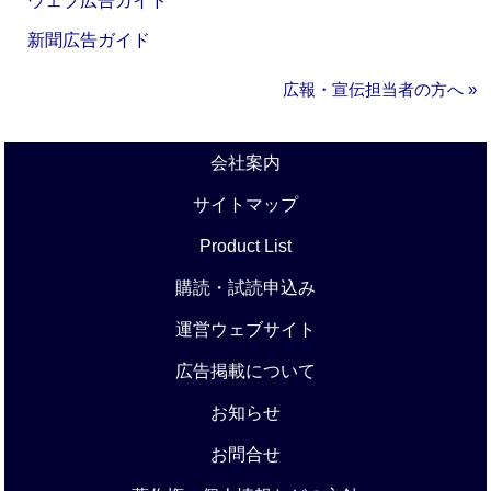
ウェブ広告ガイド
新聞広告ガイド
広報・宣伝担当者の方へ »
会社案内
サイトマップ
Product List
購読・試読申込み
運営ウェブサイト
広告掲載について
お知らせ
お問合せ