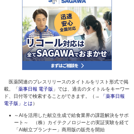
医薬関連のプレスリリースのタイトルをリスト形式で掲
載。「
薬事日報 電子版
」では、過去のタイトルをキーワー
ド、日付等で検索することができます。（→
「薬事日報
電子版」とは
）
～AIを活用した献立生成で給食業界の課題解決をサポ
ート～ （株）カイテクノロジーとの実証実験を経て
「AI献立プランナー」商用版の販売を開始