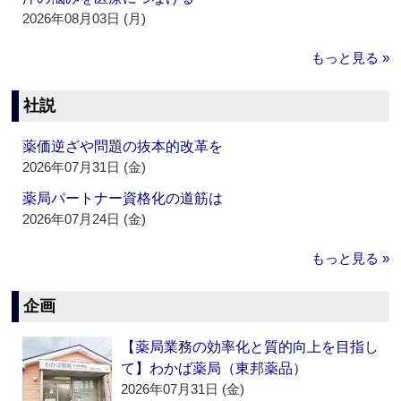
2026年08月03日 (月)
もっと見る »
社説
薬価逆ざや問題の抜本的改革を
2026年07月31日 (金)
薬局パートナー資格化の道筋は
2026年07月24日 (金)
もっと見る »
企画
【薬局業務の効率化と質的向上を目指し
て】わかば薬局（東邦薬品）
2026年07月31日 (金)