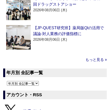
回ドラッグストアショー
2026年08月06日 (木)
【JP-QUEST研究班】薬局版QIの活用で
議論‐対人業務の評価指標に
2026年08月06日 (木)
もっと見る »
年月別 全記事一覧
アカウント・RSS