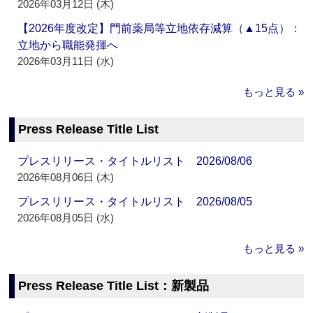
2026年03月12日 (木)
【2026年度改定】門前薬局等立地依存減算（▲15点）：
立地から職能発揮へ
2026年03月11日 (水)
もっと見る »
Press Release Title List
プレスリリース・タイトルリスト 2026/08/06
2026年08月06日 (木)
プレスリリース・タイトルリスト 2026/08/05
2026年08月05日 (水)
もっと見る »
Press Release Title List：新製品