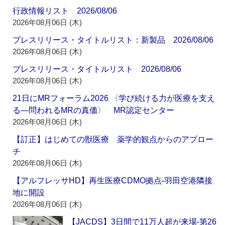
行政情報リスト 2026/08/06
2026年08月06日 (木)
プレスリリース・タイトルリスト：新製品 2026/08/06
2026年08月06日 (木)
プレスリリース・タイトルリスト 2026/08/06
2026年08月06日 (木)
21日にMRフォーラム2026 〈学び続ける力が医療を支え
る―問われるMRの真価〉 MR認定センター
2026年08月06日 (木)
【訂正】はじめての獣医療 薬学的観点からのアプロー
チ
2026年08月06日 (木)
【アルフレッサHD】再生医療CDMO拠点‐羽田空港隣接
地に開設
2026年08月06日 (木)
【JACDS】3日間で11万人超が来場‐第26