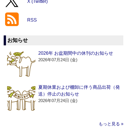
X (Twitter)
RSS
お知らせ
2026年 お盆期間中の休刊のお知らせ
2026年07月24日 (金)
夏期休業および棚卸に伴う商品出荷（発
送）停止のお知らせ
2026年07月24日 (金)
もっと見る »