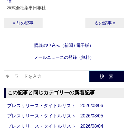
信！
株式会社薬事日報社
« 前の記事
次の記事 »
購読の申込み（新聞 / 電子版）
メールニュースの登録（無料）
検 索
この記事と同じカテゴリーの新着記事
プレスリリース・タイトルリスト 2026/08/06
プレスリリース・タイトルリスト 2026/08/05
プレスリリース・タイトルリスト 2026/08/04