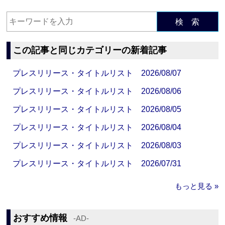
検 索
この記事と同じカテゴリーの新着記事
プレスリリース・タイトルリスト 2026/08/07
プレスリリース・タイトルリスト 2026/08/06
プレスリリース・タイトルリスト 2026/08/05
プレスリリース・タイトルリスト 2026/08/04
プレスリリース・タイトルリスト 2026/08/03
プレスリリース・タイトルリスト 2026/07/31
もっと見る »
おすすめ情報
‐AD‐