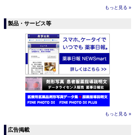
もっと見る »
製品・サービス等
もっと見る »
広告掲載