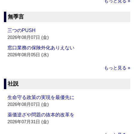
もっと見る »
無季言
三つのPUSH
2026年08月07日 (金)
窓口業務の保険外化ありえない
2026年08月05日 (水)
もっと見る »
社説
生命守る政策の実現を最優先に
2026年08月07日 (金)
薬価逆ざや問題の抜本的改革を
2026年07月31日 (金)