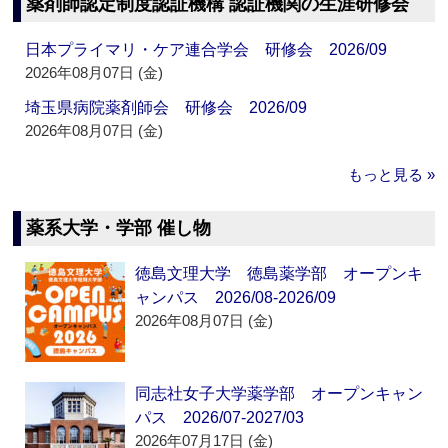
薬剤師認定制度認証機構 認証機関の生涯研修会
日本プライマリ・ケア連合学会 研修会 2026/09
2026年08月07日 (金)
埼玉県病院薬剤師会 研修会 2026/09
2026年08月07日 (金)
もっと見る »
薬系大学・学部 催し物
徳島文理大学 徳島薬学部 オープンキ
ャンパス 2026/08-2026/09
2026年08月07日 (金)
同志社女子大学薬学部 オープンキャン
パス 2026/07-2027/03
2026年07月17日 (金)