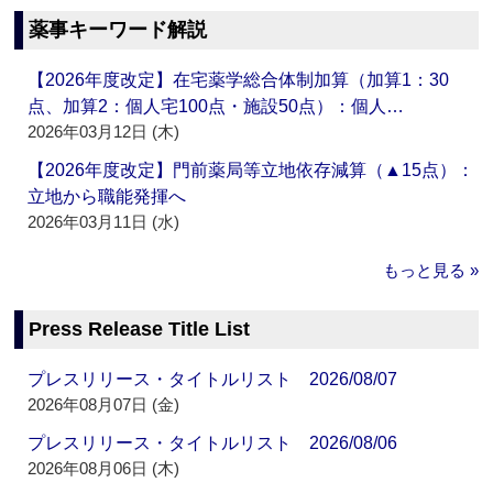
薬事キーワード解説
【2026年度改定】在宅薬学総合体制加算（加算1：30
点、加算2：個人宅100点・施設50点）：個人…
2026年03月12日 (木)
【2026年度改定】門前薬局等立地依存減算（▲15点）：
立地から職能発揮へ
2026年03月11日 (水)
もっと見る »
Press Release Title List
プレスリリース・タイトルリスト 2026/08/07
2026年08月07日 (金)
プレスリリース・タイトルリスト 2026/08/06
2026年08月06日 (木)