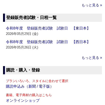
もっと見る »
登録販売者試験・日程一覧
令和8年度 登録販売者試験 試験日 【東日本】
2026年05月29日 (金)
令和8年度 登録販売者試験 試験日 【西日本】
2026年05月26日 (火)
もっと見る »
購読・購入・登録
プランいろいろ、スタイルに合わせて選択
購読申込み（新聞 / 電子版）
書籍、電子商材の購入はこちら
オンラインショップ