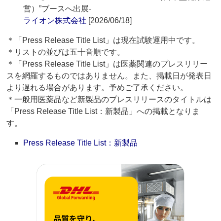
営）”ブースへ出展‐
ライオン株式会社
[2026/06/18]
＊「Press Release Title List」は現在試験運用中です。
＊リストの並びは五十音順です。
＊「Press Release Title List」は医薬関連のプレスリリー
スを網羅するものではありません。また、掲載日が発表日
より遅れる場合があります。予めご了承ください。
＊一般用医薬品など新製品のプレスリリースのタイトルは
「Press Release Title List：新製品」への掲載となりま
す。
Press Release Title List：新製品