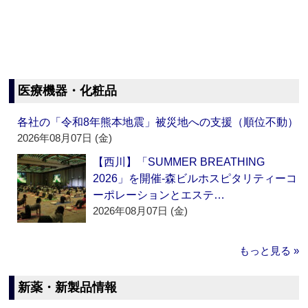
医療機器・化粧品
各社の「令和8年熊本地震」被災地への支援（順位不動）
2026年08月07日 (金)
【西川】「SUMMER BREATHING
2026」を開催‐森ビルホスピタリティーコ
ーポレーションとエステ…
2026年08月07日 (金)
もっと見る »
新薬・新製品情報