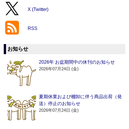
X (Twitter)
RSS
お知らせ
2026年 お盆期間中の休刊のお知らせ
2026年07月24日 (金)
夏期休業および棚卸に伴う商品出荷（発
送）停止のお知らせ
2026年07月24日 (金)