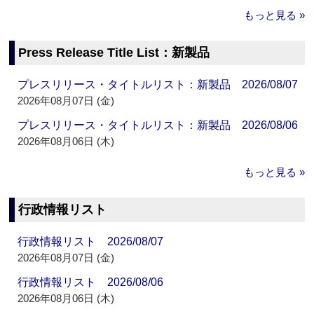
もっと見る »
Press Release Title List：新製品
プレスリリース・タイトルリスト：新製品 2026/08/07
2026年08月07日 (金)
プレスリリース・タイトルリスト：新製品 2026/08/06
2026年08月06日 (木)
もっと見る »
行政情報リスト
行政情報リスト 2026/08/07
2026年08月07日 (金)
行政情報リスト 2026/08/06
2026年08月06日 (木)