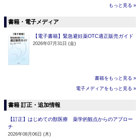
もっと見る »
書籍・電子メディア
【電子書籍】緊急避妊薬OTC適正販売ガイド
2026年07月31日 (金)
書籍をもっと見る »
電子メディアをもっと見る »
書籍 訂正・追加情報
【訂正】はじめての獣医療 薬学的観点からのアプロー
チ
2026年08月06日 (木)