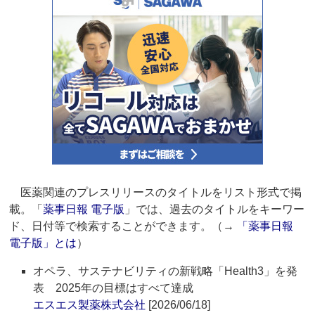
医薬関連のプレスリリースのタイトルをリスト形式で掲
載。「
薬事日報 電子版
」では、過去のタイトルをキーワー
ド、日付等で検索することができます。（→
「薬事日報
電子版」とは
）
オペラ、サステナビリティの新戦略「Health3」を発
表 2025年の目標はすべて達成
エスエス製薬株式会社
[2026/06/18]