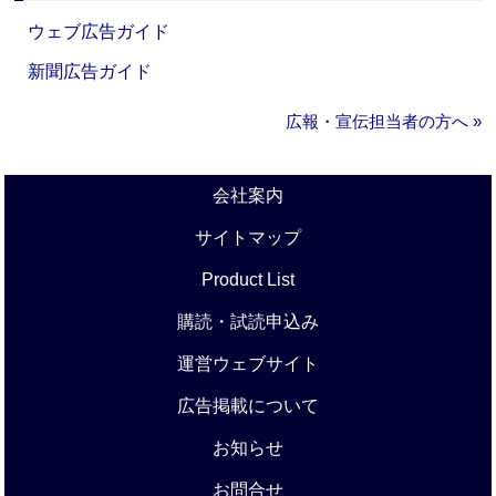
ウェブ広告ガイド
新聞広告ガイド
広報・宣伝担当者の方へ »
会社案内
サイトマップ
Product List
購読・試読申込み
運営ウェブサイト
広告掲載について
お知らせ
お問合せ