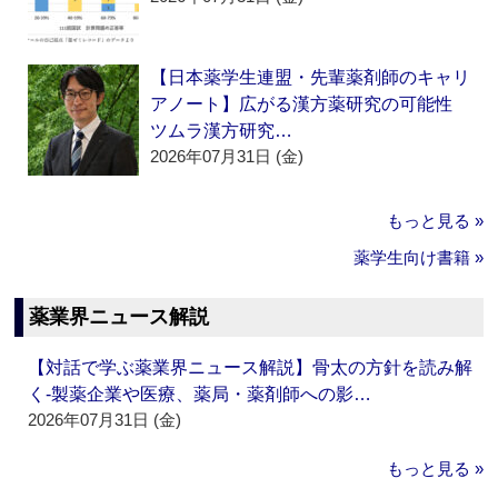
【日本薬学生連盟・先輩薬剤師のキャリ
アノート】広がる漢方薬研究の可能性
ツムラ漢方研究…
2026年07月31日 (金)
もっと見る »
薬学生向け書籍 »
薬業界ニュース解説
【対話で学ぶ薬業界ニュース解説】骨太の方針を読み解
く‐製薬企業や医療、薬局・薬剤師への影…
2026年07月31日 (金)
もっと見る »