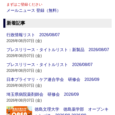
まずはご登録ください
メールニュース 登録（無料）
新着記事
行政情報リスト 2026/08/07
2026年08月07日 (金)
プレスリリース・タイトルリスト：新製品 2026/08/07
2026年08月07日 (金)
プレスリリース・タイトルリスト 2026/08/07
2026年08月07日 (金)
日本プライマリ・ケア連合学会 研修会 2026/09
2026年08月07日 (金)
埼玉県病院薬剤師会 研修会 2026/09
2026年08月07日 (金)
徳島文理大学 徳島薬学部 オープンキ