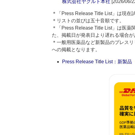
株式会社ヤクルト本社
[2026/06/2
＊「Press Release Title List
＊リストの並びは五十音順です。
＊「Press Release Title 
た、掲載日が発表日より遅れる場合が
＊一般用医薬品など新製品のプレスリリースのタ
への掲載となります。
Press Release Title List：新製品