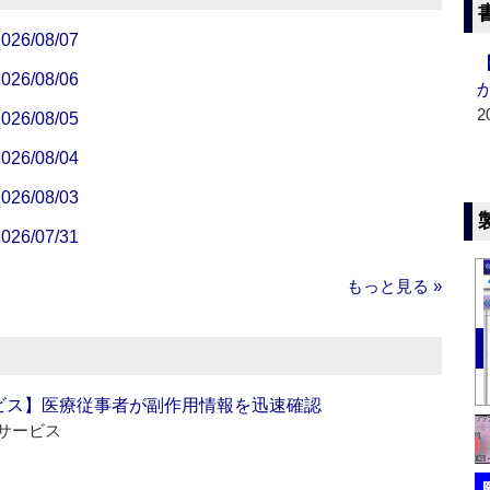
/08/07
/08/06
2
/08/05
/08/04
/08/03
/07/31
もっと見る »
ビス】医療従事者が副作用情報を迅速確認
サービス