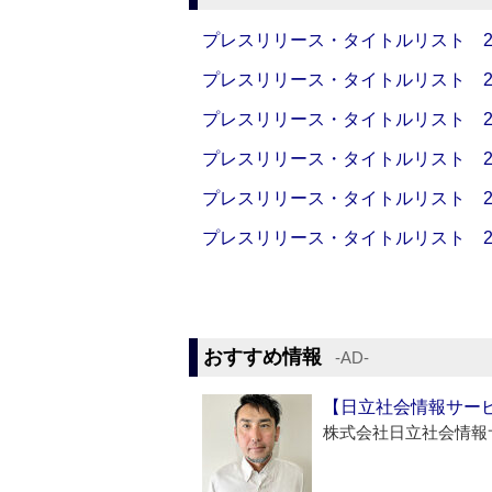
プレスリリース・タイトルリスト 2026
プレスリリース・タイトルリスト 2026
プレスリリース・タイトルリスト 2026
プレスリリース・タイトルリスト 2026
プレスリリース・タイトルリスト 2026
プレスリリース・タイトルリスト 2026
おすすめ情報
‐AD‐
【日立社会情報サー
株式会社日立社会情報