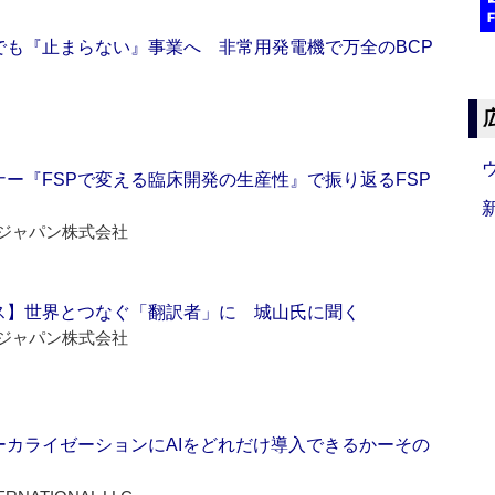
でも『止まらない』事業へ 非常用発電機で万全のBCP
ー『FSPで変える臨床開発の生産性』で振り返るFSP
ジャパン株式会社
ス】世界とつなぐ「翻訳者」に 城山氏に聞く
ジャパン株式会社
ーカライゼーションにAIをどれだけ導入できるかーその