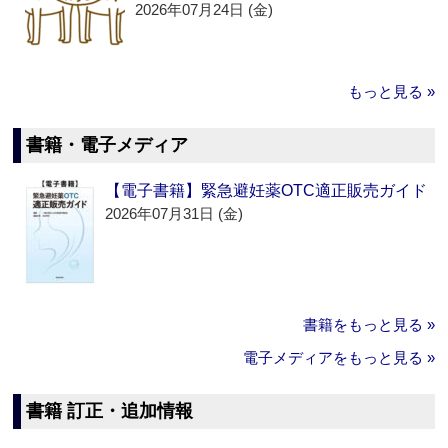
2026年07月24日 (金)
もっと見る »
書籍・電子メディア
【電子書籍】緊急避妊薬OTC適正販売ガイド
2026年07月31日 (金)
書籍をもっと見る »
電子メディアをもっと見る »
書籍 訂正・追加情報