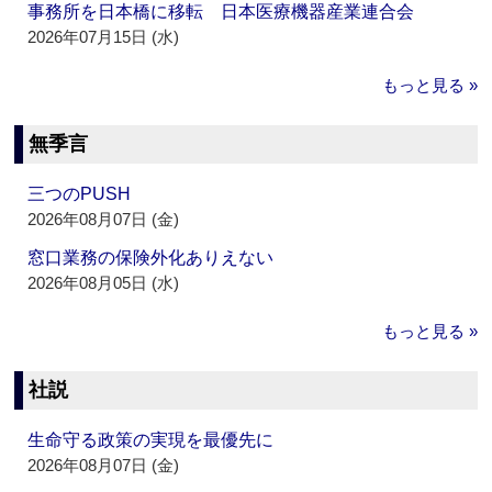
事務所を日本橋に移転 日本医療機器産業連合会
2026年07月15日 (水)
もっと見る »
無季言
三つのPUSH
2026年08月07日 (金)
窓口業務の保険外化ありえない
2026年08月05日 (水)
もっと見る »
社説
生命守る政策の実現を最優先に
2026年08月07日 (金)