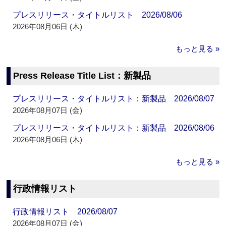
プレスリリース・タイトルリスト 2026/08/06
2026年08月06日 (木)
もっと見る »
Press Release Title List：新製品
プレスリリース・タイトルリスト：新製品 2026/08/07
2026年08月07日 (金)
プレスリリース・タイトルリスト：新製品 2026/08/06
2026年08月06日 (木)
もっと見る »
行政情報リスト
行政情報リスト 2026/08/07
2026年08月07日 (金)