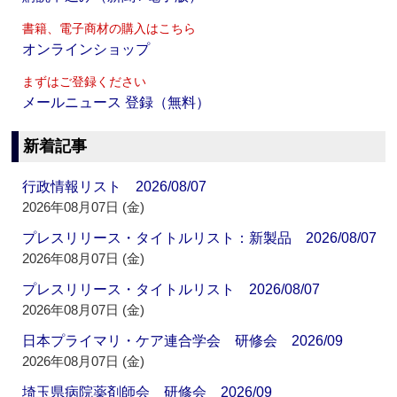
書籍、電子商材の購入はこちら
オンラインショップ
まずはご登録ください
メールニュース 登録（無料）
新着記事
行政情報リスト 2026/08/07
2026年08月07日 (金)
プレスリリース・タイトルリスト：新製品 2026/08/07
2026年08月07日 (金)
プレスリリース・タイトルリスト 2026/08/07
2026年08月07日 (金)
日本プライマリ・ケア連合学会 研修会 2026/09
2026年08月07日 (金)
埼玉県病院薬剤師会 研修会 2026/09