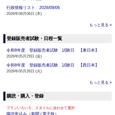
行政情報リスト 2026/08/06
2026年08月06日 (木)
もっと見る »
登録販売者試験・日程一覧
令和8年度 登録販売者試験 試験日 【東日本】
2026年05月29日 (金)
令和8年度 登録販売者試験 試験日 【西日本】
2026年05月26日 (火)
もっと見る »
購読・購入・登録
プランいろいろ、スタイルに合わせて選択
購読申込み（新聞 / 電子版）