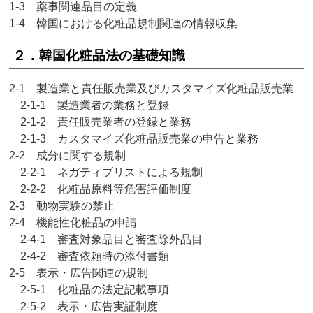
1-3 薬事関連品目の定義
1-4 韓国における化粧品規制関連の情報収集
２．韓国化粧品法の基礎知識
2-1 製造業と責任販売業及びカスタマイズ化粧品販売業
2-1-1 製造業者の業務と登録
2-1-2 責任販売業者の登録と業務
2-1-3 カスタマイズ化粧品販売業の申告と業務
2-2 成分に関する規制
2-2-1 ネガティブリストによる規制
2-2-2 化粧品原料等危害評価制度
2-3 動物実験の禁止
2-4 機能性化粧品の申請
2-4-1 審査対象品目と審査除外品目
2-4-2 審査依頼時の添付書類
2-5 表示・広告関連の規制
2-5-1 化粧品の法定記載事項
2-5-2 表示・広告実証制度