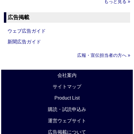
もっと見る »
広告掲載
ウェブ広告ガイド
新聞広告ガイド
広報・宣伝担当者の方へ »
会社案内
サイトマップ
Product List
購読・試読申込み
運営ウェブサイト
広告掲載について