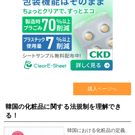
購入ページへ
韓国の化粧品に関する法規制を理解でき
る！
韓国における化粧品の定義、