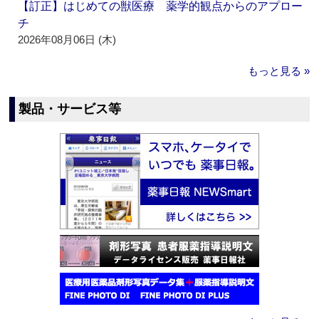
【訂正】はじめての獣医療 薬学的観点からのアプロー
チ
2026年08月06日 (木)
もっと見る »
製品・サービス等