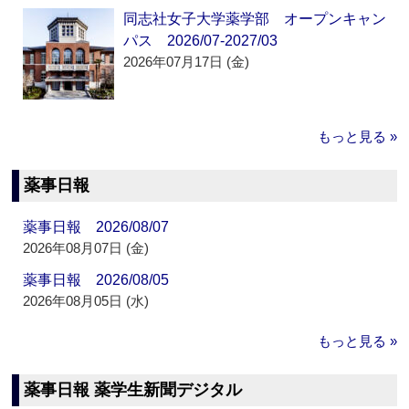
同志社女子大学薬学部 オープンキャン
パス 2026/07-2027/03
2026年07月17日 (金)
もっと見る »
薬事日報
薬事日報 2026/08/07
2026年08月07日 (金)
薬事日報 2026/08/05
2026年08月05日 (水)
もっと見る »
薬事日報 薬学生新聞デジタル