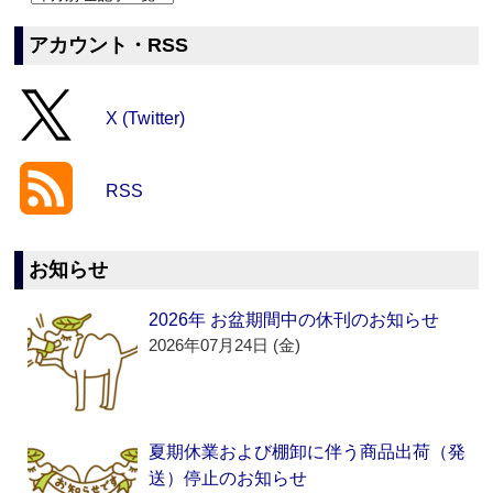
アカウント・RSS
X (Twitter)
RSS
お知らせ
2026年 お盆期間中の休刊のお知らせ
2026年07月24日 (金)
夏期休業および棚卸に伴う商品出荷（発
送）停止のお知らせ