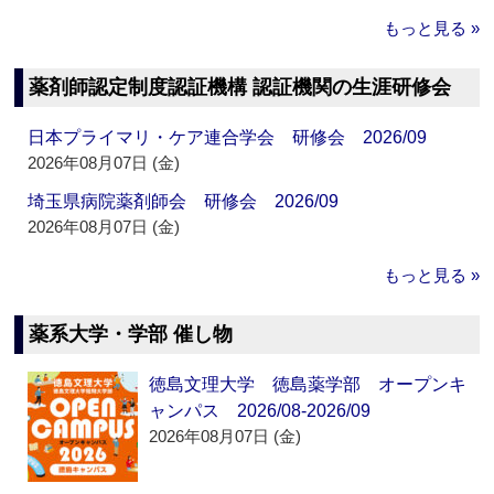
もっと見る »
薬剤師認定制度認証機構 認証機関の生涯研修会
日本プライマリ・ケア連合学会 研修会 2026/09
2026年08月07日 (金)
埼玉県病院薬剤師会 研修会 2026/09
2026年08月07日 (金)
もっと見る »
薬系大学・学部 催し物
徳島文理大学 徳島薬学部 オープンキ
ャンパス 2026/08-2026/09
2026年08月07日 (金)