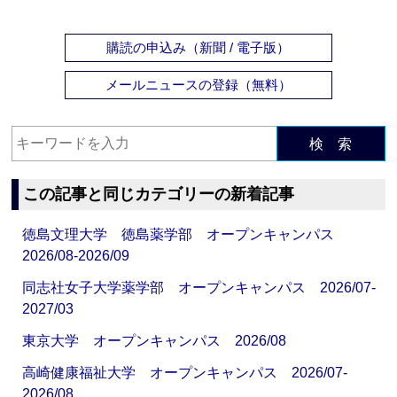
購読の申込み（新聞 / 電子版）
メールニュースの登録（無料）
検 索
この記事と同じカテゴリーの新着記事
徳島文理大学 徳島薬学部 オープンキャンパス
2026/08-2026/09
同志社女子大学薬学部 オープンキャンパス 2026/07-
2027/03
東京大学 オープンキャンパス 2026/08
高崎健康福祉大学 オープンキャンパス 2026/07-
2026/08