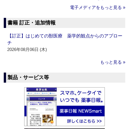
電子メディアをもっと見る »
書籍 訂正・追加情報
【訂正】はじめての獣医療 薬学的観点からのアプロー
チ
2026年08月06日 (木)
もっと見る »
製品・サービス等