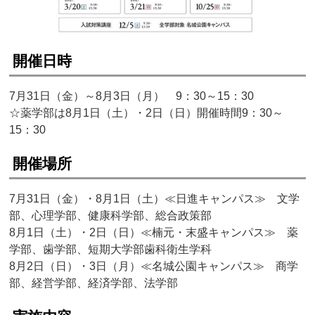
開催日時
7月31日（金）～8月3日（月） 9：30～15：30
☆薬学部は8月1日（土）・2日（日）開催時間9：30～
15：30
開催場所
7月31日（金）・8月1日（土）≪日進キャンパス≫ 文学
部、心理学部、健康科学部、総合政策部
8月1日（土）・2日（日）≪楠元・末盛キャンパス≫ 薬
学部、歯学部、短期大学部歯科衛生学科
8月2日（日）・3日（月）≪名城公園キャンパス≫ 商学
部、経営学部、経済学部、法学部