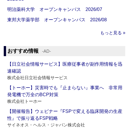
明治薬科大学 オープンキャンパス 2026/07
東邦大学薬学部 オープンキャンパス 2026/08
もっと見る »
おすすめ情報
‐AD‐
【日立社会情報サービス】医療従事者が副作用情報を迅
速確認
株式会社日立社会情報サービス
【トーホー】災害時でも『止まらない』事業へ 非常用
発電機で万全のBCP対策
株式会社トーホー
【開催報告】ウェビナー『FSPで変える臨床開発の生産
性』で振り返るFSP戦略
サイネオス・ヘルス・ジャパン株式会社