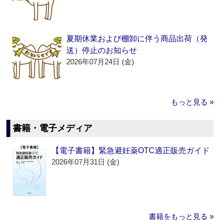
夏期休業および棚卸に伴う商品出荷（発
送）停止のお知らせ
2026年07月24日 (金)
もっと見る »
書籍・電子メディア
【電子書籍】緊急避妊薬OTC適正販売ガイド
2026年07月31日 (金)
書籍をもっと見る »