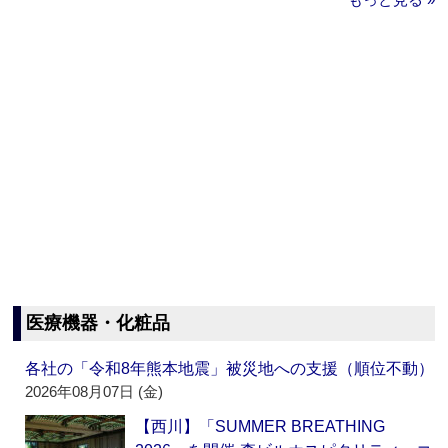
医療機器・化粧品
各社の「令和8年熊本地震」被災地への支援（順位不動）
2026年08月07日 (金)
【西川】「SUMMER BREATHING