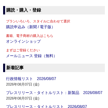
購読・購入・登録
プランいろいろ、スタイルに合わせて選択
購読申込み（新聞 / 電子版）
書籍、電子商材の購入はこちら
オンラインショップ
まずはご登録ください
メールニュース 登録（無料）
新着記事
行政情報リスト 2026/08/07
2026年08月07日 (金)
プレスリリース・タイトルリスト：新製品 2026/08/07
2026年08月07日 (金)
プレスリリース・タイトルリスト 2026/08/07