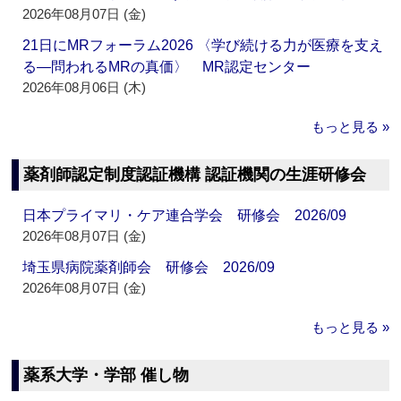
2026年08月07日 (金)
21日にMRフォーラム2026 〈学び続ける力が医療を支え
る―問われるMRの真価〉 MR認定センター
2026年08月06日 (木)
もっと見る »
薬剤師認定制度認証機構 認証機関の生涯研修会
日本プライマリ・ケア連合学会 研修会 2026/09
2026年08月07日 (金)
埼玉県病院薬剤師会 研修会 2026/09
2026年08月07日 (金)
もっと見る »
薬系大学・学部 催し物