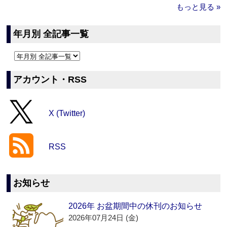
もっと見る »
年月別 全記事一覧
アカウント・RSS
X (Twitter)
RSS
お知らせ
2026年 お盆期間中の休刊のお知らせ
2026年07月24日 (金)