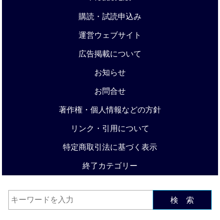
購読・試読申込み
運営ウェブサイト
広告掲載について
お知らせ
お問合せ
著作権・個人情報などの方針
リンク・引用について
特定商取引法に基づく表示
終了カテゴリー
検 索