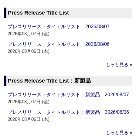
Press Release Title List
プレスリリース・タイトルリスト 2026/08/07
2026年08月07日 (金)
プレスリリース・タイトルリスト 2026/08/06
2026年08月06日 (木)
もっと見る »
Press Release Title List：新製品
プレスリリース・タイトルリスト：新製品 2026/08/07
2026年08月07日 (金)
プレスリリース・タイトルリスト：新製品 2026/08/06
2026年08月06日 (木)
もっと見る »