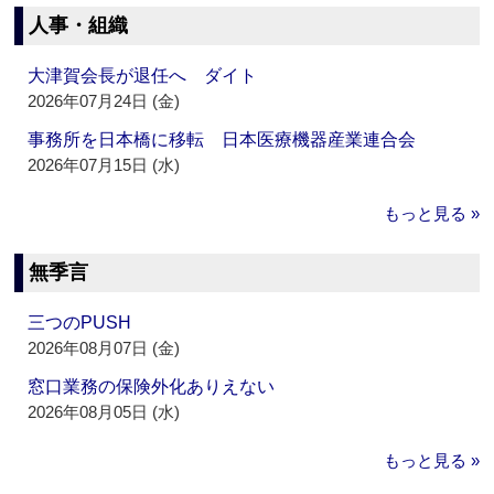
人事・組織
大津賀会長が退任へ ダイト
2026年07月24日 (金)
事務所を日本橋に移転 日本医療機器産業連合会
2026年07月15日 (水)
もっと見る »
無季言
三つのPUSH
2026年08月07日 (金)
窓口業務の保険外化ありえない
2026年08月05日 (水)
もっと見る »