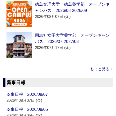
徳島文理大学 徳島薬学部 オープンキ
ャンパス 2026/08-2026/09
2026年08月07日 (金)
同志社女子大学薬学部 オープンキャン
パス 2026/07-2027/03
2026年07月17日 (金)
もっと見る »
薬事日報
薬事日報 2026/08/07
2026年08月07日 (金)
薬事日報 2026/08/05
2026年08月05日 (水)