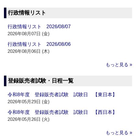
行政情報リスト
行政情報リスト 2026/08/07
2026年08月07日 (金)
行政情報リスト 2026/08/06
2026年08月06日 (木)
もっと見る »
登録販売者試験・日程一覧
令和8年度 登録販売者試験 試験日 【東日本】
2026年05月29日 (金)
令和8年度 登録販売者試験 試験日 【西日本】
2026年05月26日 (火)
もっと見る »