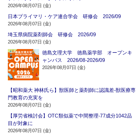
2026年08月07日 (金)
日本プライマリ・ケア連合学会 研修会 2026/09
2026年08月07日 (金)
埼玉県病院薬剤師会 研修会 2026/09
2026年08月07日 (金)
徳島文理大学 徳島薬学部 オープンキ
ャンパス 2026/08-2026/09
2026年08月07日 (金)
【昭和薬大 神林氏ら】獣医師と薬剤師に認識差‐獣医療専
門教育の充実を
2026年08月07日 (金)
【厚労省検討会】OTC類似薬で中間整理‐77成分1042品
目が対象に
2026年08月07日 (金)