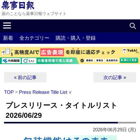
薬のことなら薬事日報ウェブサイト
新着
全カテゴリー
購読・購入・登録
« 前の記事
次の記事 »
TOP
>
Press Release Title List
∨
プレスリリース・タイトルリスト
2026/06/29
2026年06月29日 (月)