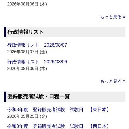
2026年08月06日 (木)
もっと見る »
行政情報リスト
行政情報リスト 2026/08/07
2026年08月07日 (金)
行政情報リスト 2026/08/06
2026年08月06日 (木)
もっと見る »
登録販売者試験・日程一覧
令和8年度 登録販売者試験 試験日 【東日本】
2026年05月29日 (金)
令和8年度 登録販売者試験 試験日 【西日本】