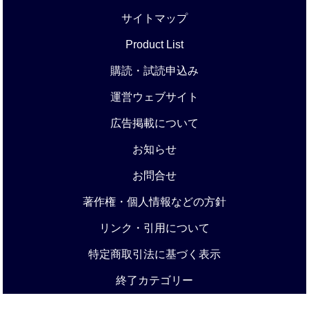
サイトマップ
Product List
購読・試読申込み
運営ウェブサイト
広告掲載について
お知らせ
お問合せ
著作権・個人情報などの方針
リンク・引用について
特定商取引法に基づく表示
終了カテゴリー