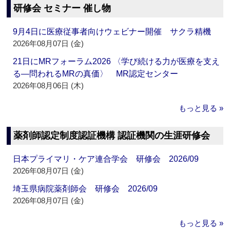
研修会 セミナー 催し物
9月4日に医療従事者向けウェビナー開催 サクラ精機
2026年08月07日 (金)
21日にMRフォーラム2026 〈学び続ける力が医療を支え
る―問われるMRの真価〉 MR認定センター
2026年08月06日 (木)
もっと見る »
薬剤師認定制度認証機構 認証機関の生涯研修会
日本プライマリ・ケア連合学会 研修会 2026/09
2026年08月07日 (金)
埼玉県病院薬剤師会 研修会 2026/09
2026年08月07日 (金)
もっと見る »