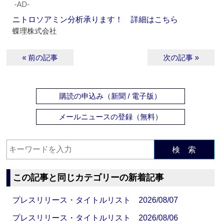
‐AD‐
ニトロソアミン分析承ります！ 詳細はこちら
蝶理株式会社
« 前の記事
次の記事 »
購読の申込み（新聞 / 電子版）
メールニュースの登録（無料）
検 索
この記事と同じカテゴリーの新着記事
プレスリリース・タイトルリスト 2026/08/07
プレスリリース・タイトルリスト 2026/08/06