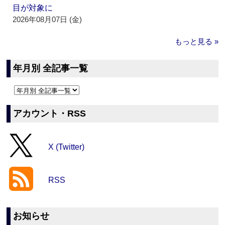
目が対象に
2026年08月07日 (金)
もっと見る »
年月別 全記事一覧
アカウント・RSS
X (Twitter)
RSS
お知らせ