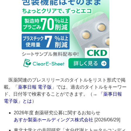
医薬関連のプレスリリースのタイトルをリスト形式で掲
載。「
薬事日報 電子版
」では、過去のタイトルをキーワー
ド、日付等で検索することができます。（→
「薬事日報
電子版」とは
）
2026年度 創薬研究公募に関するお知らせ
あすか製薬ホールディングス株式会社
[2026/06/29]
東北大学との共同研究「水分代謝とトータルコンディ