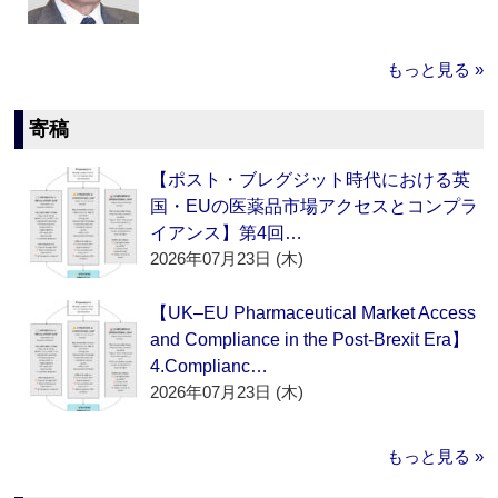
もっと見る »
寄稿
【ポスト・ブレグジット時代における英
国・EUの医薬品市場アクセスとコンプラ
イアンス】第4回…
2026年07月23日 (木)
【UK–EU Pharmaceutical Market Access
and Compliance in the Post-Brexit Era】
4.Complianc…
2026年07月23日 (木)
もっと見る »