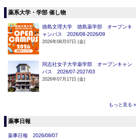
薬系大学・学部 催し物
徳島文理大学 徳島薬学部 オープンキ
ャンパス 2026/08-2026/09
2026年08月07日 (金)
同志社女子大学薬学部 オープンキャン
パス 2026/07-2027/03
2026年07月17日 (金)
もっと見る »
薬事日報
薬事日報 2026/08/07