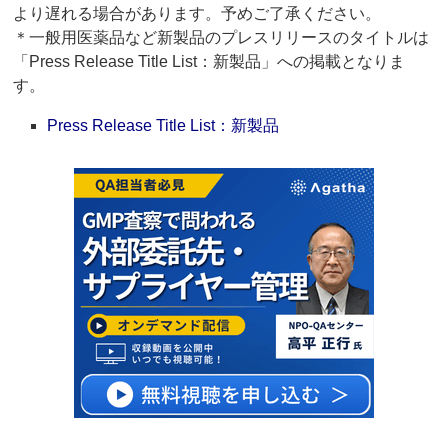
より遅れる場合があります。予めご了承ください。
＊一般用医薬品など新製品のプレスリリースのタイトルは
「Press Release Title List：新製品」への掲載となりま
す。
Press Release Title List：新製品