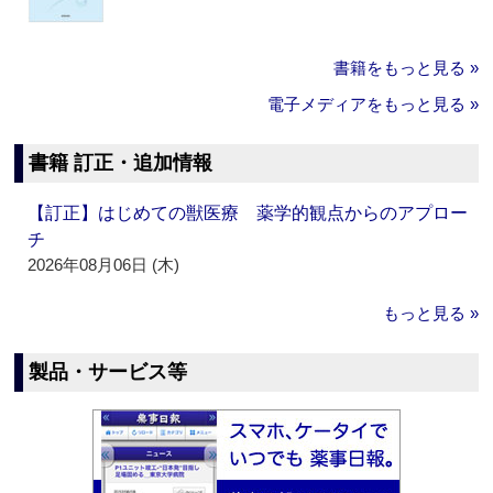
書籍をもっと見る »
電子メディアをもっと見る »
書籍 訂正・追加情報
【訂正】はじめての獣医療 薬学的観点からのアプロー
チ
2026年08月06日 (木)
もっと見る »
製品・サービス等