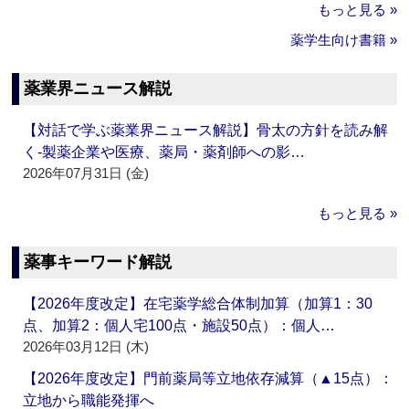
もっと見る »
薬学生向け書籍 »
薬業界ニュース解説
【対話で学ぶ薬業界ニュース解説】骨太の方針を読み解
く‐製薬企業や医療、薬局・薬剤師への影…
2026年07月31日 (金)
もっと見る »
薬事キーワード解説
【2026年度改定】在宅薬学総合体制加算（加算1：30
点、加算2：個人宅100点・施設50点）：個人…
2026年03月12日 (木)
【2026年度改定】門前薬局等立地依存減算（▲15点）：
立地から職能発揮へ