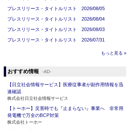
プレスリリース・タイトルリスト 2026/08/05
プレスリリース・タイトルリスト 2026/08/04
プレスリリース・タイトルリスト 2026/08/03
プレスリリース・タイトルリスト 2026/07/31
もっと見る »
おすすめ情報
‐AD‐
【日立社会情報サービス】医療従事者が副作用情報を迅
速確認
株式会社日立社会情報サービス
【トーホー】災害時でも『止まらない』事業へ 非常用
発電機で万全のBCP対策
株式会社トーホー