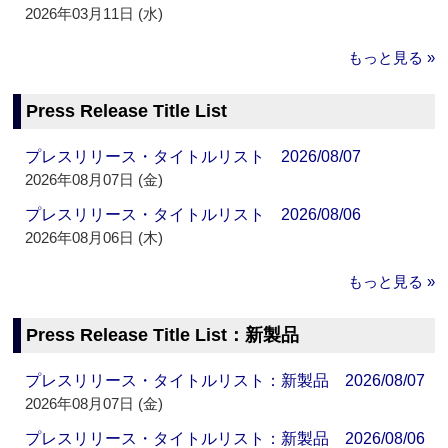
2026年03月11日 (水)
もっと見る »
Press Release Title List
プレスリリース・タイトルリスト 2026/08/07
2026年08月07日 (金)
プレスリリース・タイトルリスト 2026/08/06
2026年08月06日 (木)
もっと見る »
Press Release Title List：新製品
プレスリリース・タイトルリスト：新製品 2026/08/07
2026年08月07日 (金)
プレスリリース・タイトルリスト：新製品 2026/08/06