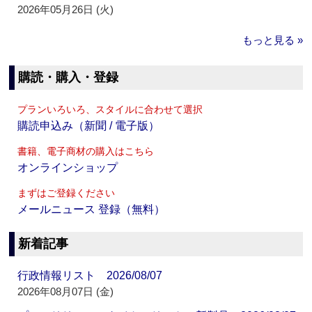
2026年05月26日 (火)
もっと見る »
購読・購入・登録
プランいろいろ、スタイルに合わせて選択
購読申込み（新聞 / 電子版）
書籍、電子商材の購入はこちら
オンラインショップ
まずはご登録ください
メールニュース 登録（無料）
新着記事
行政情報リスト 2026/08/07
2026年08月07日 (金)