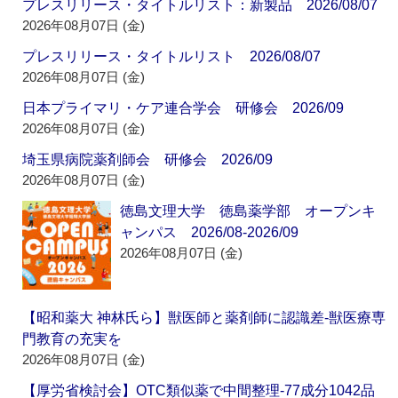
プレスリリース・タイトルリスト：新製品 2026/08/07
2026年08月07日 (金)
プレスリリース・タイトルリスト 2026/08/07
2026年08月07日 (金)
日本プライマリ・ケア連合学会 研修会 2026/09
2026年08月07日 (金)
埼玉県病院薬剤師会 研修会 2026/09
2026年08月07日 (金)
徳島文理大学 徳島薬学部 オープンキ
ャンパス 2026/08-2026/09
2026年08月07日 (金)
【昭和薬大 神林氏ら】獣医師と薬剤師に認識差‐獣医療専
門教育の充実を
2026年08月07日 (金)
【厚労省検討会】OTC類似薬で中間整理‐77成分1042品