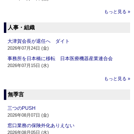
もっと見る »
人事・組織
大津賀会長が退任へ ダイト
2026年07月24日 (金)
事務所を日本橋に移転 日本医療機器産業連合会
2026年07月15日 (水)
もっと見る »
無季言
三つのPUSH
2026年08月07日 (金)
窓口業務の保険外化ありえない
2026年08月05日 (水)