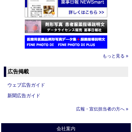
もっと見る »
広告掲載
ウェブ広告ガイド
新聞広告ガイド
広報・宣伝担当者の方へ »
会社案内