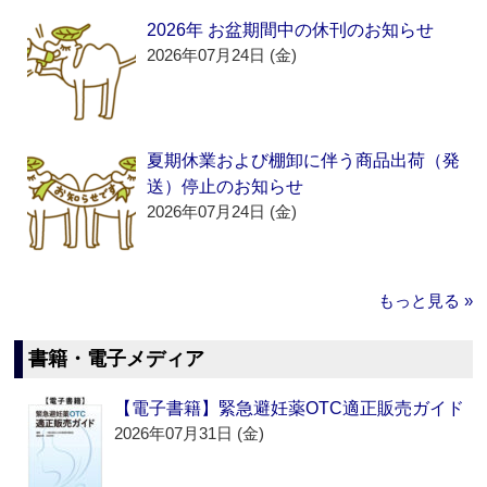
2026年 お盆期間中の休刊のお知らせ
2026年07月24日 (金)
夏期休業および棚卸に伴う商品出荷（発
送）停止のお知らせ
2026年07月24日 (金)
もっと見る »
書籍・電子メディア
【電子書籍】緊急避妊薬OTC適正販売ガイド
2026年07月31日 (金)