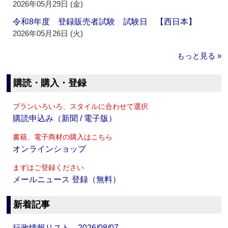
2026年05月29日 (金)
令和8年度 登録販売者試験 試験日 【西日本】
2026年05月26日 (火)
もっと見る »
購読・購入・登録
プランいろいろ、スタイルに合わせて選択
購読申込み（新聞 / 電子版）
書籍、電子商材の購入はこちら
オンラインショップ
まずはご登録ください
メールニュース 登録（無料）
新着記事
行政情報リスト 2026/08/07