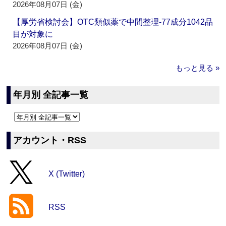
2026年08月07日 (金)
【厚労省検討会】OTC類似薬で中間整理‐77成分1042品
目が対象に
2026年08月07日 (金)
もっと見る »
年月別 全記事一覧
アカウント・RSS
X (Twitter)
RSS