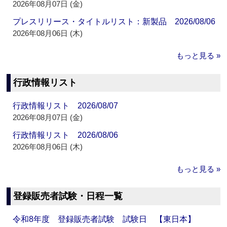
2026年08月07日 (金)
プレスリリース・タイトルリスト：新製品 2026/08/06
2026年08月06日 (木)
もっと見る »
行政情報リスト
行政情報リスト 2026/08/07
2026年08月07日 (金)
行政情報リスト 2026/08/06
2026年08月06日 (木)
もっと見る »
登録販売者試験・日程一覧
令和8年度 登録販売者試験 試験日 【東日本】