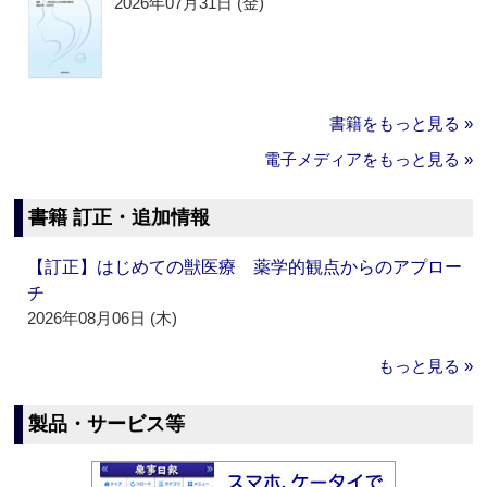
2026年07月31日 (金)
書籍をもっと見る »
電子メディアをもっと見る »
書籍 訂正・追加情報
【訂正】はじめての獣医療 薬学的観点からのアプロー
チ
2026年08月06日 (木)
もっと見る »
製品・サービス等