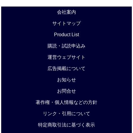
会社案内
サイトマップ
Product List
購読・試読申込み
運営ウェブサイト
広告掲載について
お知らせ
お問合せ
著作権・個人情報などの方針
リンク・引用について
特定商取引法に基づく表示