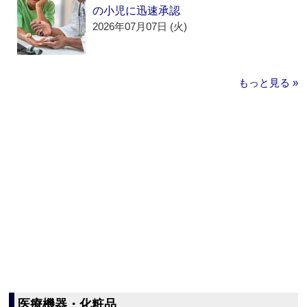
の小児に迅速承認
2026年07月07日 (火)
もっと見る »
医療機器・化粧品