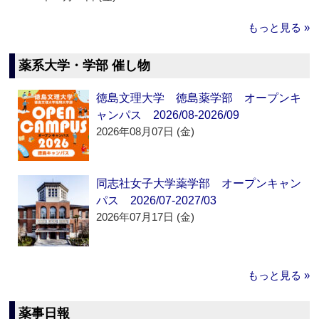
もっと見る »
薬系大学・学部 催し物
徳島文理大学 徳島薬学部 オープンキ
ャンパス 2026/08-2026/09
2026年08月07日 (金)
同志社女子大学薬学部 オープンキャン
パス 2026/07-2027/03
2026年07月17日 (金)
もっと見る »
薬事日報