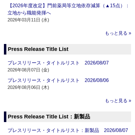
【2026年度改定】門前薬局等立地依存減算（▲15点）：
立地から職能発揮へ
2026年03月11日 (水)
もっと見る »
Press Release Title List
プレスリリース・タイトルリスト 2026/08/07
2026年08月07日 (金)
プレスリリース・タイトルリスト 2026/08/06
2026年08月06日 (木)
もっと見る »
Press Release Title List：新製品
プレスリリース・タイトルリスト：新製品 2026/08/07