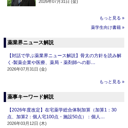
2026年07月31日 (金)
もっと見る »
薬学生向け書籍 »
薬業界ニュース解説
【対話で学ぶ薬業界ニュース解説】骨太の方針を読み解
く‐製薬企業や医療、薬局・薬剤師への影…
2026年07月31日 (金)
もっと見る »
薬事キーワード解説
【2026年度改定】在宅薬学総合体制加算（加算1：30
点、加算2：個人宅100点・施設50点）：個人…
2026年03月12日 (木)