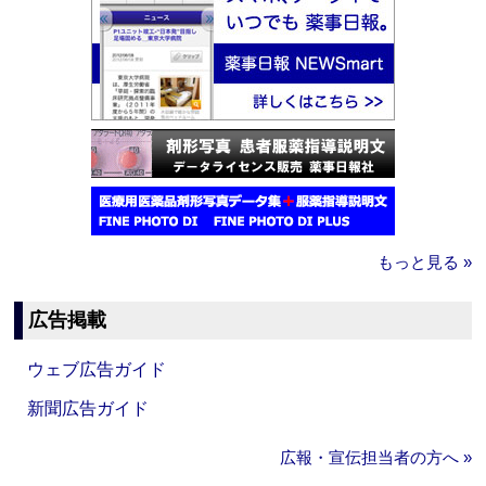
もっと見る »
広告掲載
ウェブ広告ガイド
新聞広告ガイド
広報・宣伝担当者の方へ »