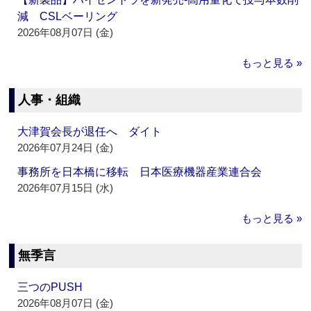
減 CSLベーリング
2026年08月07日 (金)
もっと見る »
人事・組織
大津賀会長が退任へ ダイト
2026年07月24日 (金)
事務所を日本橋に移転 日本医療機器産業連合会
2026年07月15日 (水)
もっと見る »
無季言
三つのPUSH
2026年08月07日 (金)