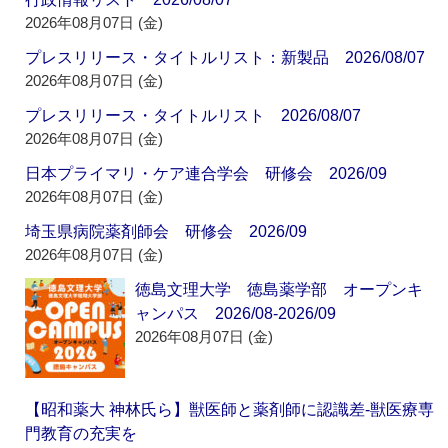
2026年08月07日 (金)
プレスリリース・タイトルリスト：新製品 2026/08/07
2026年08月07日 (金)
プレスリリース・タイトルリスト 2026/08/07
2026年08月07日 (金)
日本プライマリ・ケア連合学会 研修会 2026/09
2026年08月07日 (金)
埼玉県病院薬剤師会 研修会 2026/09
2026年08月07日 (金)
徳島文理大学 徳島薬学部 オープンキ
ャンパス 2026/08-2026/09
2026年08月07日 (金)
【昭和薬大 神林氏ら】獣医師と薬剤師に認識差‐獣医療専
門教育の充実を