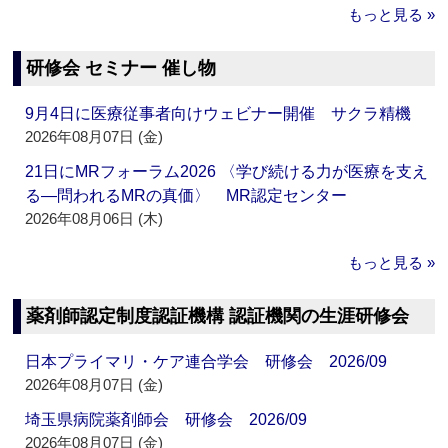
もっと見る »
研修会 セミナー 催し物
9月4日に医療従事者向けウェビナー開催 サクラ精機
2026年08月07日 (金)
21日にMRフォーラム2026 〈学び続ける力が医療を支え
る―問われるMRの真価〉 MR認定センター
2026年08月06日 (木)
もっと見る »
薬剤師認定制度認証機構 認証機関の生涯研修会
日本プライマリ・ケア連合学会 研修会 2026/09
2026年08月07日 (金)
埼玉県病院薬剤師会 研修会 2026/09
2026年08月07日 (金)