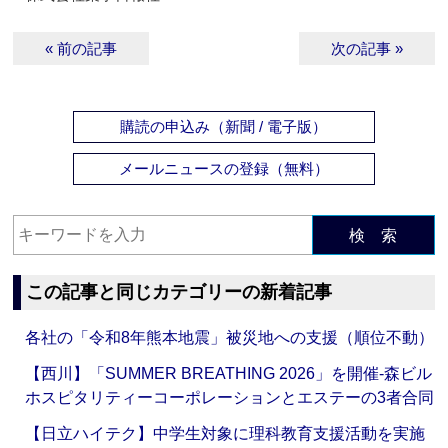
« 前の記事
次の記事 »
購読の申込み（新聞 / 電子版）
メールニュースの登録（無料）
検 索
この記事と同じカテゴリーの新着記事
各社の「令和8年熊本地震」被災地への支援（順位不動）
【西川】「SUMMER BREATHING 2026」を開催‐森ビル
ホスピタリティーコーポレーションとエステーの3者合同
【日立ハイテク】中学生対象に理科教育支援活動を実施