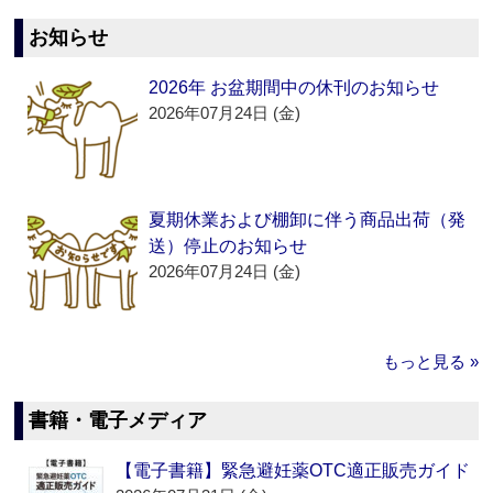
お知らせ
2026年 お盆期間中の休刊のお知らせ
2026年07月24日 (金)
夏期休業および棚卸に伴う商品出荷（発
送）停止のお知らせ
2026年07月24日 (金)
もっと見る »
書籍・電子メディア
【電子書籍】緊急避妊薬OTC適正販売ガイド