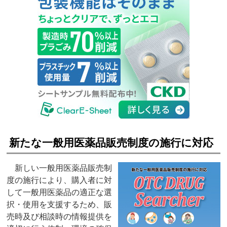
新たな一般用医薬品販売制度の施行に対応
新しい一般用医薬品販売制
度の施行により、購入者に対
して一般用医薬品の適正な選
択・使用を支援するため、販
売時及び相談時の情報提供を