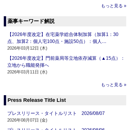
もっと見る »
薬事キーワード解説
【2026年度改定】在宅薬学総合体制加算（加算1：30
点、加算2：個人宅100点・施設50点）：個人…
2026年03月12日 (木)
【2026年度改定】門前薬局等立地依存減算（▲15点）：
立地から職能発揮へ
2026年03月11日 (水)
もっと見る »
Press Release Title List
プレスリリース・タイトルリスト 2026/08/07
2026年08月07日 (金)