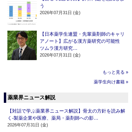
う
2026年07月31日 (金)
【日本薬学生連盟・先輩薬剤師のキャリ
アノート】広がる漢方薬研究の可能性
ツムラ漢方研究…
2026年07月31日 (金)
もっと見る »
薬学生向け書籍 »
薬業界ニュース解説
【対話で学ぶ薬業界ニュース解説】骨太の方針を読み解
く‐製薬企業や医療、薬局・薬剤師への影…
2026年07月31日 (金)