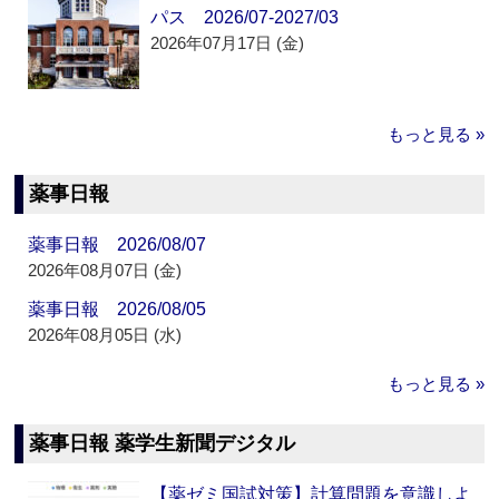
パス 2026/07-2027/03
2026年07月17日 (金)
もっと見る »
薬事日報
薬事日報 2026/08/07
2026年08月07日 (金)
薬事日報 2026/08/05
2026年08月05日 (水)
もっと見る »
薬事日報 薬学生新聞デジタル
【薬ゼミ国試対策】計算問題を意識しよ