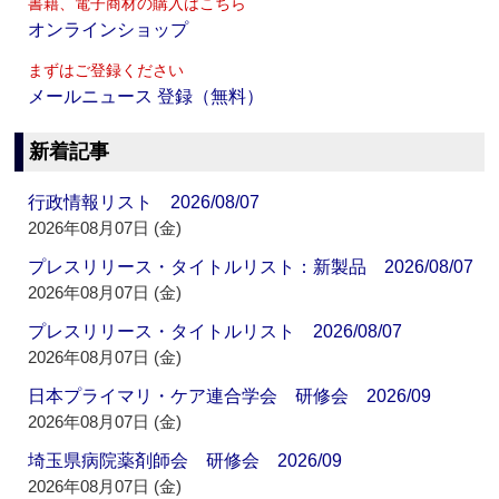
書籍、電子商材の購入はこちら
オンラインショップ
まずはご登録ください
メールニュース 登録（無料）
新着記事
行政情報リスト 2026/08/07
2026年08月07日 (金)
プレスリリース・タイトルリスト：新製品 2026/08/07
2026年08月07日 (金)
プレスリリース・タイトルリスト 2026/08/07
2026年08月07日 (金)
日本プライマリ・ケア連合学会 研修会 2026/09
2026年08月07日 (金)
埼玉県病院薬剤師会 研修会 2026/09
2026年08月07日 (金)