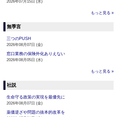
2026年07月15日 (水)
もっと見る »
無季言
三つのPUSH
2026年08月07日 (金)
窓口業務の保険外化ありえない
2026年08月05日 (水)
もっと見る »
社説
生命守る政策の実現を最優先に
2026年08月07日 (金)
薬価逆ざや問題の抜本的改革を