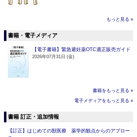
もっと見る »
書籍・電子メディア
【電子書籍】緊急避妊薬OTC適正販売ガイド
2026年07月31日 (金)
書籍をもっと見る »
電子メディアをもっと見る »
書籍 訂正・追加情報
【訂正】はじめての獣医療 薬学的観点からのアプロー