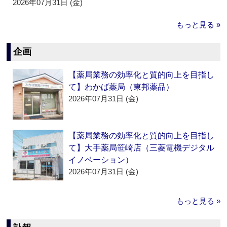
2026年07月31日 (金)
もっと見る »
企画
【薬局業務の効率化と質的向上を目指し
て】わかば薬局（東邦薬品）
2026年07月31日 (金)
【薬局業務の効率化と質的向上を目指し
て】大手薬局笹崎店（三菱電機デジタル
イノベーション）
2026年07月31日 (金)
もっと見る »