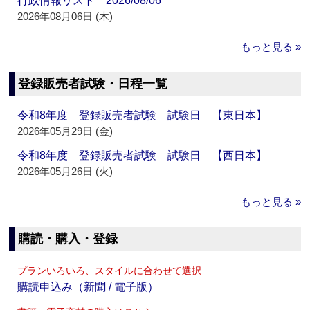
行政情報リスト 2026/08/06
2026年08月06日 (木)
もっと見る »
登録販売者試験・日程一覧
令和8年度 登録販売者試験 試験日 【東日本】
2026年05月29日 (金)
令和8年度 登録販売者試験 試験日 【西日本】
2026年05月26日 (火)
もっと見る »
購読・購入・登録
プランいろいろ、スタイルに合わせて選択
購読申込み（新聞 / 電子版）