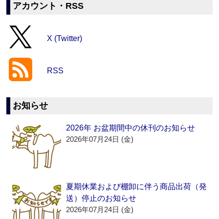
アカウント・RSS
X (Twitter)
RSS
お知らせ
2026年 お盆期間中の休刊のお知らせ
2026年07月24日 (金)
夏期休業および棚卸に伴う商品出荷（発
送）停止のお知らせ
2026年07月24日 (金)