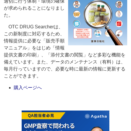
適切に行う体制・環境の確保
が求められることになりまし
た。
OTC DRUG Searcherは、
この新制度に対応するため、
情報提供に必要な「販売手順
マニュアル」をはじめ「情報
提供文書の印刷」、「添付文書の閲覧」など多彩な機能を
備えています。また、データのメンテナンス（有料）は、
毎月行っていますので、必要な時に最新の情報に更新する
ことができます。
購入ページへ