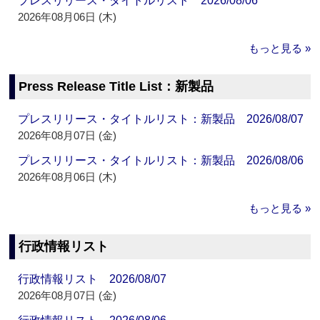
プレスリリース・タイトルリスト 2026/08/06
2026年08月06日 (木)
もっと見る »
Press Release Title List：新製品
プレスリリース・タイトルリスト：新製品 2026/08/07
2026年08月07日 (金)
プレスリリース・タイトルリスト：新製品 2026/08/06
2026年08月06日 (木)
もっと見る »
行政情報リスト
行政情報リスト 2026/08/07
2026年08月07日 (金)