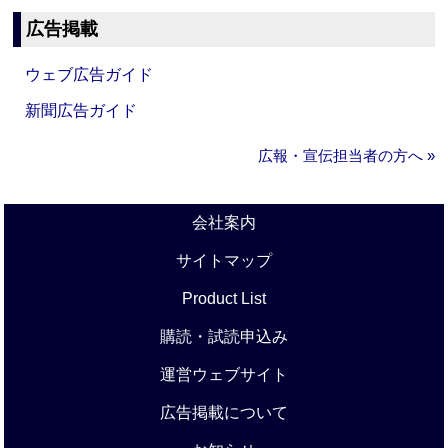
広告掲載
ウェブ広告ガイド
新聞広告ガイド
広報・宣伝担当者の方へ »
会社案内
サイトマップ
Product List
購読・試読申込み
運営ウェブサイト
広告掲載について