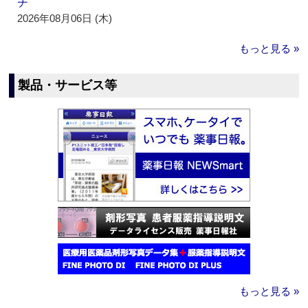
チ
2026年08月06日 (木)
もっと見る »
製品・サービス等
もっと見る »