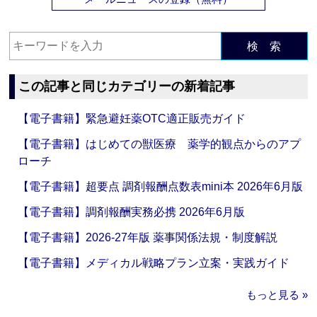
検 索
この記事と同じカテゴリーの新着記事
【電子書籍】緊急避妊薬OTC適正販売ガイド
【電子書籍】はじめての獣医療 薬学的観点からのアプ
ローチ
【電子書籍】超要点 調剤報酬点数表mini本 2026年6月版
【電子書籍】調剤報酬実務必携 2026年6月版
【電子書籍】2026-27年版 薬事関係法規・制度解説
【電子書籍】メディカル戦略プラン立案・実践ガイド
もっと見る »