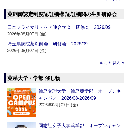
薬剤師認定制度認証機構 認証機関の生涯研修会
日本プライマリ・ケア連合学会 研修会 2026/09
2026年08月07日 (金)
埼玉県病院薬剤師会 研修会 2026/09
2026年08月07日 (金)
もっと見る »
薬系大学・学部 催し物
徳島文理大学 徳島薬学部 オープンキ
ャンパス 2026/08-2026/09
2026年08月07日 (金)
同志社女子大学薬学部 オープンキャン