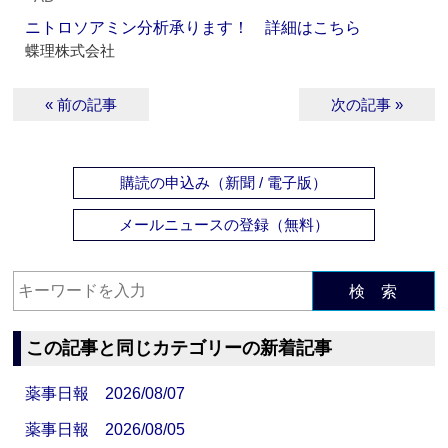
ニトロソアミン分析承ります！ 詳細はこちら
蝶理株式会社
« 前の記事
次の記事 »
購読の申込み（新聞 / 電子版）
メールニュースの登録（無料）
検 索
この記事と同じカテゴリーの新着記事
薬事日報 2026/08/07
薬事日報 2026/08/05