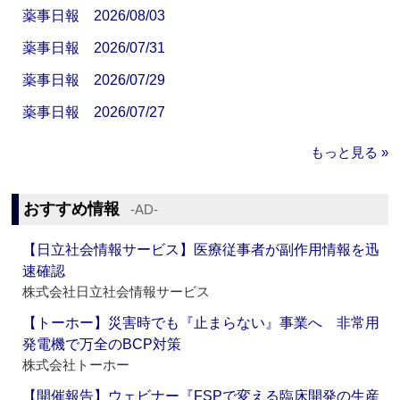
薬事日報 2026/08/03
薬事日報 2026/07/31
薬事日報 2026/07/29
薬事日報 2026/07/27
もっと見る »
おすすめ情報
‐AD‐
【日立社会情報サービス】医療従事者が副作用情報を迅
速確認
株式会社日立社会情報サービス
【トーホー】災害時でも『止まらない』事業へ 非常用
発電機で万全のBCP対策
株式会社トーホー
【開催報告】ウェビナー『FSPで変える臨床開発の生産