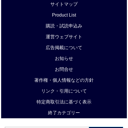
サイトマップ
Product List
購読・試読申込み
運営ウェブサイト
広告掲載について
お知らせ
お問合せ
著作権・個人情報などの方針
リンク・引用について
特定商取引法に基づく表示
終了カテゴリー