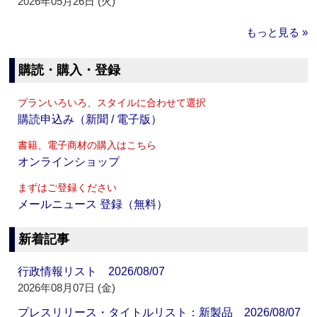
2026年05月26日 (火)
もっと見る »
購読・購入・登録
プランいろいろ、スタイルに合わせて選択
購読申込み（新聞 / 電子版）
書籍、電子商材の購入はこちら
オンラインショップ
まずはご登録ください
メールニュース 登録（無料）
新着記事
行政情報リスト 2026/08/07
2026年08月07日 (金)
プレスリリース・タイトルリスト：新製品 2026/08/07