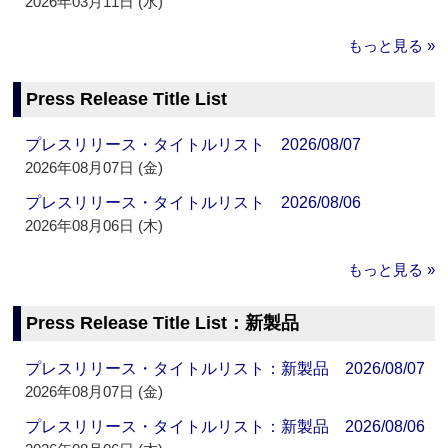
2026年03月11日 (水)
もっと見る »
Press Release Title List
プレスリリース・タイトルリスト 2026/08/07
2026年08月07日 (金)
プレスリリース・タイトルリスト 2026/08/06
2026年08月06日 (木)
もっと見る »
Press Release Title List：新製品
プレスリリース・タイトルリスト：新製品 2026/08/07
2026年08月07日 (金)
プレスリリース・タイトルリスト：新製品 2026/08/06