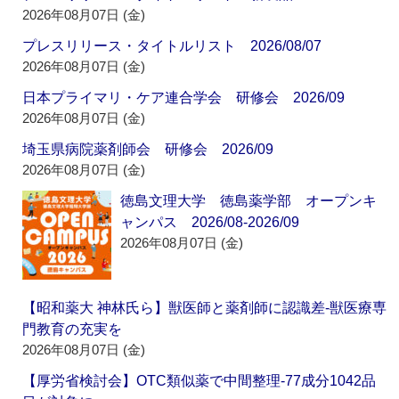
2026年08月07日 (金)
プレスリリース・タイトルリスト 2026/08/07
2026年08月07日 (金)
日本プライマリ・ケア連合学会 研修会 2026/09
2026年08月07日 (金)
埼玉県病院薬剤師会 研修会 2026/09
2026年08月07日 (金)
徳島文理大学 徳島薬学部 オープンキ
ャンパス 2026/08-2026/09
2026年08月07日 (金)
【昭和薬大 神林氏ら】獣医師と薬剤師に認識差‐獣医療専
門教育の充実を
2026年08月07日 (金)
【厚労省検討会】OTC類似薬で中間整理‐77成分1042品