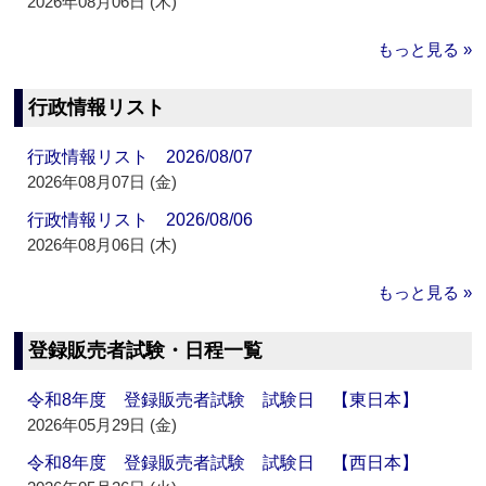
2026年08月06日 (木)
もっと見る »
行政情報リスト
行政情報リスト 2026/08/07
2026年08月07日 (金)
行政情報リスト 2026/08/06
2026年08月06日 (木)
もっと見る »
登録販売者試験・日程一覧
令和8年度 登録販売者試験 試験日 【東日本】
2026年05月29日 (金)
令和8年度 登録販売者試験 試験日 【西日本】