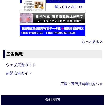
もっと見る »
広告掲載
ウェブ広告ガイド
新聞広告ガイド
広報・宣伝担当者の方へ »
会社案内