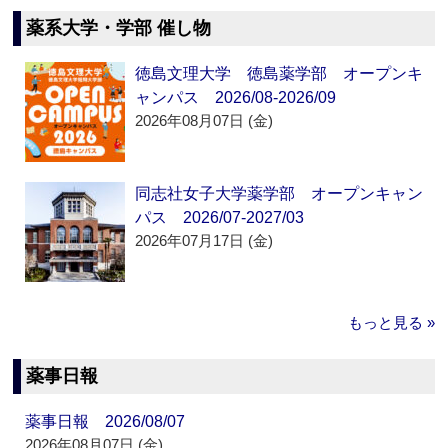
薬系大学・学部 催し物
徳島文理大学 徳島薬学部 オープンキ
ャンパス 2026/08-2026/09
2026年08月07日 (金)
同志社女子大学薬学部 オープンキャン
パス 2026/07-2027/03
2026年07月17日 (金)
もっと見る »
薬事日報
薬事日報 2026/08/07
2026年08月07日 (金)