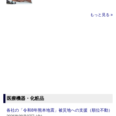
もっと見る »
医療機器・化粧品
各社の「令和8年熊本地震」被災地への支援（順位不動）