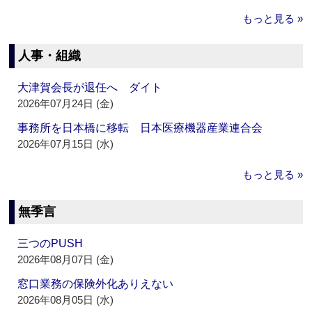
もっと見る »
人事・組織
大津賀会長が退任へ ダイト
2026年07月24日 (金)
事務所を日本橋に移転 日本医療機器産業連合会
2026年07月15日 (水)
もっと見る »
無季言
三つのPUSH
2026年08月07日 (金)
窓口業務の保険外化ありえない
2026年08月05日 (水)