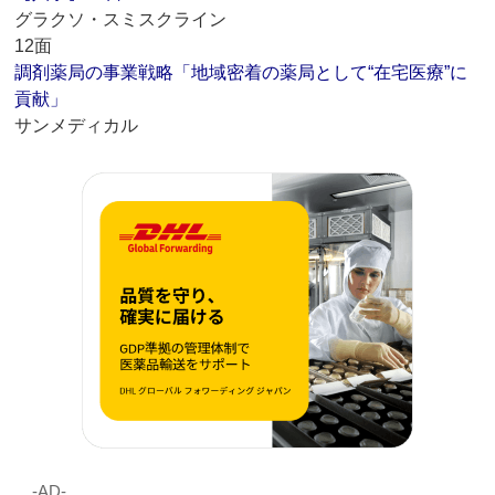
グラクソ・スミスクライン
12面
調剤薬局の事業戦略「地域密着の薬局として“在宅医療”に
貢献」
サンメディカル
‐AD‐