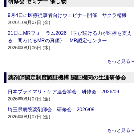
研修会 セミナー 催し物
9月4日に医療従事者向けウェビナー開催 サクラ精機
2026年08月07日 (金)
21日にMRフォーラム2026 〈学び続ける力が医療を支え
る―問われるMRの真価〉 MR認定センター
2026年08月06日 (木)
もっと見る »
薬剤師認定制度認証機構 認証機関の生涯研修会
日本プライマリ・ケア連合学会 研修会 2026/09
2026年08月07日 (金)
埼玉県病院薬剤師会 研修会 2026/09
2026年08月07日 (金)
もっと見る »