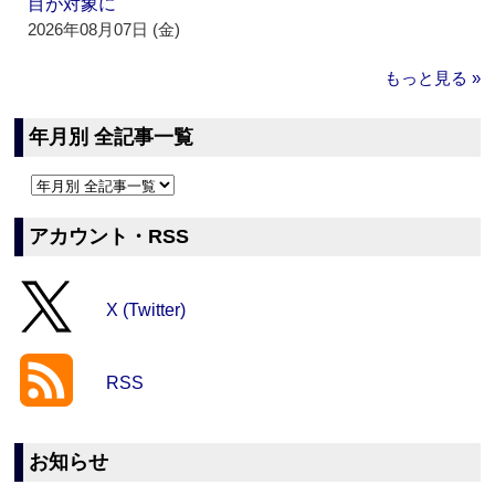
目が対象に
2026年08月07日 (金)
もっと見る »
年月別 全記事一覧
アカウント・RSS
X (Twitter)
RSS
お知らせ