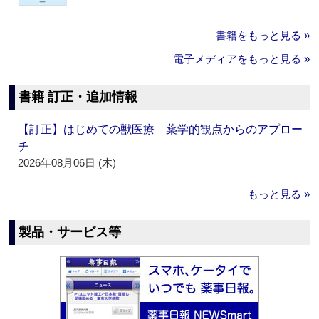
書籍をもっと見る »
電子メディアをもっと見る »
書籍 訂正・追加情報
【訂正】はじめての獣医療 薬学的観点からのアプロー
チ
2026年08月06日 (木)
もっと見る »
製品・サービス等