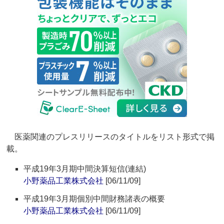
医薬関連のプレスリリースのタイトルをリスト形式で掲
載。
平成19年3月期中間決算短信(連結)
小野薬品工業株式会社
[06/11/09]
平成19年3月期個別中間財務諸表の概要
小野薬品工業株式会社
[06/11/09]