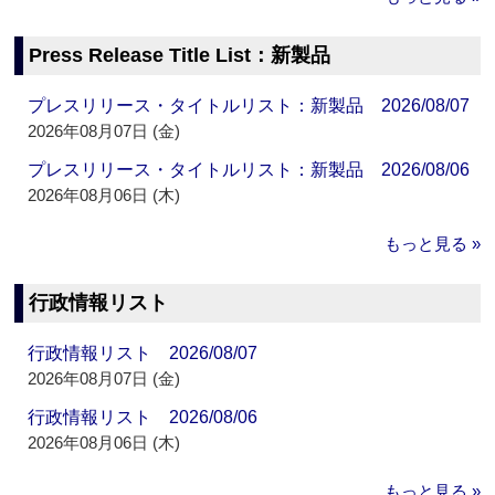
Press Release Title List：新製品
プレスリリース・タイトルリスト：新製品 2026/08/07
2026年08月07日 (金)
プレスリリース・タイトルリスト：新製品 2026/08/06
2026年08月06日 (木)
もっと見る »
行政情報リスト
行政情報リスト 2026/08/07
2026年08月07日 (金)
行政情報リスト 2026/08/06
2026年08月06日 (木)
もっと見る »