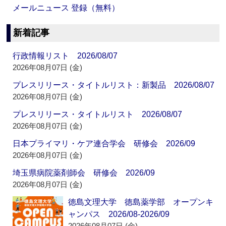
メールニュース 登録（無料）
新着記事
行政情報リスト 2026/08/07
2026年08月07日 (金)
プレスリリース・タイトルリスト：新製品 2026/08/07
2026年08月07日 (金)
プレスリリース・タイトルリスト 2026/08/07
2026年08月07日 (金)
日本プライマリ・ケア連合学会 研修会 2026/09
2026年08月07日 (金)
埼玉県病院薬剤師会 研修会 2026/09
2026年08月07日 (金)
徳島文理大学 徳島薬学部 オープンキ
ャンパス 2026/08-2026/09
2026年08月07日 (金)