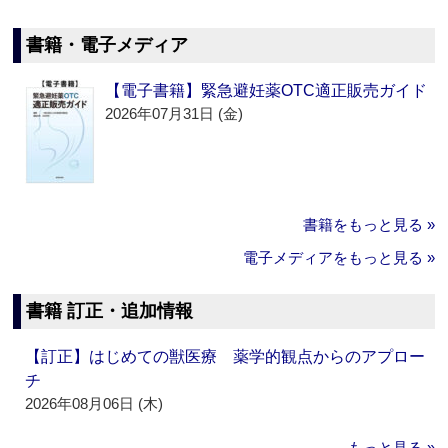
書籍・電子メディア
【電子書籍】緊急避妊薬OTC適正販売ガイド
2026年07月31日 (金)
書籍をもっと見る »
電子メディアをもっと見る »
書籍 訂正・追加情報
【訂正】はじめての獣医療 薬学的観点からのアプロー
チ
2026年08月06日 (木)
もっと見る »