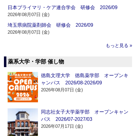
日本プライマリ・ケア連合学会 研修会 2026/09
2026年08月07日 (金)
埼玉県病院薬剤師会 研修会 2026/09
2026年08月07日 (金)
もっと見る »
薬系大学・学部 催し物
徳島文理大学 徳島薬学部 オープンキ
ャンパス 2026/08-2026/09
2026年08月07日 (金)
同志社女子大学薬学部 オープンキャン
パス 2026/07-2027/03
2026年07月17日 (金)