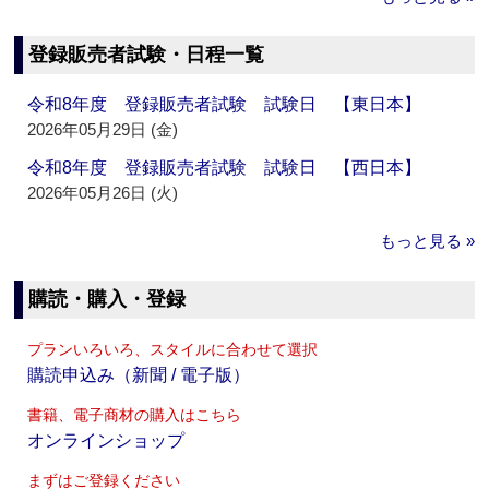
登録販売者試験・日程一覧
令和8年度 登録販売者試験 試験日 【東日本】
2026年05月29日 (金)
令和8年度 登録販売者試験 試験日 【西日本】
2026年05月26日 (火)
もっと見る »
購読・購入・登録
プランいろいろ、スタイルに合わせて選択
購読申込み（新聞 / 電子版）
書籍、電子商材の購入はこちら
オンラインショップ
まずはご登録ください