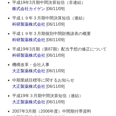
平成19年3月期中間決算短信（非連結）
株式会社カイゲン
[06/11/09]
平成１９年３月期中間決算短信（連結）
科研製薬株式会社
[06/11/09]
平成１９年３月期個別中間財務諸表の概要
科研製薬株式会社
[06/11/09]
平成19年3月期（第87期）配当予想の修正について
科研製薬株式会社
[06/11/09]
機構改革・会社人事
大正製薬株式会社
[06/11/09]
中期業績目標等に関するお知らせ
大正製薬株式会社
[06/11/09]
平成19年３月期中間決算短信（連結）
大正製薬株式会社
[06/11/09]
2007年3月期（2006年度）中間期付帯資料