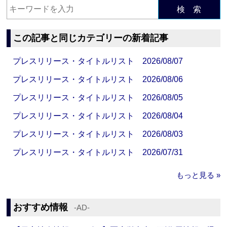
検 索
この記事と同じカテゴリーの新着記事
プレスリリース・タイトルリスト 2026/08/07
プレスリリース・タイトルリスト 2026/08/06
プレスリリース・タイトルリスト 2026/08/05
プレスリリース・タイトルリスト 2026/08/04
プレスリリース・タイトルリスト 2026/08/03
プレスリリース・タイトルリスト 2026/07/31
もっと見る »
おすすめ情報
‐AD‐