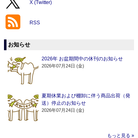
X (Twitter)
RSS
お知らせ
2026年 お盆期間中の休刊のお知らせ
2026年07月24日 (金)
夏期休業および棚卸に伴う商品出荷（発
送）停止のお知らせ
2026年07月24日 (金)
もっと見る »