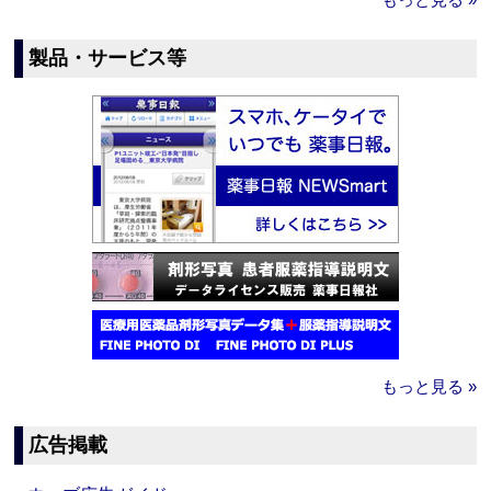
製品・サービス等
もっと見る »
広告掲載