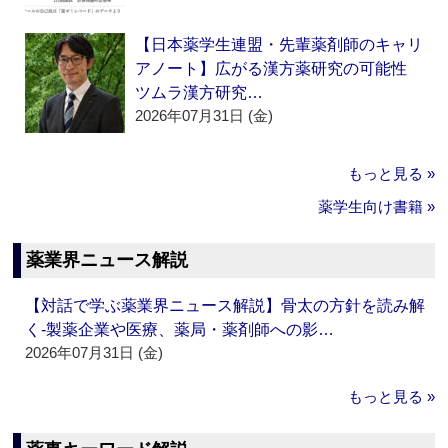
【日本薬学生連盟・先輩薬剤師のキャリ
アノート】広がる漢方薬研究の可能性
ツムラ漢方研究…
2026年07月31日 (金)
もっと見る »
薬学生向け書籍 »
薬業界ニュース解説
【対話で学ぶ薬業界ニュース解説】骨太の方針を読み解
く‐製薬企業や医療、薬局・薬剤師への影…
2026年07月31日 (金)
もっと見る »