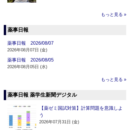
もっと見る »
薬事日報
薬事日報 2026/08/07
2026年08月07日 (金)
薬事日報 2026/08/05
2026年08月05日 (水)
もっと見る »
薬事日報 薬学生新聞デジタル
【薬ゼミ国試対策】計算問題を意識しよ
う
2026年07月31日 (金)