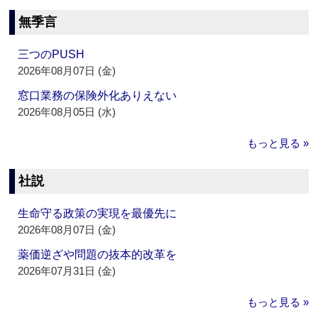
無季言
三つのPUSH
2026年08月07日 (金)
窓口業務の保険外化ありえない
2026年08月05日 (水)
もっと見る »
社説
生命守る政策の実現を最優先に
2026年08月07日 (金)
薬価逆ざや問題の抜本的改革を
2026年07月31日 (金)
もっと見る »