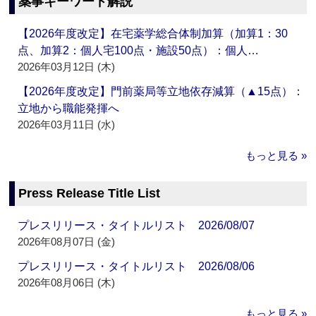
薬事キーワード解説
【2026年度改定】在宅薬学総合体制加算（加算1：30
点、加算2：個人宅100点・施設50点）：個人…
2026年03月12日 (木)
【2026年度改定】門前薬局等立地依存減算（▲15点）：
立地から職能発揮へ
2026年03月11日 (水)
もっと見る »
Press Release Title List
プレスリリース・タイトルリスト 2026/08/07
2026年08月07日 (金)
プレスリリース・タイトルリスト 2026/08/06
2026年08月06日 (木)
もっと見る »