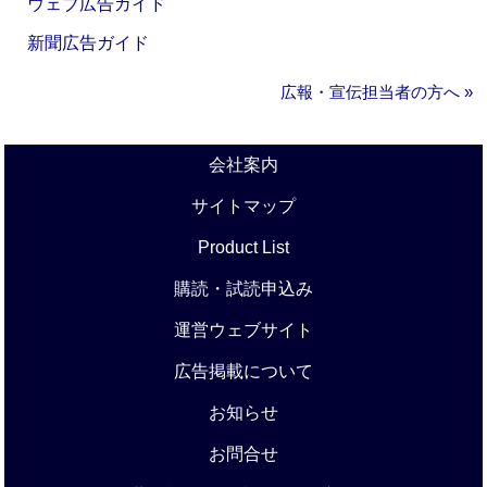
ウェブ広告ガイド
新聞広告ガイド
広報・宣伝担当者の方へ »
会社案内
サイトマップ
Product List
購読・試読申込み
運営ウェブサイト
広告掲載について
お知らせ
お問合せ