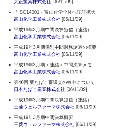
大正製薬株式会社
[06/11/09]
「ISO14001」富山化学全体へ認証拡大
富山化学工業株式会社
[06/11/09]
平成19年3月期中間決算短信（連結）
富山化学工業株式会社
[06/11/09]
平成19年3月期個別中間財務諸表の概要
富山化学工業株式会社
[06/11/09]
平成19年3月期＜連結＞中間決算メモ
富山化学工業株式会社
[06/11/09]
第40回 葉たばこ審議会の答申について
日本たばこ産業株式会社
[06/11/09]
平成19年3月期中間決算短信（連結）
三菱ウェルファーマ株式会社
[06/11/09]
平成19年3月期中間決算概要
三菱ウェルファーマ株式会社
[06/11/09]