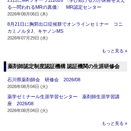
21日にMRフォーラム2026 〈学び続ける力が医療を支え
る―問われるMRの真価〉 MR認定センター
2026年08月06日 (木)
8月21日に胸郭出口症候群でオンラインセミナー コニ
カミノルタJ、キヤノンMS
2026年07月29日 (水)
もっと見る »
薬剤師認定制度認証機構 認証機関の生涯研修会
石川県薬剤師会 研修会 2026/08
2026年08月04日 (火)
薬学ゼミナール生涯学習センター 薬剤師生涯学習講
座 2026/08
2026年08月04日 (火)
もっと見る »