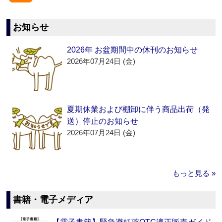
お知らせ
2026年 お盆期間中の休刊のお知らせ
2026年07月24日 (金)
夏期休業および棚卸に伴う商品出荷（発
送）停止のお知らせ
2026年07月24日 (金)
もっと見る »
書籍・電子メディア