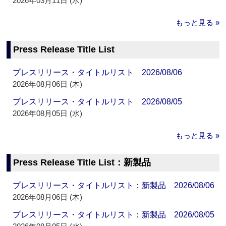
2026年03月11日 (水)
もっと見る »
Press Release Title List
プレスリリース・タイトルリスト 2026/08/06
2026年08月06日 (木)
プレスリリース・タイトルリスト 2026/08/05
2026年08月05日 (水)
もっと見る »
Press Release Title List：新製品
プレスリリース・タイトルリスト：新製品 2026/08/06
2026年08月06日 (木)
プレスリリース・タイトルリスト：新製品 2026/08/05