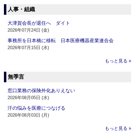
人事・組織
大津賀会長が退任へ ダイト
2026年07月24日 (金)
事務所を日本橋に移転 日本医療機器産業連合会
2026年07月15日 (水)
もっと見る »
無季言
窓口業務の保険外化ありえない
2026年08月05日 (水)
汗の悩みを医療につなげる
2026年08月03日 (月)
もっと見る »