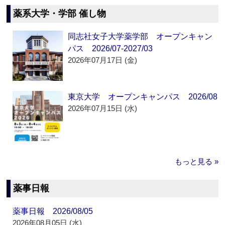
薬系大学・学部 催し物
同志社女子大学薬学部 オープンキャン
パス 2026/07-2027/03
2026年07月17日 (金)
東京大学 オープンキャンパス 2026/08
2026年07月15日 (水)
もっと見る »
薬事日報
薬事日報 2026/08/05
2026年08月05日 (水)