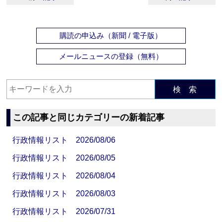
購読の申込み（新聞 / 電子版）
メールニュースの登録（無料）
検 索
この記事と同じカテゴリーの新着記事
行政情報リスト 2026/08/06
行政情報リスト 2026/08/05
行政情報リスト 2026/08/04
行政情報リスト 2026/08/03
行政情報リスト 2026/07/31