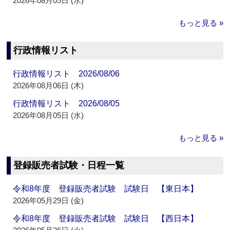
2026年08月05日 (水)
もっと見る »
行政情報リスト
行政情報リスト 2026/08/06
2026年08月06日 (木)
行政情報リスト 2026/08/05
2026年08月05日 (水)
もっと見る »
登録販売者試験・日程一覧
令和8年度 登録販売者試験 試験日 【東日本】
2026年05月29日 (金)
令和8年度 登録販売者試験 試験日 【西日本】