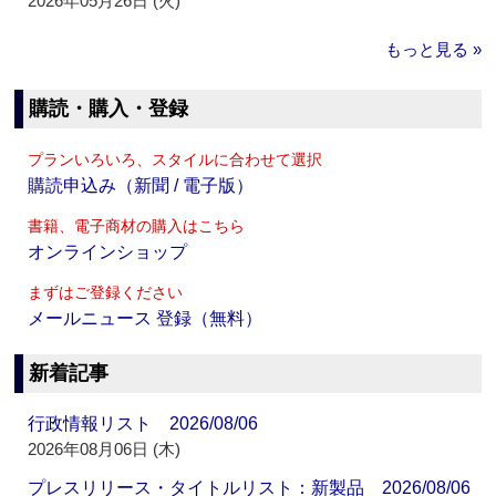
2026年05月26日 (火)
もっと見る »
購読・購入・登録
プランいろいろ、スタイルに合わせて選択
購読申込み（新聞 / 電子版）
書籍、電子商材の購入はこちら
オンラインショップ
まずはご登録ください
メールニュース 登録（無料）
新着記事
行政情報リスト 2026/08/06
2026年08月06日 (木)
プレスリリース・タイトルリスト：新製品 2026/08/06