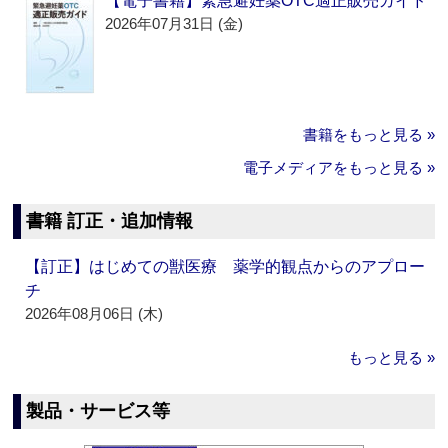
【電子書籍】緊急避妊薬OTC適正販売ガイド
2026年07月31日 (金)
書籍をもっと見る »
電子メディアをもっと見る »
書籍 訂正・追加情報
【訂正】はじめての獣医療 薬学的観点からのアプロー
チ
2026年08月06日 (木)
もっと見る »
製品・サービス等