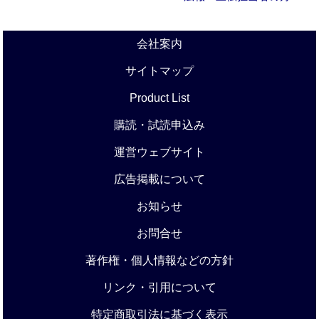
会社案内
サイトマップ
Product List
購読・試読申込み
運営ウェブサイト
広告掲載について
お知らせ
お問合せ
著作権・個人情報などの方針
リンク・引用について
特定商取引法に基づく表示