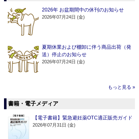
2026年 お盆期間中の休刊のお知らせ
2026年07月24日 (金)
夏期休業および棚卸に伴う商品出荷（発
送）停止のお知らせ
2026年07月24日 (金)
もっと見る »
書籍・電子メディア
【電子書籍】緊急避妊薬OTC適正販売ガイド
2026年07月31日 (金)