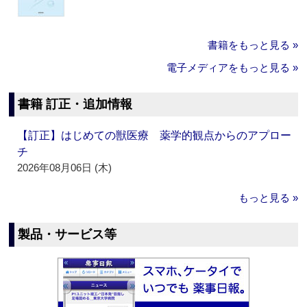
書籍をもっと見る »
電子メディアをもっと見る »
書籍 訂正・追加情報
【訂正】はじめての獣医療 薬学的観点からのアプロー
チ
2026年08月06日 (木)
もっと見る »
製品・サービス等