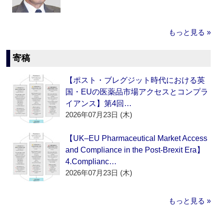
もっと見る »
寄稿
【ポスト・ブレグジット時代における英
国・EUの医薬品市場アクセスとコンプラ
イアンス】第4回…
2026年07月23日 (木)
【UK–EU Pharmaceutical Market Access
and Compliance in the Post-Brexit Era】
4.Complianc…
2026年07月23日 (木)
もっと見る »