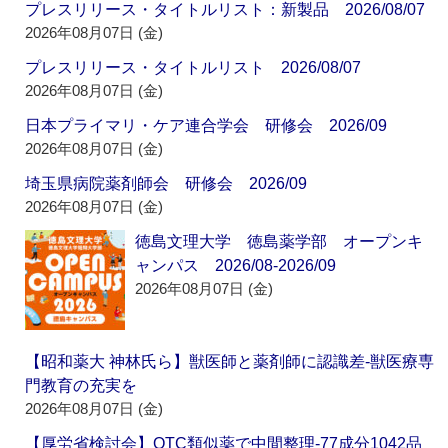
プレスリリース・タイトルリスト：新製品 2026/08/07
2026年08月07日 (金)
プレスリリース・タイトルリスト 2026/08/07
2026年08月07日 (金)
日本プライマリ・ケア連合学会 研修会 2026/09
2026年08月07日 (金)
埼玉県病院薬剤師会 研修会 2026/09
2026年08月07日 (金)
徳島文理大学 徳島薬学部 オープンキ
ャンパス 2026/08-2026/09
2026年08月07日 (金)
【昭和薬大 神林氏ら】獣医師と薬剤師に認識差‐獣医療専
門教育の充実を
2026年08月07日 (金)
【厚労省検討会】OTC類似薬で中間整理‐77成分1042品