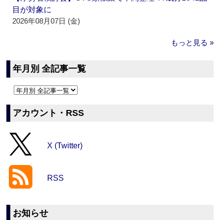
目が対象に
2026年08月07日 (金)
もっと見る »
年月別 全記事一覧
アカウント・RSS
X (Twitter)
RSS
お知らせ