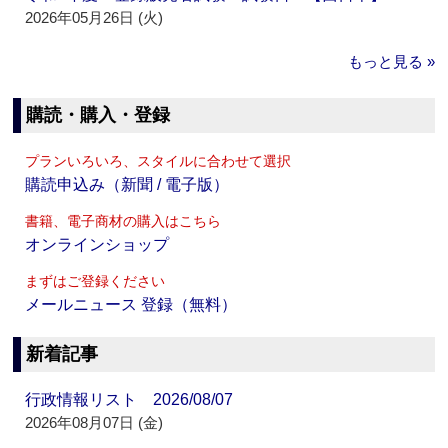
2026年05月26日 (火)
もっと見る »
購読・購入・登録
プランいろいろ、スタイルに合わせて選択
購読申込み（新聞 / 電子版）
書籍、電子商材の購入はこちら
オンラインショップ
まずはご登録ください
メールニュース 登録（無料）
新着記事
行政情報リスト 2026/08/07
2026年08月07日 (金)