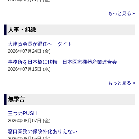
もっと見る »
人事・組織
大津賀会長が退任へ ダイト
2026年07月24日 (金)
事務所を日本橋に移転 日本医療機器産業連合会
2026年07月15日 (水)
もっと見る »
無季言
三つのPUSH
2026年08月07日 (金)
窓口業務の保険外化ありえない
2026年08月05日 (水)