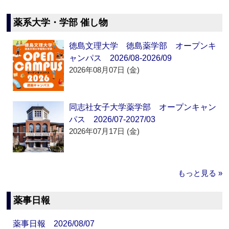
薬系大学・学部 催し物
徳島文理大学 徳島薬学部 オープンキ
ャンパス 2026/08-2026/09
2026年08月07日 (金)
同志社女子大学薬学部 オープンキャン
パス 2026/07-2027/03
2026年07月17日 (金)
もっと見る »
薬事日報
薬事日報 2026/08/07