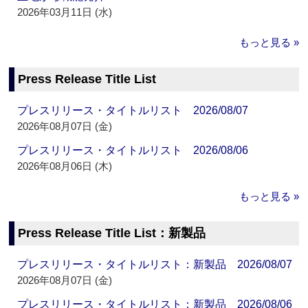
2026年03月11日 (水)
もっと見る »
Press Release Title List
プレスリリース・タイトルリスト 2026/08/07
2026年08月07日 (金)
プレスリリース・タイトルリスト 2026/08/06
2026年08月06日 (木)
もっと見る »
Press Release Title List：新製品
プレスリリース・タイトルリスト：新製品 2026/08/07
2026年08月07日 (金)
プレスリリース・タイトルリスト：新製品 2026/08/06