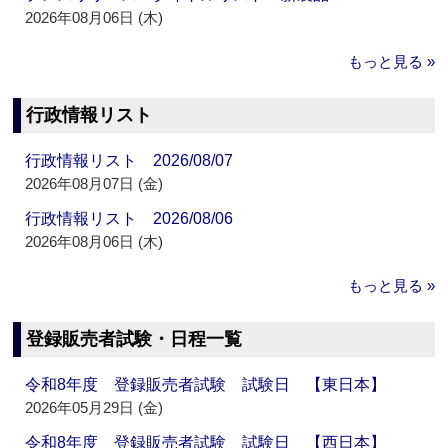
2026年08月06日 (木)
もっと見る »
行政情報リスト
行政情報リスト 2026/08/07
2026年08月07日 (金)
行政情報リスト 2026/08/06
2026年08月06日 (木)
もっと見る »
登録販売者試験・日程一覧
令和8年度 登録販売者試験 試験日 【東日本】
2026年05月29日 (金)
令和8年度 登録販売者試験 試験日 【西日本】