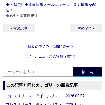
◆登録無料◆薬事日報メールニュース 業界情報を配
信！
株式会社薬事日報社
« 前の記事
次の記事 »
購読の申込み（新聞 / 電子版）
メールニュースの登録（無料）
検 索
この記事と同じカテゴリーの新着記事
プレスリリース・タイトルリスト 2026/08/07
プレスリリース・タイトルリスト 2026/08/06