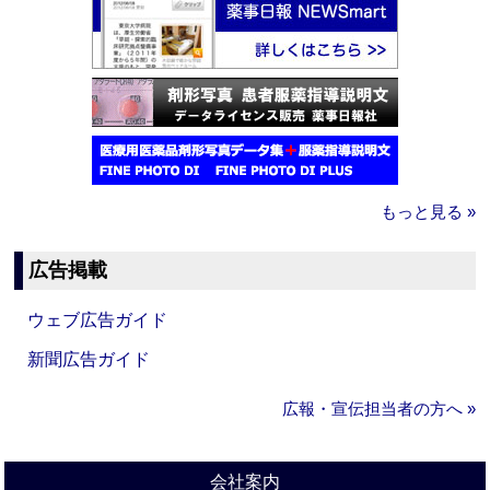
もっと見る »
広告掲載
ウェブ広告ガイド
新聞広告ガイド
広報・宣伝担当者の方へ »
会社案内