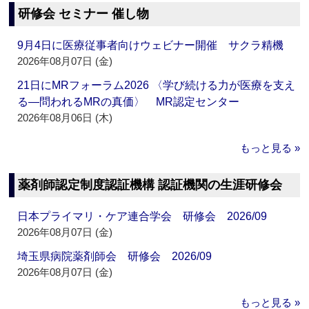
研修会 セミナー 催し物
9月4日に医療従事者向けウェビナー開催 サクラ精機
2026年08月07日 (金)
21日にMRフォーラム2026 〈学び続ける力が医療を支え
る―問われるMRの真価〉 MR認定センター
2026年08月06日 (木)
もっと見る »
薬剤師認定制度認証機構 認証機関の生涯研修会
日本プライマリ・ケア連合学会 研修会 2026/09
2026年08月07日 (金)
埼玉県病院薬剤師会 研修会 2026/09
2026年08月07日 (金)
もっと見る »