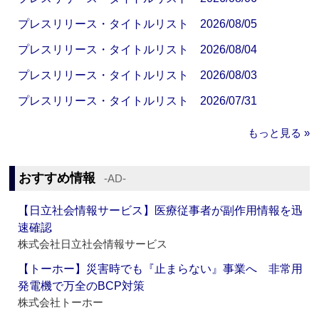
プレスリリース・タイトルリスト 2026/08/05
プレスリリース・タイトルリスト 2026/08/04
プレスリリース・タイトルリスト 2026/08/03
プレスリリース・タイトルリスト 2026/07/31
もっと見る »
おすすめ情報
‐AD‐
【日立社会情報サービス】医療従事者が副作用情報を迅
速確認
株式会社日立社会情報サービス
【トーホー】災害時でも『止まらない』事業へ 非常用
発電機で万全のBCP対策
株式会社トーホー