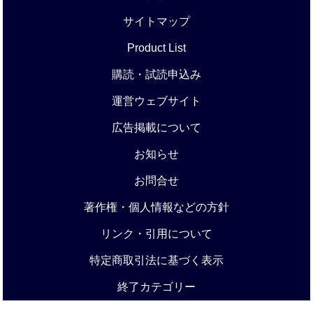
サイトマップ
Product List
購読・試読申込み
運営ウェブサイト
広告掲載について
お知らせ
お問合せ
著作権・個人情報などの方針
リンク・引用について
特定商取引法に基づく表示
終了カテゴリー