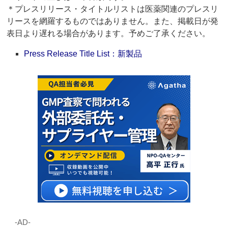
＊プレスリリース・タイトルリストは医薬関連のプレスリ
リースを網羅するものではありません。また、掲載日が発
表日より遅れる場合があります。予めご了承ください。
Press Release Title List：新製品
‐AD‐