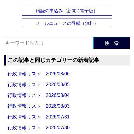
購読の申込み（新聞 / 電子版）
メールニュースの登録（無料）
検 索
この記事と同じカテゴリーの新着記事
行政情報リスト 2026/08/06
行政情報リスト 2026/08/05
行政情報リスト 2026/08/04
行政情報リスト 2026/08/03
行政情報リスト 2026/07/31
行政情報リスト 2026/07/30