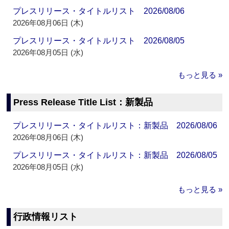
プレスリリース・タイトルリスト 2026/08/06
2026年08月06日 (木)
プレスリリース・タイトルリスト 2026/08/05
2026年08月05日 (水)
もっと見る »
Press Release Title List：新製品
プレスリリース・タイトルリスト：新製品 2026/08/06
2026年08月06日 (木)
プレスリリース・タイトルリスト：新製品 2026/08/05
2026年08月05日 (水)
もっと見る »
行政情報リスト