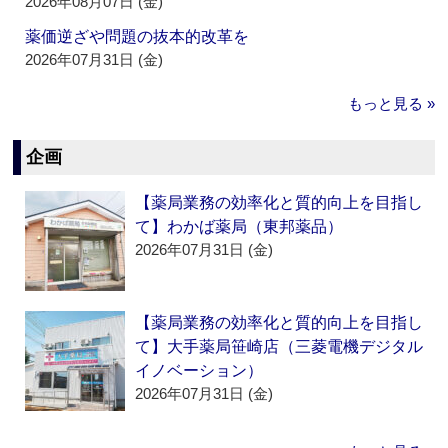
2026年08月07日 (金)
薬価逆ざや問題の抜本的改革を
2026年07月31日 (金)
もっと見る »
企画
【薬局業務の効率化と質的向上を目指し
て】わかば薬局（東邦薬品）
2026年07月31日 (金)
【薬局業務の効率化と質的向上を目指し
て】大手薬局笹崎店（三菱電機デジタル
イノベーション）
2026年07月31日 (金)