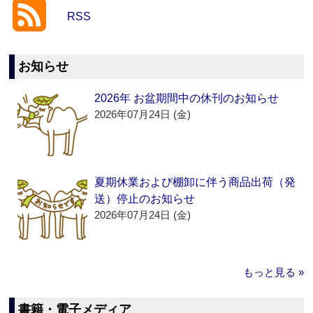
RSS
お知らせ
2026年 お盆期間中の休刊のお知らせ
2026年07月24日 (金)
夏期休業および棚卸に伴う商品出荷（発
送）停止のお知らせ
2026年07月24日 (金)
もっと見る »
書籍・電子メディア