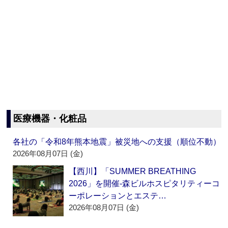
医療機器・化粧品
各社の「令和8年熊本地震」被災地への支援（順位不動）
2026年08月07日 (金)
【西川】「SUMMER BREATHING
2026」を開催‐森ビルホスピタリティーコ
ーポレーションとエステ…
2026年08月07日 (金)