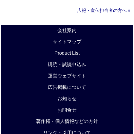
広報・宣伝担当者の方へ »
会社案内
サイトマップ
Product List
購読・試読申込み
運営ウェブサイト
広告掲載について
お知らせ
お問合せ
著作権・個人情報などの方針
リンク・引用について