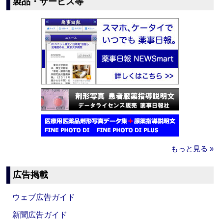
製品・サービス等
もっと見る »
広告掲載
ウェブ広告ガイド
新聞広告ガイド