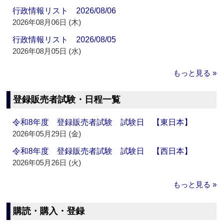
行政情報リスト 2026/08/06
2026年08月06日 (木)
行政情報リスト 2026/08/05
2026年08月05日 (水)
もっと見る »
登録販売者試験・日程一覧
令和8年度 登録販売者試験 試験日 【東日本】
2026年05月29日 (金)
令和8年度 登録販売者試験 試験日 【西日本】
2026年05月26日 (火)
もっと見る »
購読・購入・登録