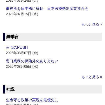
2026年07月24日 (金)
事務所を日本橋に移転 日本医療機器産業連合会
2026年07月15日 (水)
もっと見る »
無季言
三つのPUSH
2026年08月07日 (金)
窓口業務の保険外化ありえない
2026年08月05日 (水)
もっと見る »
社説
生命守る政策の実現を最優先に