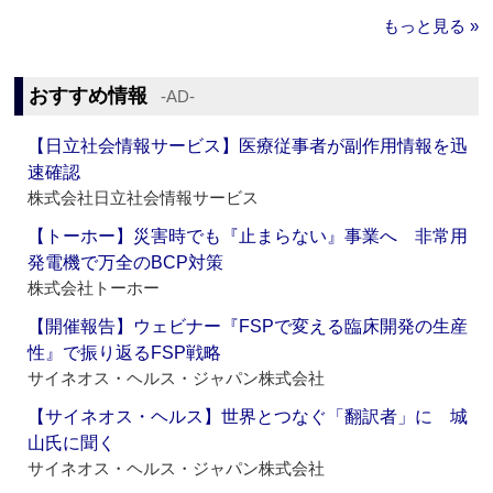
もっと見る »
おすすめ情報
‐AD‐
【日立社会情報サービス】医療従事者が副作用情報を迅
速確認
株式会社日立社会情報サービス
【トーホー】災害時でも『止まらない』事業へ 非常用
発電機で万全のBCP対策
株式会社トーホー
【開催報告】ウェビナー『FSPで変える臨床開発の生産
性』で振り返るFSP戦略
サイネオス・ヘルス・ジャパン株式会社
【サイネオス・ヘルス】世界とつなぐ「翻訳者」に 城
山氏に聞く
サイネオス・ヘルス・ジャパン株式会社