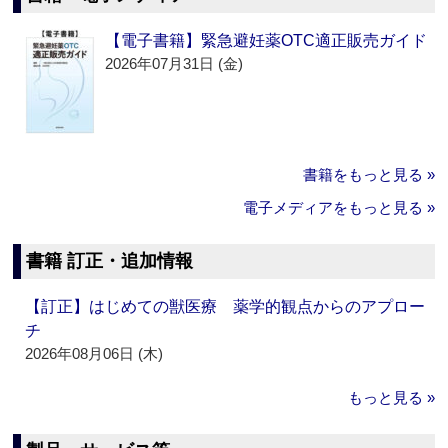
【電子書籍】緊急避妊薬OTC適正販売ガイド
2026年07月31日 (金)
書籍をもっと見る »
電子メディアをもっと見る »
書籍 訂正・追加情報
【訂正】はじめての獣医療 薬学的観点からのアプロー
チ
2026年08月06日 (木)
もっと見る »