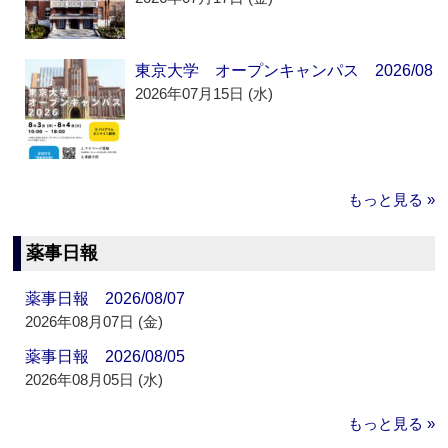
東京大学 オープンキャンパス 2026/08
2026年07月15日 (水)
もっと見る »
薬事日報
薬事日報 2026/08/07
2026年08月07日 (金)
薬事日報 2026/08/05
2026年08月05日 (水)
もっと見る »