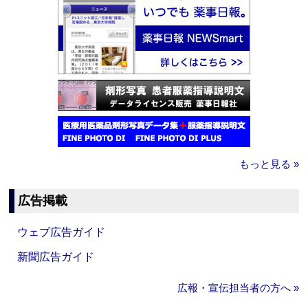
もっと見る »
広告掲載
ウェブ広告ガイド
新聞広告ガイド
広報・宣伝担当者の方へ »