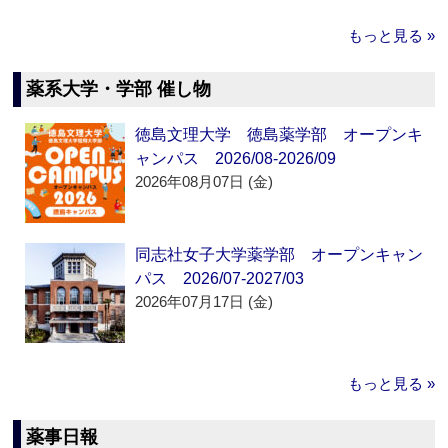
もっと見る »
薬系大学・学部 催し物
徳島文理大学 徳島薬学部 オープンキ
ャンパス 2026/08-2026/09
2026年08月07日 (金)
同志社女子大学薬学部 オープンキャン
パス 2026/07-2027/03
2026年07月17日 (金)
もっと見る »
薬事日報