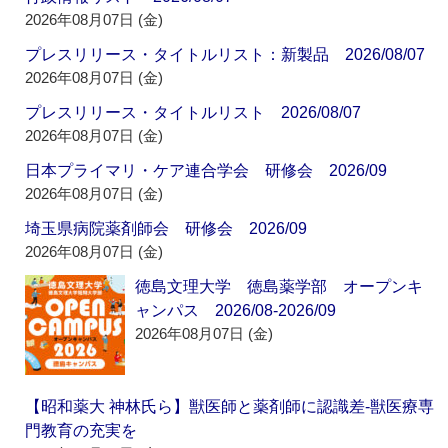
2026年08月07日 (金)
プレスリリース・タイトルリスト：新製品 2026/08/07
2026年08月07日 (金)
プレスリリース・タイトルリスト 2026/08/07
2026年08月07日 (金)
日本プライマリ・ケア連合学会 研修会 2026/09
2026年08月07日 (金)
埼玉県病院薬剤師会 研修会 2026/09
2026年08月07日 (金)
徳島文理大学 徳島薬学部 オープンキ
ャンパス 2026/08-2026/09
2026年08月07日 (金)
【昭和薬大 神林氏ら】獣医師と薬剤師に認識差‐獣医療専
門教育の充実を