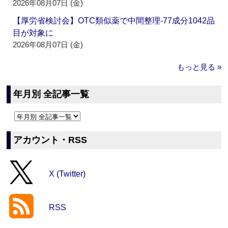
2026年08月07日 (金)
【厚労省検討会】OTC類似薬で中間整理‐77成分1042品
目が対象に
2026年08月07日 (金)
もっと見る »
年月別 全記事一覧
アカウント・RSS
X (Twitter)
RSS