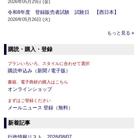
2026年05月29日 (金)
令和8年度 登録販売者試験 試験日 【西日本】
2026年05月26日 (火)
もっと見る »
購読・購入・登録
プランいろいろ、スタイルに合わせて選択
購読申込み（新聞 / 電子版）
書籍、電子商材の購入はこちら
オンラインショップ
まずはご登録ください
メールニュース 登録（無料）
新着記事
行政情報リスト 2026/08/07