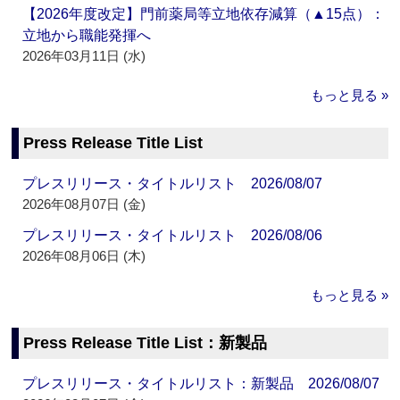
【2026年度改定】門前薬局等立地依存減算（▲15点）：
立地から職能発揮へ
2026年03月11日 (水)
もっと見る »
Press Release Title List
プレスリリース・タイトルリスト 2026/08/07
2026年08月07日 (金)
プレスリリース・タイトルリスト 2026/08/06
2026年08月06日 (木)
もっと見る »
Press Release Title List：新製品
プレスリリース・タイトルリスト：新製品 2026/08/07