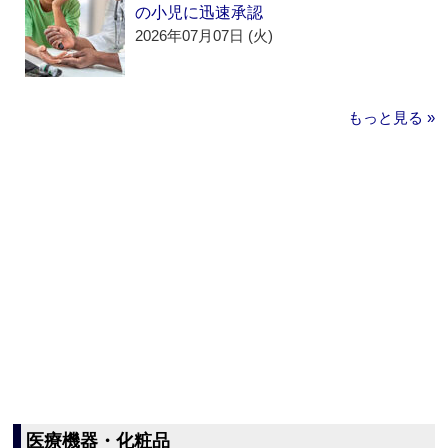
の小児に迅速承認
2026年07月07日 (火)
もっと見る »
医療機器・化粧品