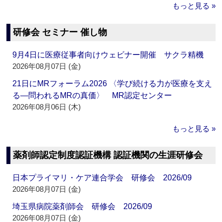
もっと見る »
研修会 セミナー 催し物
9月4日に医療従事者向けウェビナー開催 サクラ精機
2026年08月07日 (金)
21日にMRフォーラム2026 〈学び続ける力が医療を支え
る―問われるMRの真価〉 MR認定センター
2026年08月06日 (木)
もっと見る »
薬剤師認定制度認証機構 認証機関の生涯研修会
日本プライマリ・ケア連合学会 研修会 2026/09
2026年08月07日 (金)
埼玉県病院薬剤師会 研修会 2026/09
2026年08月07日 (金)