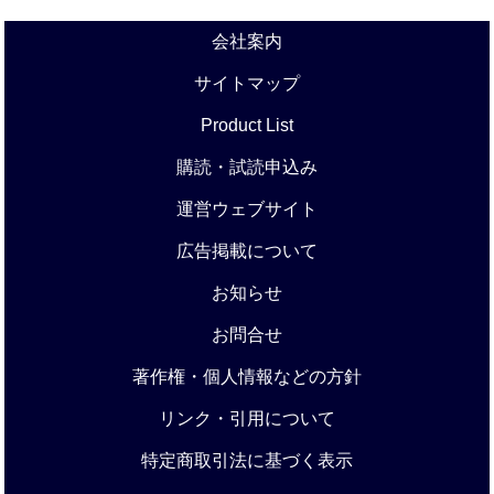
会社案内
サイトマップ
Product List
購読・試読申込み
運営ウェブサイト
広告掲載について
お知らせ
お問合せ
著作権・個人情報などの方針
リンク・引用について
特定商取引法に基づく表示