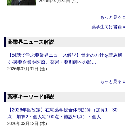
2026年07月31日 (金)
もっと見る »
薬学生向け書籍 »
薬業界ニュース解説
【対話で学ぶ薬業界ニュース解説】骨太の方針を読み解
く‐製薬企業や医療、薬局・薬剤師への影…
2026年07月31日 (金)
もっと見る »
薬事キーワード解説
【2026年度改定】在宅薬学総合体制加算（加算1：30
点、加算2：個人宅100点・施設50点）：個人…
2026年03月12日 (木)