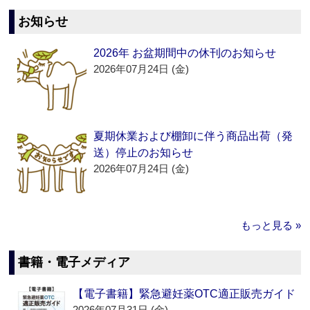
お知らせ
2026年 お盆期間中の休刊のお知らせ
2026年07月24日 (金)
夏期休業および棚卸に伴う商品出荷（発
送）停止のお知らせ
2026年07月24日 (金)
もっと見る »
書籍・電子メディア
【電子書籍】緊急避妊薬OTC適正販売ガイド
2026年07月31日 (金)