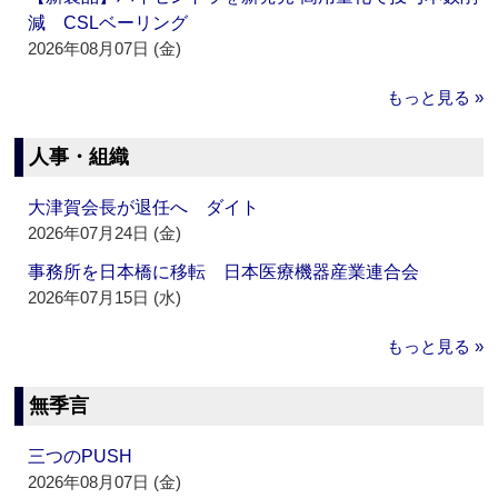
減 CSLベーリング
2026年08月07日 (金)
もっと見る »
人事・組織
大津賀会長が退任へ ダイト
2026年07月24日 (金)
事務所を日本橋に移転 日本医療機器産業連合会
2026年07月15日 (水)
もっと見る »
無季言
三つのPUSH
2026年08月07日 (金)