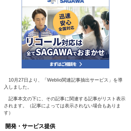
10月27日より、「Weblio関連記事抽出サービス」を導
入しました。
記事本文の下に、その記事に関連する記事がリスト表示
されます。（記事によっては表示されない場合もありま
す）
開発・サービス提供