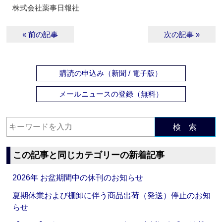
株式会社薬事日報社
« 前の記事
次の記事 »
購読の申込み（新聞 / 電子版）
メールニュースの登録（無料）
検 索
この記事と同じカテゴリーの新着記事
2026年 お盆期間中の休刊のお知らせ
夏期休業および棚卸に伴う商品出荷（発送）停止のお知
らせ