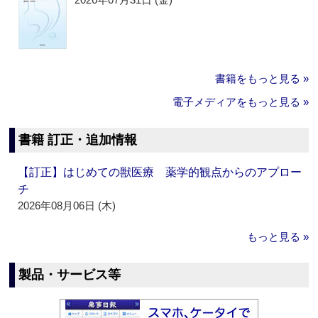
書籍をもっと見る »
電子メディアをもっと見る »
書籍 訂正・追加情報
【訂正】はじめての獣医療 薬学的観点からのアプロー
チ
2026年08月06日 (木)
もっと見る »
製品・サービス等