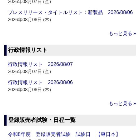
2026年08月07日 (金)
プレスリリース・タイトルリスト：新製品 2026/08/06
2026年08月06日 (木)
もっと見る »
行政情報リスト
行政情報リスト 2026/08/07
2026年08月07日 (金)
行政情報リスト 2026/08/06
2026年08月06日 (木)
もっと見る »
登録販売者試験・日程一覧
令和8年度 登録販売者試験 試験日 【東日本】