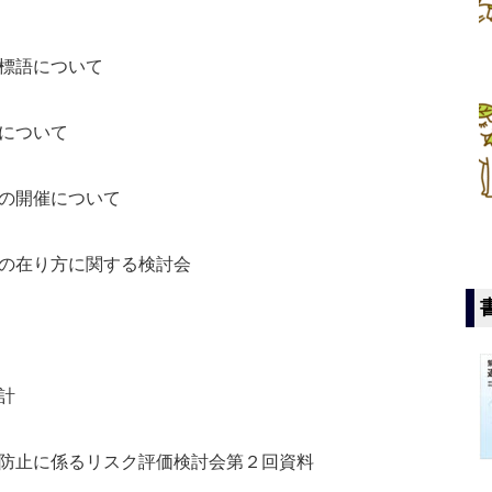
標語について
について
の開催について
の在り方に関する検討会
計
防止に係るリスク評価検討会第２回資料