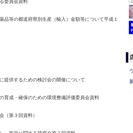
る委員会資料
薬品等の都道府県別生産（輸入）金額等について平成１
に提供するための検討会の開催について
の育成・確保のための環境整備評価委員会資料
会（第３回資料）