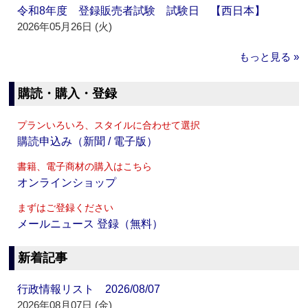
令和8年度 登録販売者試験 試験日 【西日本】
2026年05月26日 (火)
もっと見る »
購読・購入・登録
プランいろいろ、スタイルに合わせて選択
購読申込み（新聞 / 電子版）
書籍、電子商材の購入はこちら
オンラインショップ
まずはご登録ください
メールニュース 登録（無料）
新着記事
行政情報リスト 2026/08/07
2026年08月07日 (金)