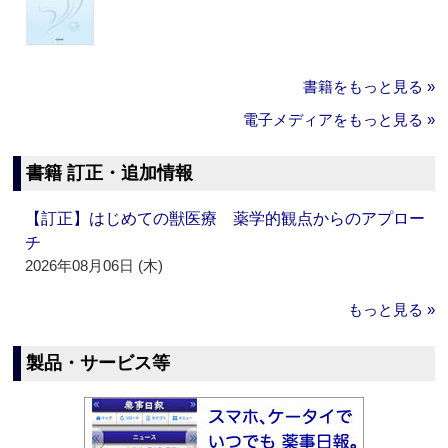
書籍をもっと見る »
電子メディアをもっと見る »
書籍 訂正・追加情報
【訂正】はじめての獣医療 薬学的観点からのアプロー
チ
2026年08月06日 (木)
もっと見る »
製品・サービス等