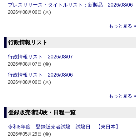
プレスリリース・タイトルリスト：新製品 2026/08/06
2026年08月06日 (木)
もっと見る »
行政情報リスト
行政情報リスト 2026/08/07
2026年08月07日 (金)
行政情報リスト 2026/08/06
2026年08月06日 (木)
もっと見る »
登録販売者試験・日程一覧
令和8年度 登録販売者試験 試験日 【東日本】
2026年05月29日 (金)