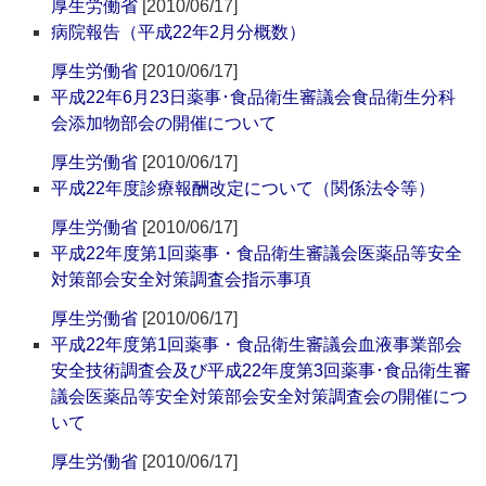
厚生労働省
[2010/06/17]
病院報告（平成22年2月分概数）
厚生労働省
[2010/06/17]
平成22年6月23日薬事･食品衛生審議会食品衛生分科
会添加物部会の開催について
厚生労働省
[2010/06/17]
平成22年度診療報酬改定について（関係法令等）
厚生労働省
[2010/06/17]
平成22年度第1回薬事・食品衛生審議会医薬品等安全
対策部会安全対策調査会指示事項
厚生労働省
[2010/06/17]
平成22年度第1回薬事・食品衛生審議会血液事業部会
安全技術調査会及び平成22年度第3回薬事･食品衛生審
議会医薬品等安全対策部会安全対策調査会の開催につ
いて
厚生労働省
[2010/06/17]