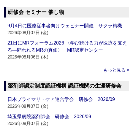
研修会 セミナー 催し物
9月4日に医療従事者向けウェビナー開催 サクラ精機
2026年08月07日 (金)
21日にMRフォーラム2026 〈学び続ける力が医療を支え
る―問われるMRの真価〉 MR認定センター
2026年08月06日 (木)
もっと見る »
薬剤師認定制度認証機構 認証機関の生涯研修会
日本プライマリ・ケア連合学会 研修会 2026/09
2026年08月07日 (金)
埼玉県病院薬剤師会 研修会 2026/09
2026年08月07日 (金)