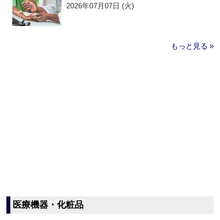
2026年07月07日 (火)
もっと見る »
医療機器・化粧品