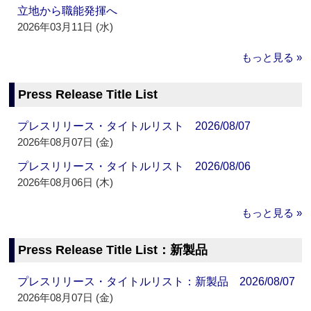
立地から職能発揮へ
2026年03月11日 (水)
もっと見る »
Press Release Title List
プレスリリース・タイトルリスト 2026/08/07
2026年08月07日 (金)
プレスリリース・タイトルリスト 2026/08/06
2026年08月06日 (木)
もっと見る »
Press Release Title List：新製品
プレスリリース・タイトルリスト：新製品 2026/08/07
2026年08月07日 (金)