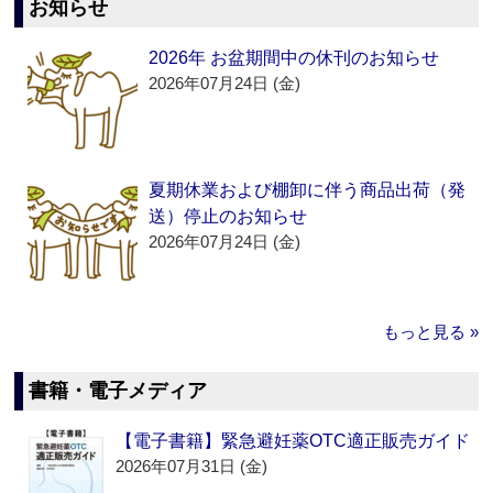
お知らせ
2026年 お盆期間中の休刊のお知らせ
2026年07月24日 (金)
夏期休業および棚卸に伴う商品出荷（発
送）停止のお知らせ
2026年07月24日 (金)
もっと見る »
書籍・電子メディア
【電子書籍】緊急避妊薬OTC適正販売ガイド
2026年07月31日 (金)