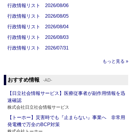
行政情報リスト 2026/08/06
行政情報リスト 2026/08/05
行政情報リスト 2026/08/04
行政情報リスト 2026/08/03
行政情報リスト 2026/07/31
もっと見る »
おすすめ情報
‐AD‐
【日立社会情報サービス】医療従事者が副作用情報を迅
速確認
株式会社日立社会情報サービス
【トーホー】災害時でも『止まらない』事業へ 非常用
発電機で万全のBCP対策
株式会社トーホー