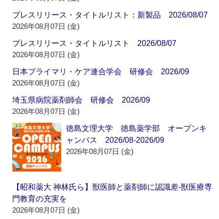
プレスリリース・タイトルリスト：新製品 2026/08/07
2026年08月07日 (金)
プレスリリース・タイトルリスト 2026/08/07
2026年08月07日 (金)
日本プライマリ・ケア連合学会 研修会 2026/09
2026年08月07日 (金)
埼玉県病院薬剤師会 研修会 2026/09
2026年08月07日 (金)
徳島文理大学 徳島薬学部 オープンキ
ャンパス 2026/08-2026/09
2026年08月07日 (金)
【昭和薬大 神林氏ら】獣医師と薬剤師に認識差‐獣医療専
門教育の充実を
2026年08月07日 (金)