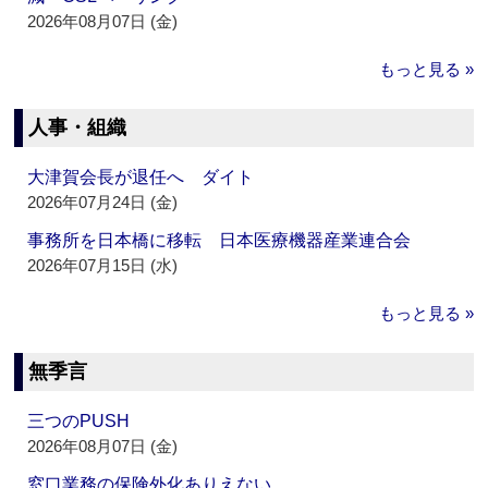
2026年08月07日 (金)
もっと見る »
人事・組織
大津賀会長が退任へ ダイト
2026年07月24日 (金)
事務所を日本橋に移転 日本医療機器産業連合会
2026年07月15日 (水)
もっと見る »
無季言
三つのPUSH
2026年08月07日 (金)
窓口業務の保険外化ありえない