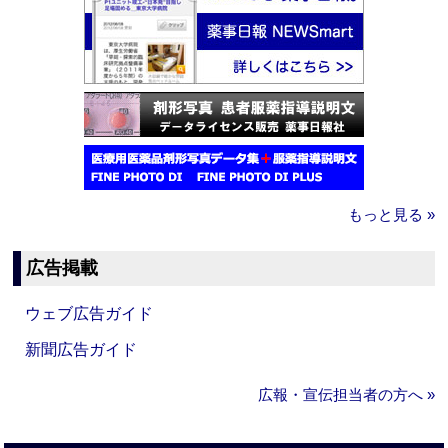
もっと見る »
広告掲載
ウェブ広告ガイド
新聞広告ガイド
広報・宣伝担当者の方へ »