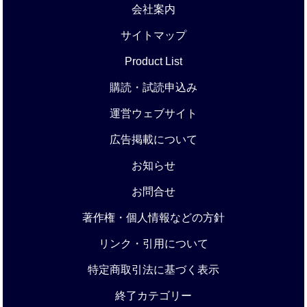
会社案内
サイトマップ
Product List
購読・試読申込み
運営ウェブサイト
広告掲載について
お知らせ
お問合せ
著作権・個人情報などの方針
リンク・引用について
特定商取引法に基づく表示
終了カテゴリー