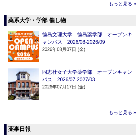
もっと見る »
薬系大学・学部 催し物
徳島文理大学 徳島薬学部 オープンキ
ャンパス 2026/08-2026/09
2026年08月07日 (金)
同志社女子大学薬学部 オープンキャン
パス 2026/07-2027/03
2026年07月17日 (金)
もっと見る »
薬事日報