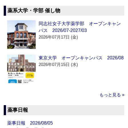
薬系大学・学部 催し物
同志社女子大学薬学部 オープンキャン
パス 2026/07-2027/03
2026年07月17日 (金)
東京大学 オープンキャンパス 2026/08
2026年07月15日 (水)
もっと見る »
薬事日報
薬事日報 2026/08/05