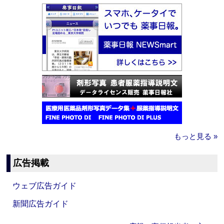
もっと見る »
広告掲載
ウェブ広告ガイド
新聞広告ガイド