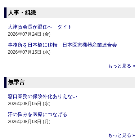
人事・組織
大津賀会長が退任へ ダイト
2026年07月24日 (金)
事務所を日本橋に移転 日本医療機器産業連合会
2026年07月15日 (水)
もっと見る »
無季言
窓口業務の保険外化ありえない
2026年08月05日 (水)
汗の悩みを医療につなげる
2026年08月03日 (月)
もっと見る »