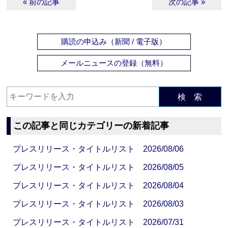
« 前の記事
次の記事 »
購読の申込み（新聞 / 電子版）
メールニュースの登録（無料）
検 索
この記事と同じカテゴリーの新着記事
プレスリリース・タイトルリスト 2026/08/06
プレスリリース・タイトルリスト 2026/08/05
プレスリリース・タイトルリスト 2026/08/04
プレスリリース・タイトルリスト 2026/08/03
プレスリリース・タイトルリスト 2026/07/31