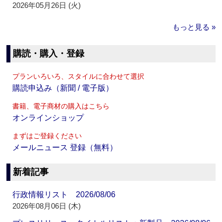
2026年05月26日 (火)
もっと見る »
購読・購入・登録
プランいろいろ、スタイルに合わせて選択
購読申込み（新聞 / 電子版）
書籍、電子商材の購入はこちら
オンラインショップ
まずはご登録ください
メールニュース 登録（無料）
新着記事
行政情報リスト 2026/08/06
2026年08月06日 (木)