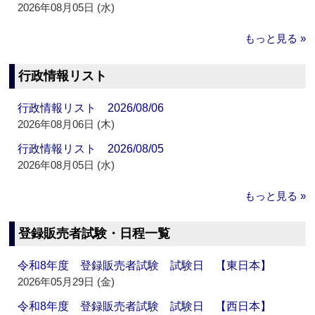
2026年08月05日 (水)
もっと見る »
行政情報リスト
行政情報リスト 2026/08/06
2026年08月06日 (木)
行政情報リスト 2026/08/05
2026年08月05日 (水)
もっと見る »
登録販売者試験・日程一覧
令和8年度 登録販売者試験 試験日 【東日本】
2026年05月29日 (金)
令和8年度 登録販売者試験 試験日 【西日本】