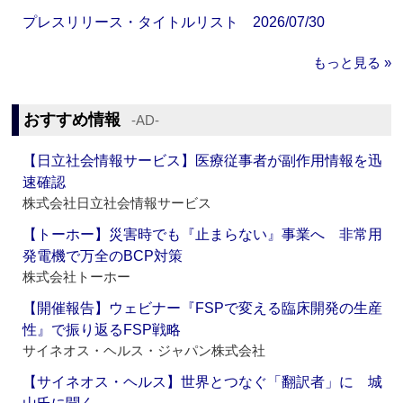
プレスリリース・タイトルリスト 2026/07/30
もっと見る »
おすすめ情報
‐AD‐
【日立社会情報サービス】医療従事者が副作用情報を迅
速確認
株式会社日立社会情報サービス
【トーホー】災害時でも『止まらない』事業へ 非常用
発電機で万全のBCP対策
株式会社トーホー
【開催報告】ウェビナー『FSPで変える臨床開発の生産
性』で振り返るFSP戦略
サイネオス・ヘルス・ジャパン株式会社
【サイネオス・ヘルス】世界とつなぐ「翻訳者」に 城