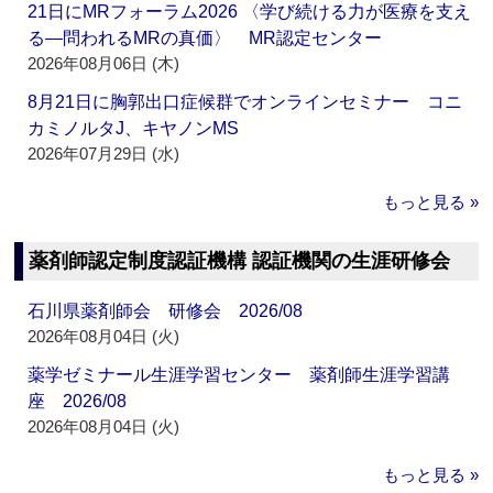
21日にMRフォーラム2026 〈学び続ける力が医療を支え
る―問われるMRの真価〉 MR認定センター
2026年08月06日 (木)
8月21日に胸郭出口症候群でオンラインセミナー コニ
カミノルタJ、キヤノンMS
2026年07月29日 (水)
もっと見る »
薬剤師認定制度認証機構 認証機関の生涯研修会
石川県薬剤師会 研修会 2026/08
2026年08月04日 (火)
薬学ゼミナール生涯学習センター 薬剤師生涯学習講
座 2026/08
2026年08月04日 (火)
もっと見る »