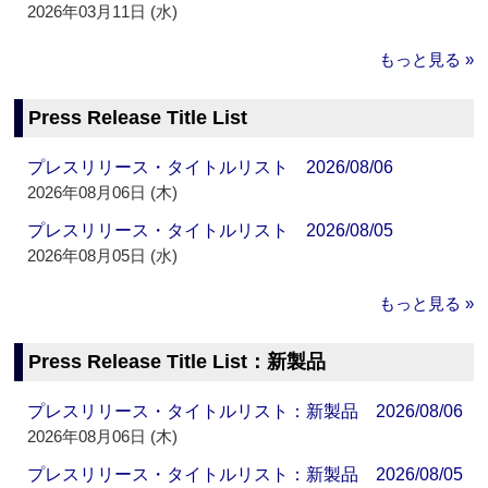
2026年03月11日 (水)
もっと見る »
Press Release Title List
プレスリリース・タイトルリスト 2026/08/06
2026年08月06日 (木)
プレスリリース・タイトルリスト 2026/08/05
2026年08月05日 (水)
もっと見る »
Press Release Title List：新製品
プレスリリース・タイトルリスト：新製品 2026/08/06
2026年08月06日 (木)
プレスリリース・タイトルリスト：新製品 2026/08/05