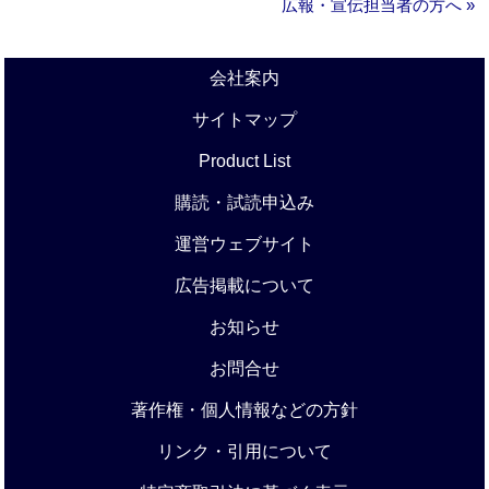
広報・宣伝担当者の方へ »
会社案内
サイトマップ
Product List
購読・試読申込み
運営ウェブサイト
広告掲載について
お知らせ
お問合せ
著作権・個人情報などの方針
リンク・引用について