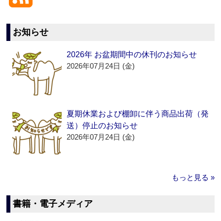
お知らせ
2026年 お盆期間中の休刊のお知らせ
2026年07月24日 (金)
夏期休業および棚卸に伴う商品出荷（発
送）停止のお知らせ
2026年07月24日 (金)
もっと見る »
書籍・電子メディア