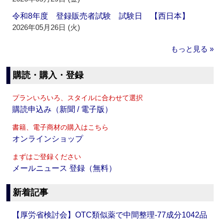
令和8年度 登録販売者試験 試験日 【西日本】
2026年05月26日 (火)
もっと見る »
購読・購入・登録
プランいろいろ、スタイルに合わせて選択
購読申込み（新聞 / 電子版）
書籍、電子商材の購入はこちら
オンラインショップ
まずはご登録ください
メールニュース 登録（無料）
新着記事
【厚労省検討会】OTC類似薬で中間整理‐77成分1042品