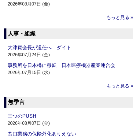
2026年08月07日 (金)
もっと見る »
人事・組織
大津賀会長が退任へ ダイト
2026年07月24日 (金)
事務所を日本橋に移転 日本医療機器産業連合会
2026年07月15日 (水)
もっと見る »
無季言
三つのPUSH
2026年08月07日 (金)
窓口業務の保険外化ありえない