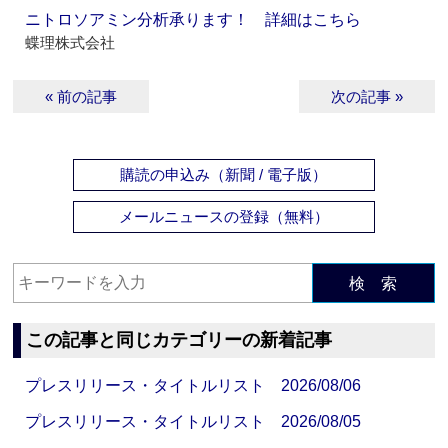
ニトロソアミン分析承ります！ 詳細はこちら
蝶理株式会社
« 前の記事
次の記事 »
購読の申込み（新聞 / 電子版）
メールニュースの登録（無料）
検 索
この記事と同じカテゴリーの新着記事
プレスリリース・タイトルリスト 2026/08/06
プレスリリース・タイトルリスト 2026/08/05