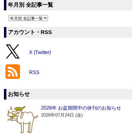
年月別 全記事一覧
アカウント・RSS
X (Twitter)
RSS
お知らせ
2026年 お盆期間中の休刊のお知らせ
2026年07月24日 (金)