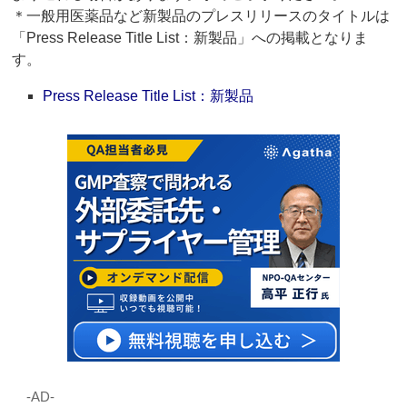
＊一般用医薬品など新製品のプレスリリースのタイトルは
「Press Release Title List：新製品」への掲載となりま
す。
Press Release Title List：新製品
‐AD‐