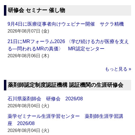
研修会 セミナー 催し物
9月4日に医療従事者向けウェビナー開催 サクラ精機
2026年08月07日 (金)
21日にMRフォーラム2026 〈学び続ける力が医療を支え
る―問われるMRの真価〉 MR認定センター
2026年08月06日 (木)
もっと見る »
薬剤師認定制度認証機構 認証機関の生涯研修会
石川県薬剤師会 研修会 2026/08
2026年08月04日 (火)
薬学ゼミナール生涯学習センター 薬剤師生涯学習講
座 2026/08
2026年08月04日 (火)