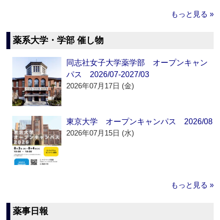
もっと見る »
薬系大学・学部 催し物
同志社女子大学薬学部 オープンキャン
パス 2026/07-2027/03
2026年07月17日 (金)
東京大学 オープンキャンパス 2026/08
2026年07月15日 (水)
もっと見る »
薬事日報