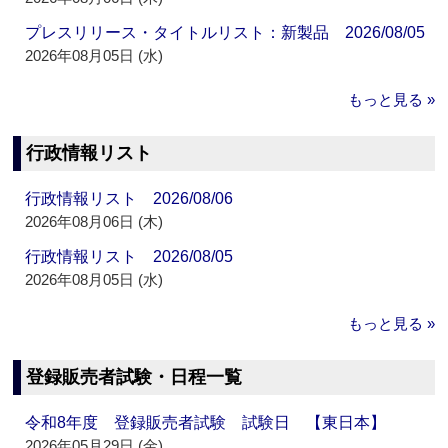
プレスリリース・タイトルリスト：新製品 2026/08/05
2026年08月05日 (水)
もっと見る »
行政情報リスト
行政情報リスト 2026/08/06
2026年08月06日 (木)
行政情報リスト 2026/08/05
2026年08月05日 (水)
もっと見る »
登録販売者試験・日程一覧
令和8年度 登録販売者試験 試験日 【東日本】
2026年05月29日 (金)