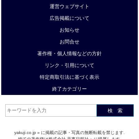
運営ウェブサイト
広告掲載について
お知らせ
お問合せ
著作権・個人情報などの方針
リンク・引用について
特定商取引法に基づく表示
終了カテゴリー
検 索
yakuji.co.jp
» に掲載の記事・写真の無断転載を禁じます.