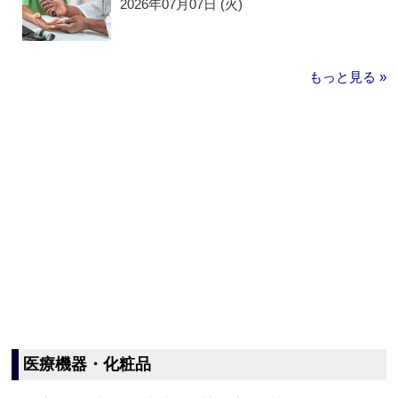
2026年07月07日 (火)
もっと見る »
医療機器・化粧品