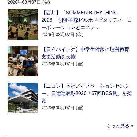
2026年08月07日 (金)
【西川】「SUMMER BREATHING
2026」を開催‐森ビルホスピタリティーコ
ーポレーションとエステ…
2026年08月07日 (金)
【日立ハイテク】中学生対象に理科教育
支援活動を実施
2026年08月07日 (金)
【ニコン】本社／イノベーションセンタ
ー、日建連表彰2026「67回BCS賞」を受
賞
2026年08月07日 (金)
もっと見る »