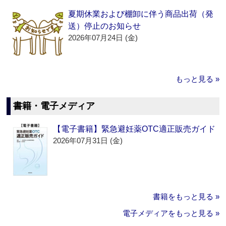
夏期休業および棚卸に伴う商品出荷（発
送）停止のお知らせ
2026年07月24日 (金)
もっと見る »
書籍・電子メディア
【電子書籍】緊急避妊薬OTC適正販売ガイド
2026年07月31日 (金)
書籍をもっと見る »
電子メディアをもっと見る »