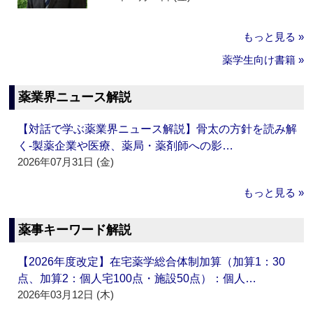
もっと見る »
薬学生向け書籍 »
薬業界ニュース解説
【対話で学ぶ薬業界ニュース解説】骨太の方針を読み解
く‐製薬企業や医療、薬局・薬剤師への影…
2026年07月31日 (金)
もっと見る »
薬事キーワード解説
【2026年度改定】在宅薬学総合体制加算（加算1：30
点、加算2：個人宅100点・施設50点）：個人…
2026年03月12日 (木)