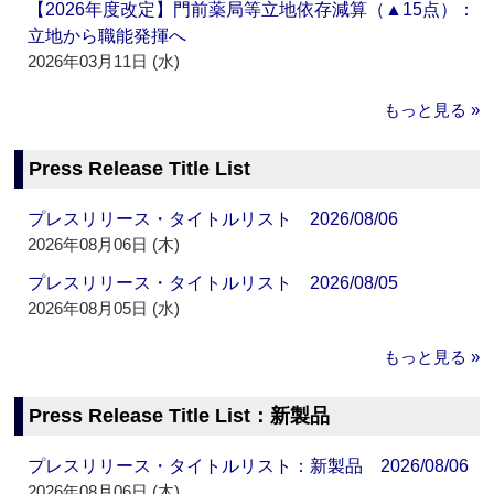
【2026年度改定】門前薬局等立地依存減算（▲15点）：
立地から職能発揮へ
2026年03月11日 (水)
もっと見る »
Press Release Title List
プレスリリース・タイトルリスト 2026/08/06
2026年08月06日 (木)
プレスリリース・タイトルリスト 2026/08/05
2026年08月05日 (水)
もっと見る »
Press Release Title List：新製品
プレスリリース・タイトルリスト：新製品 2026/08/06
2026年08月06日 (木)