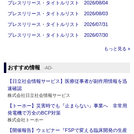
プレスリリース・タイトルリスト 2026/08/04
プレスリリース・タイトルリスト 2026/08/03
プレスリリース・タイトルリスト 2026/07/31
プレスリリース・タイトルリスト 2026/07/30
もっと見る »
おすすめ情報
‐AD‐
【日立社会情報サービス】医療従事者が副作用情報を迅
速確認
株式会社日立社会情報サービス
【トーホー】災害時でも『止まらない』事業へ 非常用
発電機で万全のBCP対策
株式会社トーホー
【開催報告】ウェビナー『FSPで変える臨床開発の生産