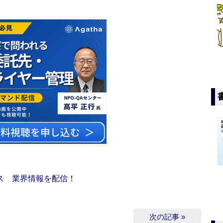
ス 業界情報を配信！
次の記事 »