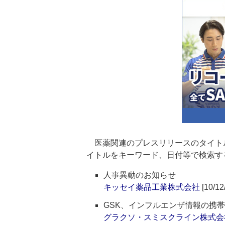
医薬関連のプレスリリースのタイト
イトルをキーワード、日付等で検索す
人事異動のお知らせ
キッセイ薬品工業株式会社
[10/12
GSK、インフルエンザ情報の携帯サイト「
グラクソ・スミスクライン株式会