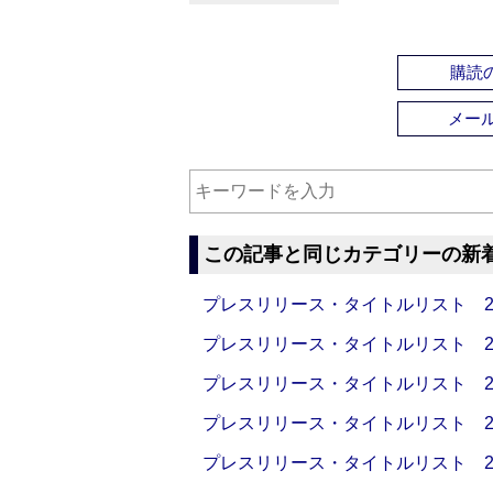
購読の
メー
この記事と同じカテゴリーの新
プレスリリース・タイトルリスト 2026
プレスリリース・タイトルリスト 2026
プレスリリース・タイトルリスト 2026
プレスリリース・タイトルリスト 2026
プレスリリース・タイトルリスト 2026