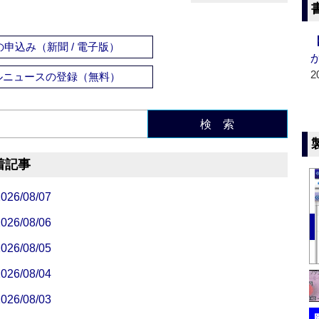
申込み（新聞 / 電子版）
2
ルニュースの登録（無料）
検 索
着記事
/08/07
/08/06
/08/05
/08/04
/08/03